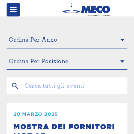
20 MARZO 2025
MOSTRA DEI FORNITORI