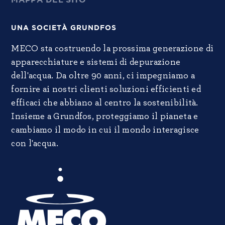
MAPPA DEL SITO
UNA SOCIETÀ GRUNDFOS
MECO sta costruendo la prossima generazione di
apparecchiature e sistemi di depurazione
dell'acqua. Da oltre 90 anni, ci impegniamo a
fornire ai nostri clienti soluzioni efficienti ed
efficaci che abbiano al centro la sostenibilità.
Insieme a Grundfos, proteggiamo il pianeta e
cambiamo il modo in cui il mondo interagisce
con l'acqua.