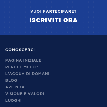
VUOI PARTECIPARE?
ISCRIVITI ORA
CONOSCERCI
PAGINA INIZIALE
PERCHÉ MECO?
L'ACQUA DI DOMANI
BLOG
AZIENDA
VISIONE E VALORI
LUOGHI