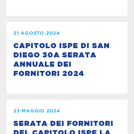
21 AGOSTO 2024
CAPITOLO ISPE DI SAN
DIEGO 30A SERATA
ANNUALE DEI
FORNITORI 2024
23 MAGGIO 2024
SERATA DEI FORNITORI
DEL CAPITOLO ISPE LA