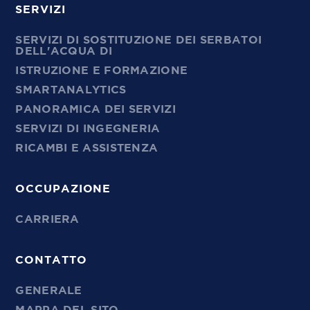
SERVIZI
SERVIZI DI SOSTITUZIONE DEI SERBATOI
DELL'ACQUA DI
ISTRUZIONE E FORMAZIONE
SMARTANALYTICS
PANORAMICA DEI SERVIZI
SERVIZI DI INGEGNERIA
RICAMBI E ASSISTENZA
OCCUPAZIONE
CARRIERA
CONTATTO
GENERALE