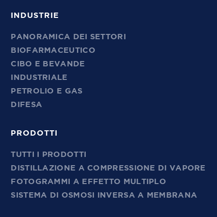
INDUSTRIE
PANORAMICA DEI SETTORI
BIOFARMACEUTICO
CIBO E BEVANDE
INDUSTRIALE
PETROLIO E GAS
DIFESA
PRODOTTI
TUTTI I PRODOTTI
DISTILLAZIONE A COMPRESSIONE DI VAPORE
FOTOGRAMMI A EFFETTO MULTIPLO
SISTEMA DI OSMOSI INVERSA A MEMBRANA