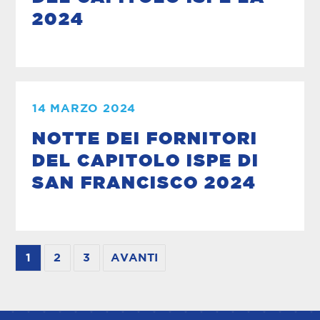
2024
14 MARZO 2024
NOTTE DEI FORNITORI
DEL CAPITOLO ISPE DI
SAN FRANCISCO 2024
1
2
3
AVANTI