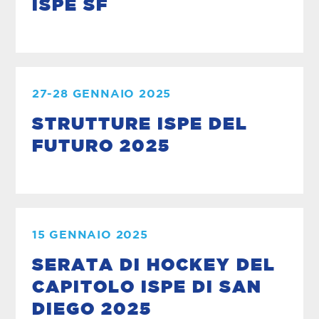
ISPE SF
27-28 GENNAIO 2025
STRUTTURE ISPE DEL
FUTURO 2025
15 GENNAIO 2025
SERATA DI HOCKEY DEL
CAPITOLO ISPE DI SAN
DIEGO 2025