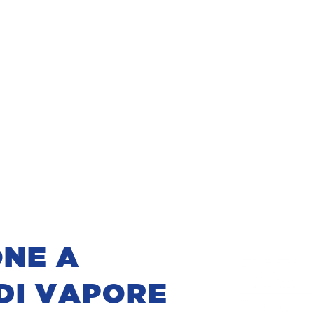
ONE A
DI VAPORE