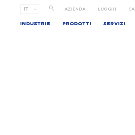
AZIENDA
LUOGHI
CA
INDUSTRIE
PRODOTTI
SERVIZI