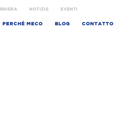
RRIERA
NOTIZIE
EVENTI
PERCHÉ MECO
BLOG
CONTATTO