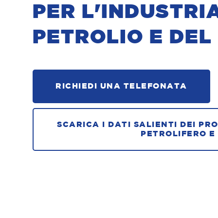
PER L'INDUSTRI
PETROLIO E DEL
RICHIEDI UNA TELEFONATA
SCARICA I DATI SALIENTI DEI PR
PETROLIFERO E