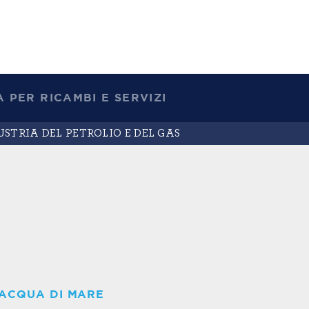
 PER RICAMBI E SERVIZI
STRIA DEL PETROLIO E DEL GAS
'ACQUA DI MARE