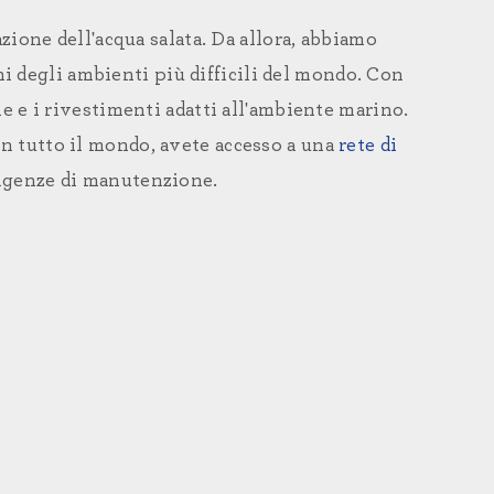
ione dell'acqua salata. Da allora, abbiamo
uni degli ambienti più difficili del mondo. Con
 e i rivestimenti adatti all'ambiente marino.
n tutto il mondo, avete accesso a una
rete di
sigenze di manutenzione.