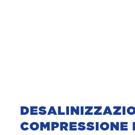
DESALINIZZAZI
COMPRESSIONE 