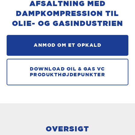
AFSALTNING MED
DAMPKOMPRESSION TIL
OLIE- OG GASINDUSTRIEN
ANMOD OM ET OPKALD
DOWNLOAD OIL & GAS VC
PRODUKTHØJDEPUNKTER
OVERSIGT