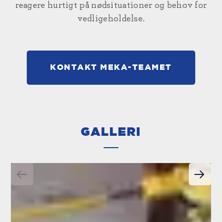
reagere hurtigt på nødsituationer og behov for
vedligeholdelse.
KONTAKT MEKA-TEAMET
GALLERI