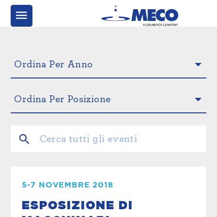
5-7 NOVEMBRE 2018
ESPOSIZIONE DI