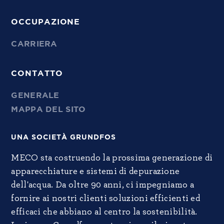
OCCUPAZIONE
CARRIERA
CONTATTO
GENERALE
MAPPA DEL SITO
UNA SOCIETÀ GRUNDFOS
MECO sta costruendo la prossima generazione di
apparecchiature e sistemi di depurazione
dell'acqua. Da oltre 90 anni, ci impegniamo a
fornire ai nostri clienti soluzioni efficienti ed
efficaci che abbiano al centro la sostenibilità.