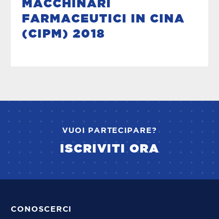
MACCHINARI
FARMACEUTICI IN CINA
(CIPM) 2018
VUOI PARTECIPARE?
ISCRIVITI ORA
CONOSCERCI