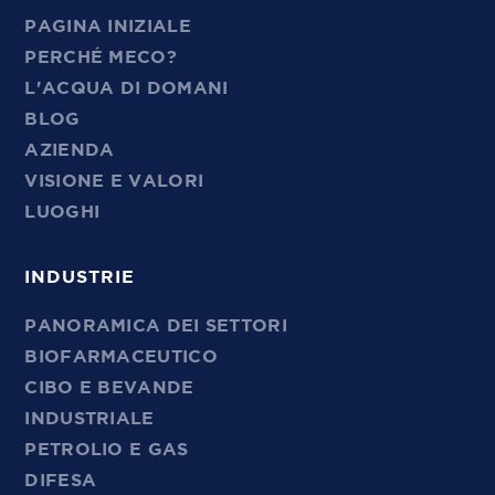
PAGINA INIZIALE
PERCHÉ MECO?
L'ACQUA DI DOMANI
BLOG
AZIENDA
VISIONE E VALORI
LUOGHI
INDUSTRIE
PANORAMICA DEI SETTORI
BIOFARMACEUTICO
CIBO E BEVANDE
INDUSTRIALE
PETROLIO E GAS
DIFESA