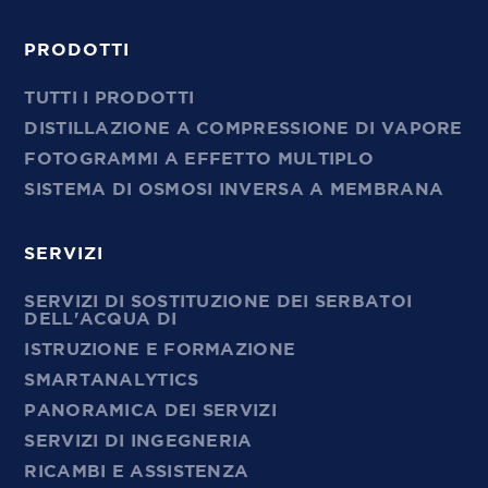
PRODOTTI
TUTTI I PRODOTTI
DISTILLAZIONE A COMPRESSIONE DI VAPORE
FOTOGRAMMI A EFFETTO MULTIPLO
SISTEMA DI OSMOSI INVERSA A MEMBRANA
SERVIZI
SERVIZI DI SOSTITUZIONE DEI SERBATOI
DELL'ACQUA DI
ISTRUZIONE E FORMAZIONE
SMARTANALYTICS
PANORAMICA DEI SERVIZI
SERVIZI DI INGEGNERIA
RICAMBI E ASSISTENZA