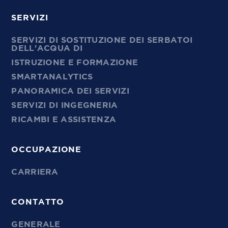
SERVIZI
SERVIZI DI SOSTITUZIONE DEI SERBATOI
DELL'ACQUA DI
ISTRUZIONE E FORMAZIONE
SMARTANALYTICS
PANORAMICA DEI SERVIZI
SERVIZI DI INGEGNERIA
RICAMBI E ASSISTENZA
OCCUPAZIONE
CARRIERA
CONTATTO
GENERALE