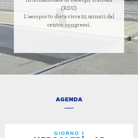
(RDU)
L'aeroporto dista circa 25 minuti dal
centro congressi.
AGENDA
GIORNO 1