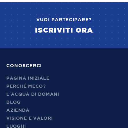
VUOI PARTECIPARE?
ISCRIVITI ORA
CONOSCERCI
PAGINA INIZIALE
PERCHÉ MECO?
L'ACQUA DI DOMANI
BLOG
AZIENDA
VISIONE E VALORI
LUOGHI