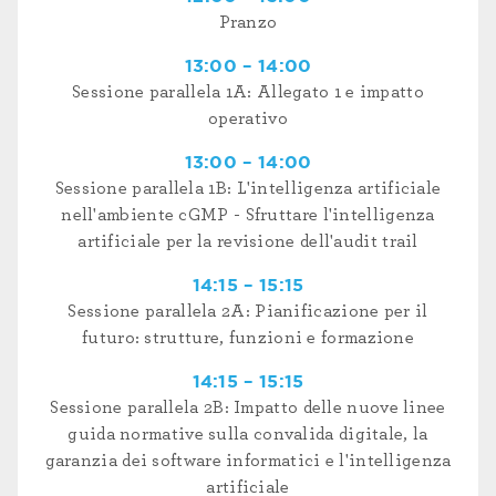
Pranzo
13:00 – 14:00
Sessione parallela 1A: Allegato 1 e impatto
operativo
13:00 – 14:00
Sessione parallela 1B: L'intelligenza artificiale
nell'ambiente cGMP - Sfruttare l'intelligenza
artificiale per la revisione dell'audit trail
14:15 – 15:15
Sessione parallela 2A: Pianificazione per il
futuro: strutture, funzioni e formazione
14:15 – 15:15
Sessione parallela 2B: Impatto delle nuove linee
guida normative sulla convalida digitale, la
garanzia dei software informatici e l'intelligenza
artificiale