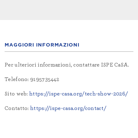
MAGGIORI INFORMAZIONI
Per ulteriori informazioni, contattare ISPE CaSA.
Telefono: 9195735442
Sito web:
https://ispe-casa.org/tech-show-2026/
Contatto:
https://ispe-casa.org/contact/