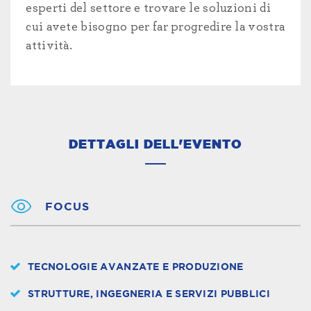
esperti del settore e trovare le soluzioni di
cui avete bisogno per far progredire la vostra
attività.
DETTAGLI DELL'EVENTO
FOCUS
TECNOLOGIE AVANZATE E PRODUZIONE
STRUTTURE, INGEGNERIA E SERVIZI PUBBLICI