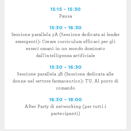
15:15 – 15:30
Pausa
15:30 – 16:30
Sessione parallela 3A (Sessione dedicata ai leader
emergenti): Creare curriculum efficaci per gli
esseri umani in un mondo dominato
dall'intelligenza artificiale
15:30 – 16:30
Sessione parallela 3B (Sessione dedicata alle
donne nel settore farmaceutico): TU. Al posto di
comando
16:30 – 18:00
After Party di networking (per tutti i
partecipanti)