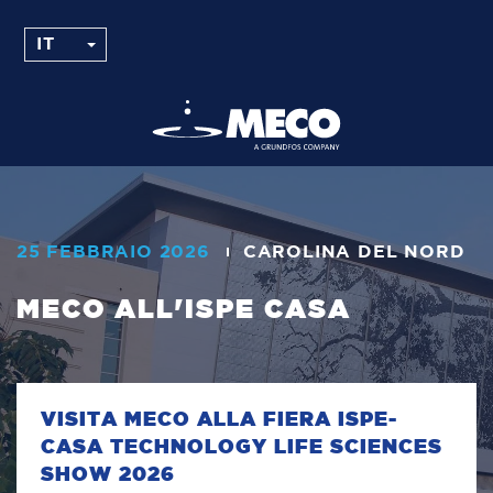
25 FEBBRAIO 2026
CAROLINA DEL NORD
MECO ALL'ISPE CASA
VISITA MECO ALLA FIERA ISPE-
CASA TECHNOLOGY LIFE SCIENCES
SHOW 2026