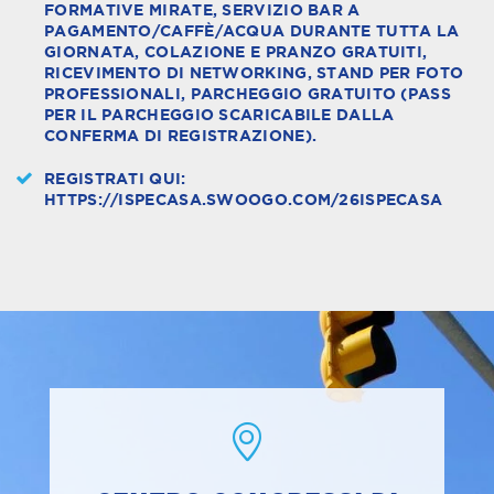
FORMATIVE MIRATE, SERVIZIO BAR A
PAGAMENTO/CAFFÈ/ACQUA DURANTE TUTTA LA
GIORNATA, COLAZIONE E PRANZO GRATUITI,
RICEVIMENTO DI NETWORKING, STAND PER FOTO
PROFESSIONALI, PARCHEGGIO GRATUITO (PASS
PER IL PARCHEGGIO SCARICABILE DALLA
CONFERMA DI REGISTRAZIONE).
REGISTRATI QUI:
HTTPS://ISPECASA.SWOOGO.COM/26ISPECASA