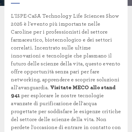
L'ISPE-CaSA Technology Life Sciences Show
2026 è l'evento più importante nelle
Caroline per i professionisti del settore
farmaceutico, biotecnologico e dei settori
correlati. Incentrato sulle ultime
innovazioni e tecnologie che plasmano il
futuro delle scienze della vita, questo evento
offre opportunità senza pari per fare
networking, apprendere e scoprire soluzioni
all'avanguardia.
Visitate MECO allo stand
941
per esplorare le nostre tecnologie
avanzate di purificazione dell'acqua
progettate per soddisfare le esigenze critiche
del settore delle scienze della vita. Non
perdete l'occasione di entrare in contatto con