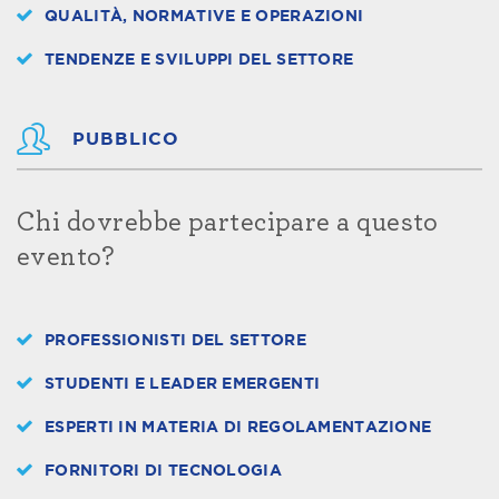
QUALITÀ, NORMATIVE E OPERAZIONI
TENDENZE E SVILUPPI DEL SETTORE
PUBBLICO
Chi dovrebbe partecipare a questo
evento?
PROFESSIONISTI DEL SETTORE
STUDENTI E LEADER EMERGENTI
ESPERTI IN MATERIA DI REGOLAMENTAZIONE
FORNITORI DI TECNOLOGIA