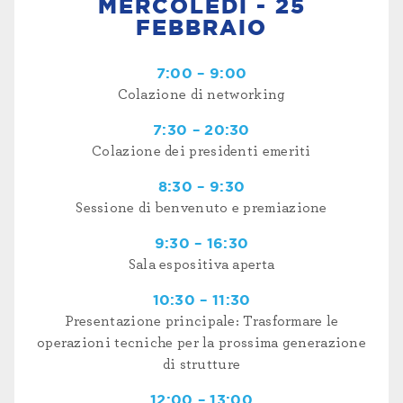
MERCOLEDÌ - 25
FEBBRAIO
7:00 – 9:00
Colazione di networking
7:30 – 20:30
Colazione dei presidenti emeriti
8:30 – 9:30
Sessione di benvenuto e premiazione
9:30 – 16:30
Sala espositiva aperta
10:30 – 11:30
Presentazione principale: Trasformare le
operazioni tecniche per la prossima generazione
di strutture
12:00 – 13:00