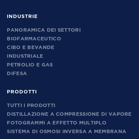
INDUSTRIE
PANORAMICA DEI SETTORI
BIOFARMACEUTICO
CIBO E BEVANDE
INDUSTRIALE
PETROLIO E GAS
DIFESA
PRODOTTI
TUTTI I PRODOTTI
DISTILLAZIONE A COMPRESSIONE DI VAPORE
FOTOGRAMMI A EFFETTO MULTIPLO
SISTEMA DI OSMOSI INVERSA A MEMBRANA