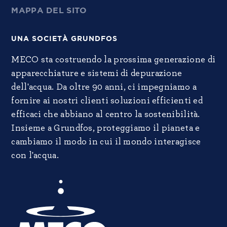
MAPPA DEL SITO
UNA SOCIETÀ GRUNDFOS
MECO sta costruendo la prossima generazione di
apparecchiature e sistemi di depurazione
dell'acqua. Da oltre 90 anni, ci impegniamo a
fornire ai nostri clienti soluzioni efficienti ed
efficaci che abbiano al centro la sostenibilità.
Insieme a Grundfos, proteggiamo il pianeta e
cambiamo il modo in cui il mondo interagisce
con l'acqua.