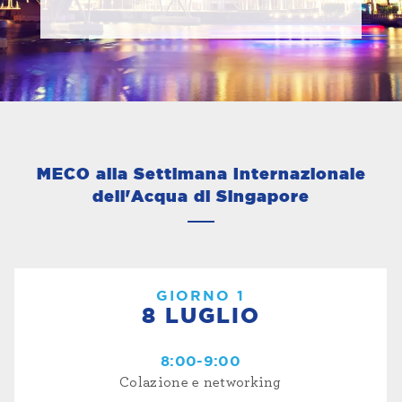
MECO alla Settimana Internazionale
dell'Acqua di Singapore
GIORNO 1
8 LUGLIO
8:00-9:00
Colazione e networking