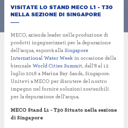
VISITATE LO STAND MECO L1 - T30
NELLA SEZIONE DI SINGAPORE
MECO, azienda leader nella produzione di
prodotti ingegnerizzati per la depurazione
dell'acqua, esporrà alla
Singapore
International Water Week
in occasione della
biennale
World Cities Summit
, dall'8 al 12
luglio 2018 a Marina Bay Sands, Singapore.
Unitevi a MECO per discutere del nostro
impegno nel fornire soluzioni sostenibili
per la depurazione dell'acqua.
MECO Stand L1 - T30 Situato nella sezione
di Singapore