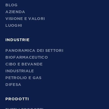
BLOG
AZIENDA
VISIONE E VALORI
LUOGHI
INDUSTRIE
PANORAMICA DEI SETTORI
BIOFARMACEUTICO
CIBO E BEVANDE
INDUSTRIALE
PETROLIO E GAS
DIFESA
PRODOTTI