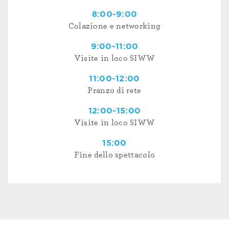
8:00-9:00
Colazione e networking
9:00-11:00
Visite in loco SIWW
11:00-12:00
Pranzo di rete
12:00-15:00
Visite in loco SIWW
15:00
Fine dello spettacolo