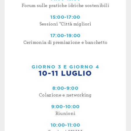
Forum sulle pratiche idriche sostenibili
15:00-17:00
Sessioni "Città migliori
17:00-19:00
Cerimonia di premiazione e banchetto
GIORNO 3 E GIORNO 4
10-11 LUGLIO
8:00-9:00
Colazione e networking
9:00-10:00
Riunioni
10:00-11:00