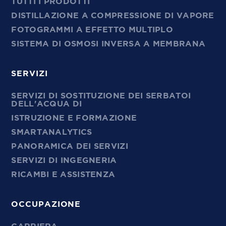
TUTTI I PRODOTTI
DISTILLAZIONE A COMPRESSIONE DI VAPORE
FOTOGRAMMI A EFFETTO MULTIPLO
SISTEMA DI OSMOSI INVERSA A MEMBRANA
SERVIZI
SERVIZI DI SOSTITUZIONE DEI SERBATOI
DELL'ACQUA DI
ISTRUZIONE E FORMAZIONE
SMARTANALYTICS
PANORAMICA DEI SERVIZI
SERVIZI DI INGEGNERIA
RICAMBI E ASSISTENZA
OCCUPAZIONE