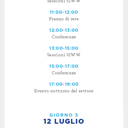
Sessioni SIWW
11:00-12:00
Pranzo di rete
12:00-13:00
Conferenze
13:00-15:00
Sessioni SIWW
15:00-17:00
Conferenze
17:00-19:00
Evento notturno del settore
GIORNO 5
12 LUGLIO