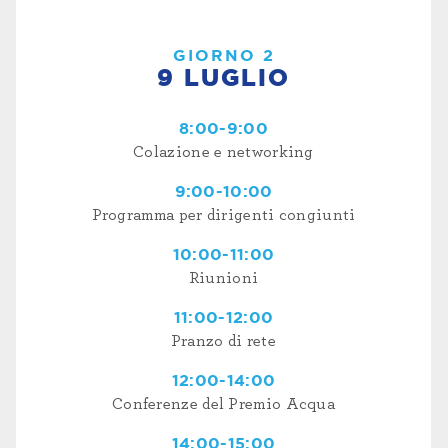
GIORNO 2
9 LUGLIO
8:00-9:00
Colazione e networking
9:00-10:00
Programma per dirigenti congiunti
10:00-11:00
Riunioni
11:00-12:00
Pranzo di rete
12:00-14:00
Conferenze del Premio Acqua
14:00-15:00