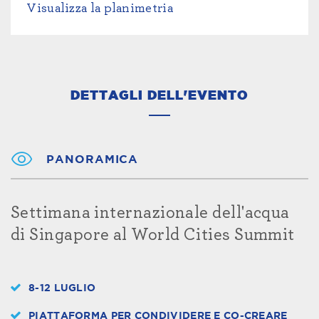
Visualizza la planimetria
DETTAGLI DELL'EVENTO
PANORAMICA
Settimana internazionale dell'acqua
di Singapore al World Cities Summit
8-12 LUGLIO
PIATTAFORMA PER CONDIVIDERE E CO-CREARE