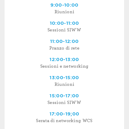
9:00-10:00
Riunioni
10:00-11:00
Sessioni SIWW
11:00-12:00
Pranzo di rete
12:00-13:00
Sessioni e networking
13:00-15:00
Riunioni
15:00-17:00
Sessioni SIWW
17:00-19;00
Serata di networking WCS