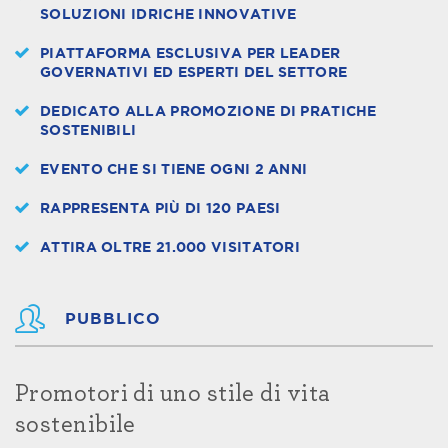
SOLUZIONI IDRICHE INNOVATIVE
PIATTAFORMA ESCLUSIVA PER LEADER
GOVERNATIVI ED ESPERTI DEL SETTORE
DEDICATO ALLA PROMOZIONE DI PRATICHE
SOSTENIBILI
EVENTO CHE SI TIENE OGNI 2 ANNI
RAPPRESENTA PIÙ DI 120 PAESI
ATTIRA OLTRE 21.000 VISITATORI
PUBBLICO
Promotori di uno stile di vita
sostenibile