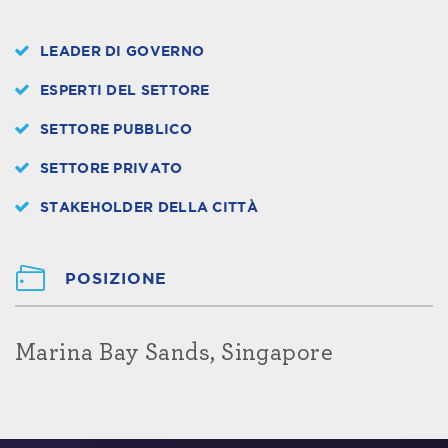
LEADER DI GOVERNO
ESPERTI DEL SETTORE
SETTORE PUBBLICO
SETTORE PRIVATO
STAKEHOLDER DELLA CITTÀ
POSIZIONE
Marina Bay Sands, Singapore