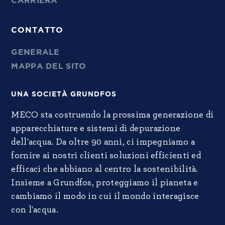
CARRIERA
CONTATTO
GENERALE
MAPPA DEL SITO
UNA SOCIETÀ GRUNDFOS
MECO sta costruendo la prossima generazione di
apparecchiature e sistemi di depurazione
dell'acqua. Da oltre 90 anni, ci impegniamo a
fornire ai nostri clienti soluzioni efficienti ed
efficaci che abbiano al centro la sostenibilità.
Insieme a Grundfos, proteggiamo il pianeta e
cambiamo il modo in cui il mondo interagisce
con l'acqua.