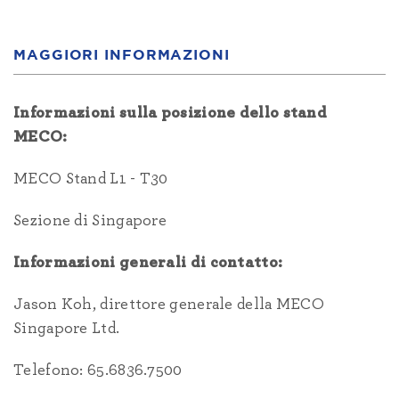
MAGGIORI INFORMAZIONI
Informazioni sulla posizione dello stand
MECO:
MECO Stand L1 - T30
Sezione di Singapore
Informazioni generali di contatto:
Jason Koh, direttore generale della MECO
Singapore Ltd.
Telefono: 65.6836.7500