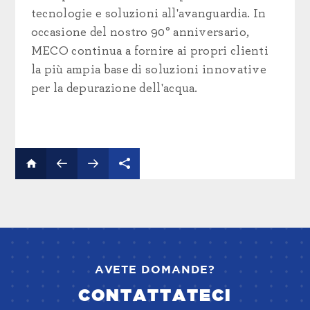
tecnologie e soluzioni all'avanguardia. In
occasione del nostro 90° anniversario,
MECO continua a fornire ai propri clienti
la più ampia base di soluzioni innovative
per la depurazione dell'acqua.
AVETE DOMANDE?
CONTATTATECI