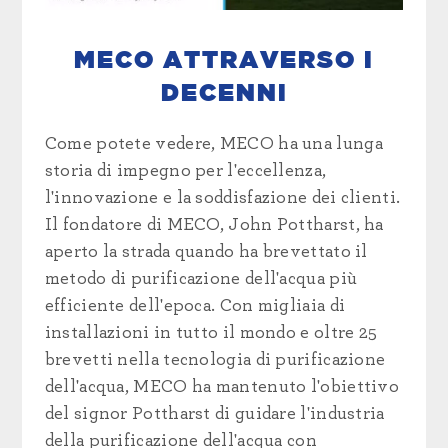
MECO ATTRAVERSO I
DECENNI
Come potete vedere, MECO ha una lunga
storia di impegno per l'eccellenza,
l'innovazione e la soddisfazione dei clienti.
Il fondatore di MECO, John Pottharst, ha
aperto la strada quando ha brevettato il
metodo di purificazione dell'acqua più
efficiente dell'epoca. Con migliaia di
installazioni in tutto il mondo e oltre 25
brevetti nella tecnologia di purificazione
dell'acqua, MECO ha mantenuto l'obiettivo
del signor Pottharst di guidare l'industria
della purificazione dell'acqua con