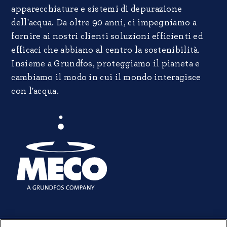
apparecchiature e sistemi di depurazione
dell'acqua. Da oltre 90 anni, ci impegniamo a
fornire ai nostri clienti soluzioni efficienti ed
efficaci che abbiano al centro la sostenibilità.
Insieme a Grundfos, proteggiamo il pianeta e
cambiamo il modo in cui il mondo interagisce
con l'acqua.