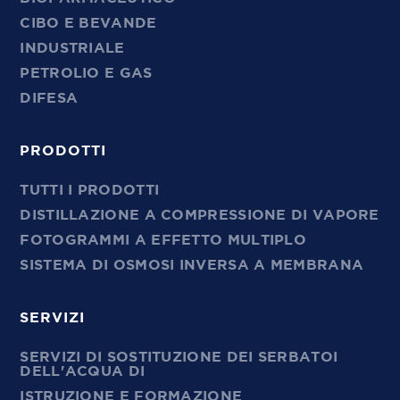
CIBO E BEVANDE
INDUSTRIALE
PETROLIO E GAS
DIFESA
PRODOTTI
TUTTI I PRODOTTI
DISTILLAZIONE A COMPRESSIONE DI VAPORE
FOTOGRAMMI A EFFETTO MULTIPLO
SISTEMA DI OSMOSI INVERSA A MEMBRANA
SERVIZI
SERVIZI DI SOSTITUZIONE DEI SERBATOI
DELL'ACQUA DI
ISTRUZIONE E FORMAZIONE