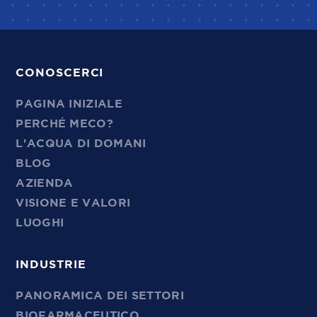
CONOSCERCI
PAGINA INIZIALE
PERCHÉ MECO?
L'ACQUA DI DOMANI
BLOG
AZIENDA
VISIONE E VALORI
LUOGHI
INDUSTRIE
PANORAMICA DEI SETTORI
BIOFARMACEUTICO