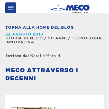
TORNA ALLA HOME DEL BLOG
22 AGOSTO 2018
STORIA DI MECO
/
90 ANNI
/
TECNOLOGIA
INNOVATIVA
Inviato da:
Natolie Herold
MECO ATTRAVERSO I
DECENNI