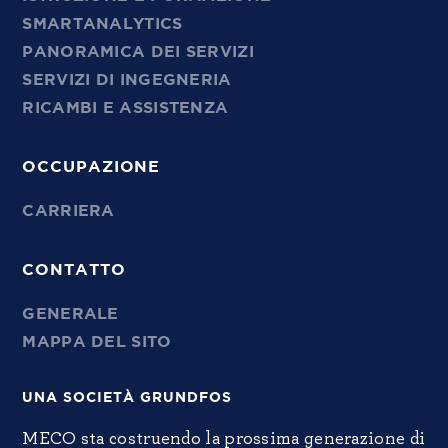
SMARTANALYTICS
PANORAMICA DEI SERVIZI
SERVIZI DI INGEGNERIA
RICAMBI E ASSISTENZA
OCCUPAZIONE
CARRIERA
CONTATTO
GENERALE
MAPPA DEL SITO
UNA SOCIETÀ GRUNDFOS
MECO sta costruendo la prossima generazione di