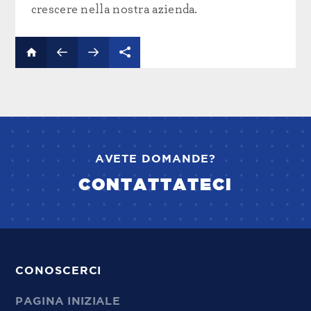
crescere nella nostra azienda.
AVETE DOMANDE?
CONTATTATECI
CONOSCERCI
PAGINA INIZIALE