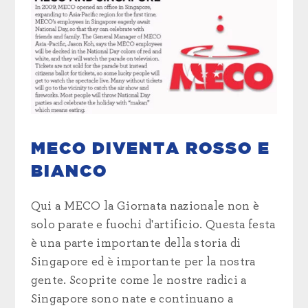
MECO DIVENTA ROSSO E
BIANCO
Qui a MECO la Giornata nazionale non è
solo parate e fuochi d'artificio. Questa festa
è una parte importante della storia di
Singapore ed è importante per la nostra
gente. Scoprite come le nostre radici a
Singapore sono nate e continuano a