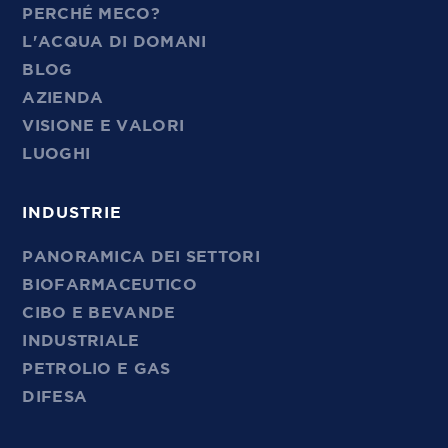
PERCHÉ MECO?
L'ACQUA DI DOMANI
BLOG
AZIENDA
VISIONE E VALORI
LUOGHI
INDUSTRIE
PANORAMICA DEI SETTORI
BIOFARMACEUTICO
CIBO E BEVANDE
INDUSTRIALE
PETROLIO E GAS
DIFESA