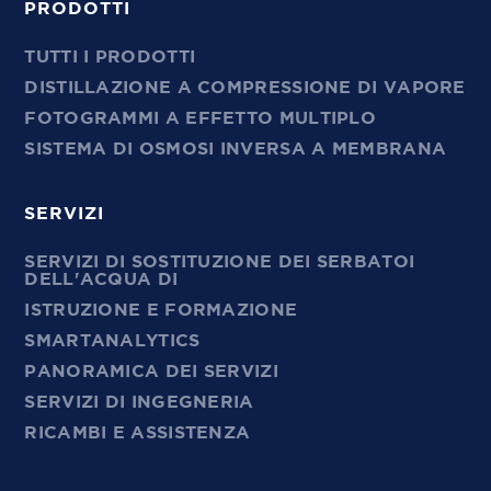
PRODOTTI
TUTTI I PRODOTTI
DISTILLAZIONE A COMPRESSIONE DI VAPORE
FOTOGRAMMI A EFFETTO MULTIPLO
SISTEMA DI OSMOSI INVERSA A MEMBRANA
SERVIZI
SERVIZI DI SOSTITUZIONE DEI SERBATOI
DELL'ACQUA DI
ISTRUZIONE E FORMAZIONE
SMARTANALYTICS
PANORAMICA DEI SERVIZI
SERVIZI DI INGEGNERIA
RICAMBI E ASSISTENZA