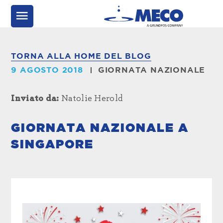
TORNA ALLA HOME DEL BLOG
9 AGOSTO 2018
GIORNATA NAZIONALE
Inviato da:
Natolie Herold
GIORNATA NAZIONALE A
SINGAPORE