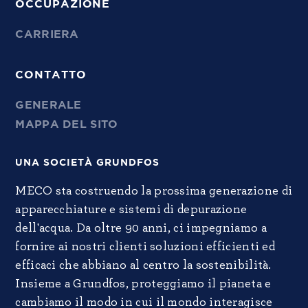
OCCUPAZIONE
CARRIERA
CONTATTO
GENERALE
MAPPA DEL SITO
UNA SOCIETÀ GRUNDFOS
MECO sta costruendo la prossima generazione di
apparecchiature e sistemi di depurazione
dell'acqua. Da oltre 90 anni, ci impegniamo a
fornire ai nostri clienti soluzioni efficienti ed
efficaci che abbiano al centro la sostenibilità.
Insieme a Grundfos, proteggiamo il pianeta e
cambiamo il modo in cui il mondo interagisce