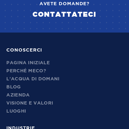
AVETE DOMANDE?
CONTATTATECI
CONOSCERCI
PAGINA INIZIALE
PERCHÉ MECO?
L'ACQUA DI DOMANI
BLOG
AZIENDA
VISIONE E VALORI
LUOGHI
INDUSTRIE