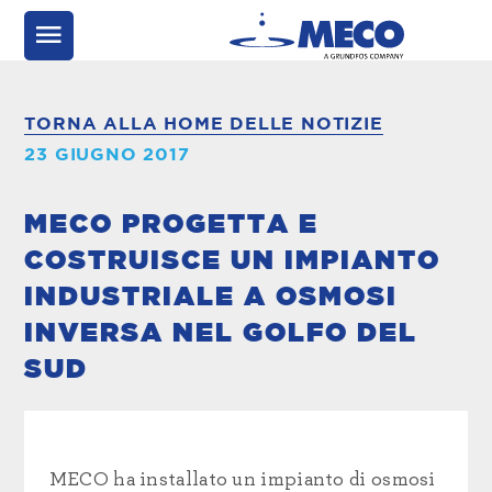
TORNA ALLA HOME DELLE NOTIZIE
23 GIUGNO 2017
MECO PROGETTA E
COSTRUISCE UN IMPIANTO
INDUSTRIALE A OSMOSI
INVERSA NEL GOLFO DEL
SUD
MECO ha installato un impianto di osmosi