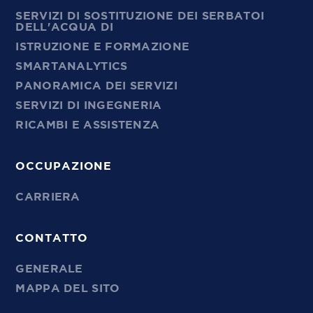
SERVIZI DI SOSTITUZIONE DEI SERBATOI
DELL'ACQUA DI
ISTRUZIONE E FORMAZIONE
SMARTANALYTICS
PANORAMICA DEI SERVIZI
SERVIZI DI INGEGNERIA
RICAMBI E ASSISTENZA
OCCUPAZIONE
CARRIERA
CONTATTO
GENERALE
MAPPA DEL SITO