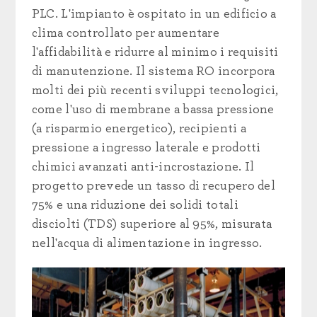
PLC. L'impianto è ospitato in un edificio a
clima controllato per aumentare
l'affidabilità e ridurre al minimo i requisiti
di manutenzione. Il sistema RO incorpora
molti dei più recenti sviluppi tecnologici,
come l'uso di membrane a bassa pressione
(a risparmio energetico), recipienti a
pressione a ingresso laterale e prodotti
chimici avanzati anti-incrostazione. Il
progetto prevede un tasso di recupero del
75% e una riduzione dei solidi totali
disciolti (TDS) superiore al 95%, misurata
nell'acqua di alimentazione in ingresso.