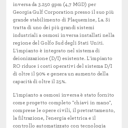
inversa da 3.250 gpm (4,7 MGD) per
Georgia Gulf Corporation presso il suo più
grande stabilimento di Plaquemine, La. Si
tratta di uno dei più grandi sistemi
industriali a osmosi inversa installati nella
regione del Golfo Sud degli Stati Uniti.
L'impianto è integrato nel sistema di
deionizzazione (D/I) esistente. L'impianto
RO riduce i costi operativi del sistema D/I
di oltre il 90% e genera un aumento della
capacità di oltre il 25%.
L'impianto a osmosi inversa è stato fornito
come progetto completo "chiavi in mano",
comprese le opere civili, il pretrattamento,
la filtrazione, l'energia elettrica e il
controllo automatizzato con tecnologia