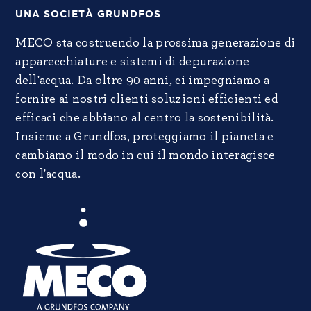
UNA SOCIETÀ GRUNDFOS
MECO sta costruendo la prossima generazione di
apparecchiature e sistemi di depurazione
dell'acqua. Da oltre 90 anni, ci impegniamo a
fornire ai nostri clienti soluzioni efficienti ed
efficaci che abbiano al centro la sostenibilità.
Insieme a Grundfos, proteggiamo il pianeta e
cambiamo il modo in cui il mondo interagisce
con l'acqua.