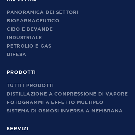
PANORAMICA DEI SETTORI
BIOFARMACEUTICO
CIBO E BEVANDE
INDUSTRIALE
PETROLIO E GAS
DIFESA
PRODOTTI
TUTTI I PRODOTTI
DISTILLAZIONE A COMPRESSIONE DI VAPORE
FOTOGRAMMI A EFFETTO MULTIPLO
SISTEMA DI OSMOSI INVERSA A MEMBRANA
SERVIZI