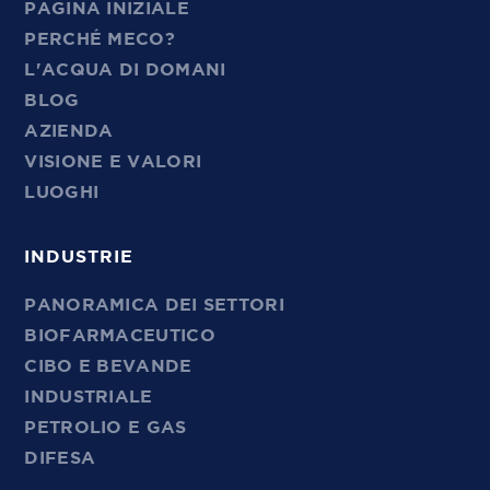
PAGINA INIZIALE
PERCHÉ MECO?
L'ACQUA DI DOMANI
BLOG
AZIENDA
VISIONE E VALORI
LUOGHI
INDUSTRIE
PANORAMICA DEI SETTORI
BIOFARMACEUTICO
CIBO E BEVANDE
INDUSTRIALE
PETROLIO E GAS
DIFESA