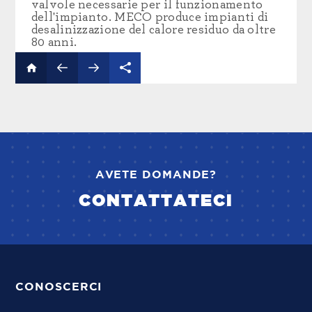
valvole necessarie per il funzionamento
dell'impianto. MECO produce impianti di
desalinizzazione del calore residuo da oltre
80 anni.
AVETE DOMANDE?
CONTATTATECI
CONOSCERCI