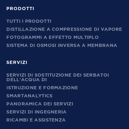
PRODOTTI
TUTTI I PRODOTTI
DISTILLAZIONE A COMPRESSIONE DI VAPORE
FOTOGRAMMI A EFFETTO MULTIPLO
SISTEMA DI OSMOSI INVERSA A MEMBRANA
SERVIZI
SERVIZI DI SOSTITUZIONE DEI SERBATOI
DELL'ACQUA DI
ISTRUZIONE E FORMAZIONE
SMARTANALYTICS
PANORAMICA DEI SERVIZI
SERVIZI DI INGEGNERIA
RICAMBI E ASSISTENZA