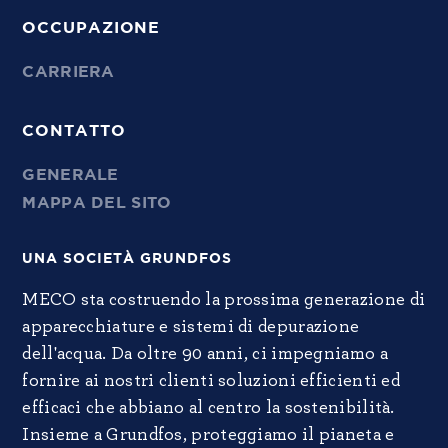
OCCUPAZIONE
CARRIERA
CONTATTO
GENERALE
MAPPA DEL SITO
UNA SOCIETÀ GRUNDFOS
MECO sta costruendo la prossima generazione di
apparecchiature e sistemi di depurazione
dell'acqua. Da oltre 90 anni, ci impegniamo a
fornire ai nostri clienti soluzioni efficienti ed
efficaci che abbiano al centro la sostenibilità.
Insieme a Grundfos, proteggiamo il pianeta e