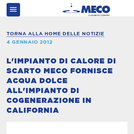
TORNA ALLA HOME DELLE NOTIZIE
4 GENNAIO 2012
L'IMPIANTO DI CALORE DI
SCARTO MECO FORNISCE
ACQUA DOLCE
ALL'IMPIANTO DI
COGENERAZIONE IN
CALIFORNIA