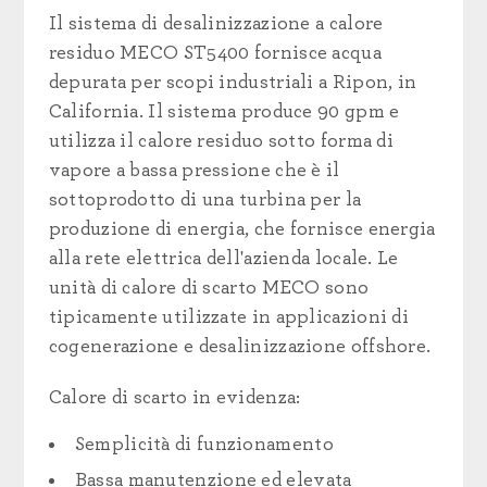
Il sistema di desalinizzazione a calore
residuo MECO ST5400 fornisce acqua
depurata per scopi industriali a Ripon, in
California. Il sistema produce 90 gpm e
utilizza il calore residuo sotto forma di
vapore a bassa pressione che è il
sottoprodotto di una turbina per la
produzione di energia, che fornisce energia
alla rete elettrica dell'azienda locale. Le
unità di calore di scarto MECO sono
tipicamente utilizzate in applicazioni di
cogenerazione e desalinizzazione offshore.
Calore di scarto in evidenza:
Semplicità di funzionamento
Bassa manutenzione ed elevata