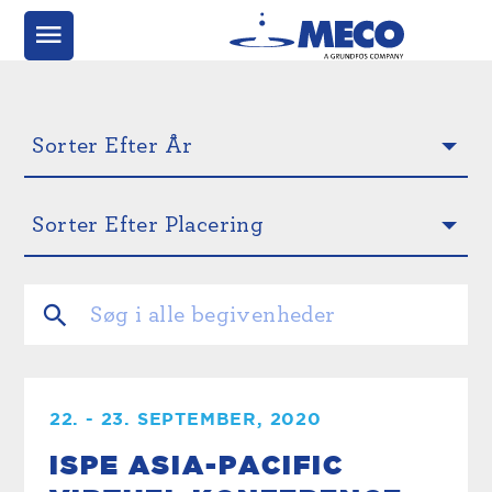
22. - 23. SEPTEMBER, 2020
ISPE ASIA-PACIFIC