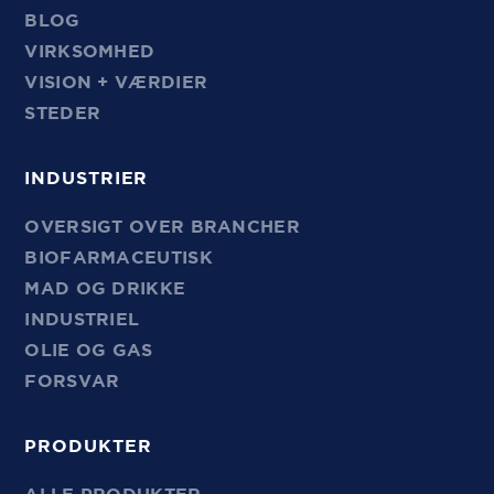
BLOG
VIRKSOMHED
VISION + VÆRDIER
STEDER
INDUSTRIER
OVERSIGT OVER BRANCHER
BIOFARMACEUTISK
MAD OG DRIKKE
INDUSTRIEL
OLIE OG GAS
FORSVAR
PRODUKTER