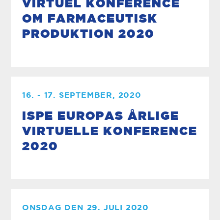
VIRTUEL KONFERENCE
OM FARMACEUTISK
PRODUKTION 2020
16. - 17. SEPTEMBER, 2020
ISPE EUROPAS ÅRLIGE
VIRTUELLE KONFERENCE
2020
ONSDAG DEN 29. JULI 2020