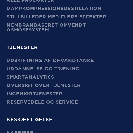
ALLE PRODUKTER
DAMPKOMPRESSIONSDESTILLATION
STILLBILLEDER MED FLERE EFFEKTER
MEMBRANBASERET OMVENDT
OSMOSESYSTEM
TJENESTER
UDSKIFTNING AF DI-VANDTANKE
UDDANNELSE OG TRÆNING
SMARTANALYTICS
OVERSIGT OVER TJENESTER
INGENIØRTJENESTER
RESERVEDELE OG SERVICE
BESKÆFTIGELSE
KARRIERE