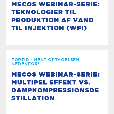
MECOS WEBINAR-SERIE:
TEKNOLOGIER TIL
PRODUKTION AF VAND
TIL INJEKTION (WFI)
FORTID - HENT OPTAGELSEN
NEDENFOR!
MECOS WEBINAR-SERIE:
MULTIPEL EFFEKT VS.
DAMPKOMPRESSIONSDE
STILLATION