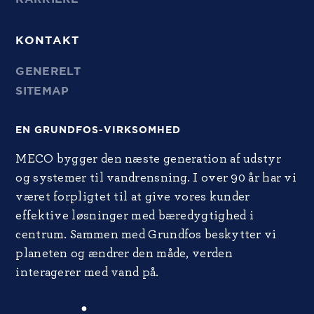
KONTAKT
GENERELT
SITEMAP
EN GRUNDFOS-VIRKSOMHED
MECO bygger den næste generation af udstyr
og systemer til vandrensning. I over 90 år har vi
været forpligtet til at give vores kunder
effektive løsninger med bæredygtighed i
centrum. Sammen med Grundfos beskytter vi
planeten og ændrer den måde, verden
interagerer med vand på.