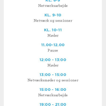
KL. 8-9
Netværksarbejde
KL. 9-10
Netværk og sessioner
KL. 10-11
Møder
11.00-12.00
Pause
12:00 - 13:00
Møder
13:00 - 15:00
Netværksmøder og sessioner
15:00 - 16:00
Netværksarbejde
19:00 - 21:00