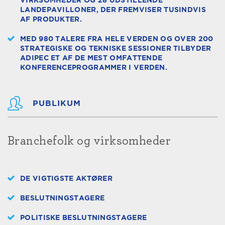
VIRKSOMHEDER OG 28 UDSTILLENDE
LANDEPAVILLONER, DER FREMVISER TUSINDVIS
AF PRODUKTER.
MED 980 TALERE FRA HELE VERDEN OG OVER 200
STRATEGISKE OG TEKNISKE SESSIONER TILBYDER
ADIPEC ET AF DE MEST OMFATTENDE
KONFERENCEPROGRAMMER I VERDEN.
PUBLIKUM
Branchefolk og virksomheder
DE VIGTIGSTE AKTØRER
BESLUTNINGSTAGERE
POLITISKE BESLUTNINGSTAGERE