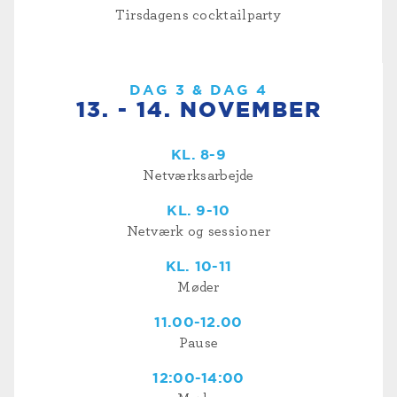
Tirsdagens cocktailparty
DAG 3 & DAG 4
13. - 14. NOVEMBER
KL. 8-9
Netværksarbejde
KL. 9-10
Netværk og sessioner
KL. 10-11
Møder
11.00-12.00
Pause
12:00-14:00