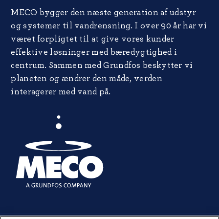
MECO bygger den næste generation af udstyr
og systemer til vandrensning. I over 90 år har vi
været forpligtet til at give vores kunder
effektive løsninger med bæredygtighed i
centrum. Sammen med Grundfos beskytter vi
planeten og ændrer den måde, verden
interagerer med vand på.