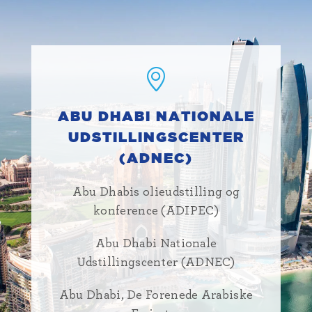
ABU DHABI NATIONALE
UDSTILLINGSCENTER
(ADNEC)
Abu Dhabis olieudstilling og
konference (ADIPEC)
Abu Dhabi Nationale
Udstillingscenter (ADNEC)
Abu Dhabi, De Forenede Arabiske