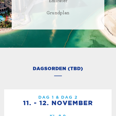
Emirater
Grundplan
DAGSORDEN (TBD)
DAG 1 & DAG 2
11. - 12. NOVEMBER