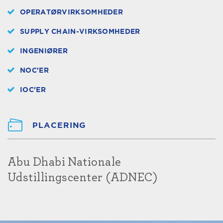
OPERATØRVIRKSOMHEDER
SUPPLY CHAIN-VIRKSOMHEDER
INGENIØRER
NOC'ER
IOC'ER
PLACERING
Abu Dhabi Nationale
Udstillingscenter (ADNEC)