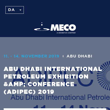
11. - 14. NOVEMBER 2019
ABU DHABI
ABU DHABI INTERNATIONAL
PETROLEUM EXHIBITION
&AMP; CONFERENCE
(ADIPEC) 2019