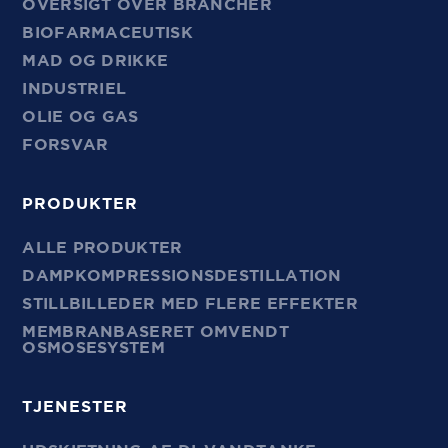
OVERSIGT OVER BRANCHER
BIOFARMACEUTISK
MAD OG DRIKKE
INDUSTRIEL
OLIE OG GAS
FORSVAR
PRODUKTER
ALLE PRODUKTER
DAMPKOMPRESSIONSDESTILLATION
STILLBILLEDER MED FLERE EFFEKTER
MEMBRANBASERET OMVENDT
OSMOSESYSTEM
TJENESTER