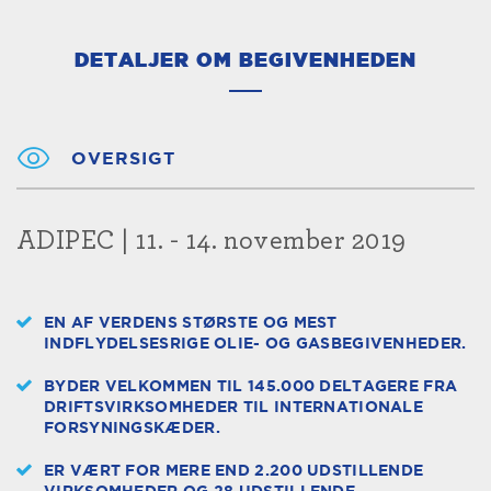
DETALJER OM BEGIVENHEDEN
OVERSIGT
ADIPEC | 11. - 14. november 2019
EN AF VERDENS STØRSTE OG MEST
INDFLYDELSESRIGE OLIE- OG GASBEGIVENHEDER.
BYDER VELKOMMEN TIL 145.000 DELTAGERE FRA
DRIFTSVIRKSOMHEDER TIL INTERNATIONALE
FORSYNINGSKÆDER.
ER VÆRT FOR MERE END 2.200 UDSTILLENDE