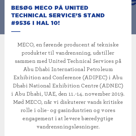
BESØG MECO PÅ UNITED
TECHNICAL SERVICE'S STAND
#9536 I HAL 10!
MECO, en førende producent af tekniske
produkter til vandrensning, udstiller
sammen med United Technical Services på
Abu Dhabi International Petroleum
Exhibition and Conference (ADIPEC) i Abu
Dhabi National Exhibition Centre (ADNEC)
i Abu Dhabi, UAE, den 11.-14. november 2019.
Mød MECO, når vi diskuterer vands kritiske
rolle i olie- og gasindustrien og vores
engagement i at levere bæredygtige
vandrensningsløsninger.