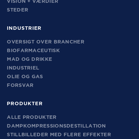
VISION + VÆRDIER
STEDER
INDUSTRIER
OVERSIGT OVER BRANCHER
BIOFARMACEUTISK
MAD OG DRIKKE
INDUSTRIEL
OLIE OG GAS
FORSVAR
PRODUKTER
ALLE PRODUKTER
DAMPKOMPRESSIONSDESTILLATION
STILLBILLEDER MED FLERE EFFEKTER