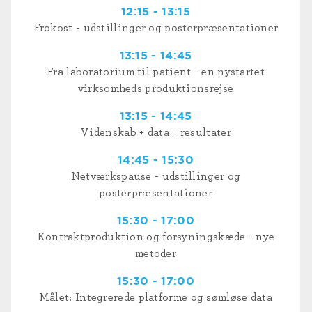
12:15 - 13:15
Frokost - udstillinger og posterpræsentationer
13:15 - 14:45
Fra laboratorium til patient - en nystartet
virksomheds produktionsrejse
13:15 - 14:45
Videnskab + data = resultater
14:45 - 15:30
Netværkspause - udstillinger og
posterpræsentationer
15:30 - 17:00
Kontraktproduktion og forsyningskæde - nye
metoder
15:30 - 17:00
Målet: Integrerede platforme og sømløse data