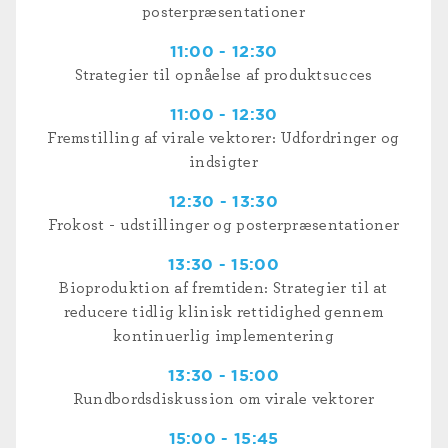
posterpræsentationer
11:00 - 12:30
Strategier til opnåelse af produktsucces
11:00 - 12:30
Fremstilling af virale vektorer: Udfordringer og
indsigter
12:30 - 13:30
Frokost - udstillinger og posterpræsentationer
13:30 - 15:00
Bioproduktion af fremtiden: Strategier til at
reducere tidlig klinisk rettidighed gennem
kontinuerlig implementering
13:30 - 15:00
Rundbordsdiskussion om virale vektorer
15:00 - 15:45