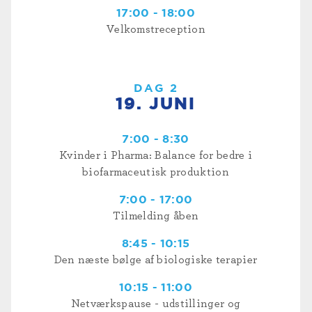
17:00 - 18:00
Velkomstreception
DAG 2
19. JUNI
7:00 - 8:30
Kvinder i Pharma: Balance for bedre i
biofarmaceutisk produktion
7:00 - 17:00
Tilmelding åben
8:45 - 10:15
Den næste bølge af biologiske terapier
10:15 - 11:00
Netværkspause - udstillinger og