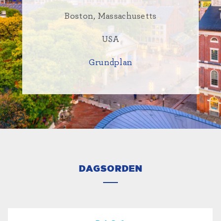
Boston, Massachusetts
USA
Grundplan
DAGSORDEN