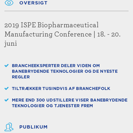
OVERSIGT
2019 ISPE Biopharmaceutical
Manufacturing Conference | 18. - 20.
juni
BRANCHEEKSPERTER DELER VIDEN OM
BANEBRYDENDE TEKNOLOGIER OG DE NYESTE
REGLER
TILTRÆKKER TUSINDVIS AF BRANCHEFOLK
MERE END 300 UDSTILLERE VISER BANEBRYDENDE
TEKNOLOGIER OG TJENESTER FREM
PUBLIKUM