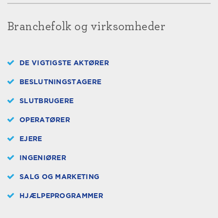
Branchefolk og virksomheder
DE VIGTIGSTE AKTØRER
BESLUTNINGSTAGERE
SLUTBRUGERE
OPERATØRER
EJERE
INGENIØRER
SALG OG MARKETING
HJÆLPEPROGRAMMER