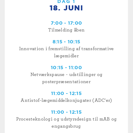
DAG 1
18. JUNI
7:00 - 17:00
Tilmelding åben
8:15 - 10:15
Innovation i fremstilling af transformative
lægemidler
10:15 - 11:00
Netværkspause - udstillinger og
posterpræsentationer
11:00 - 12:15
Antistof-lægemiddelkonjugater (ADC'er)
11:00 - 12:15
Procesteknologi og udstyrsdesign til mAB og
engangsbrug