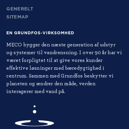
GENERELT
SITEMAP
EN GRUNDFOS-VIRKSOMHED
MECO bygger den næste generation af udstyr
og systemer til vandrensning. I over 90 år har vi
været forpligtet til at give vores kunder
effektive løsninger med bæredygtighed i
centrum. Sammen med Grundfos beskytter vi
planeten og ændrer den måde, verden
interagerer med vand på.