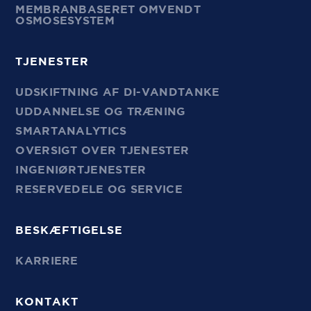
MEMBRANBASERET OMVENDT
OSMOSESYSTEM
TJENESTER
UDSKIFTNING AF DI-VANDTANKE
UDDANNELSE OG TRÆNING
SMARTANALYTICS
OVERSIGT OVER TJENESTER
INGENIØRTJENESTER
RESERVEDELE OG SERVICE
BESKÆFTIGELSE
KARRIERE
KONTAKT