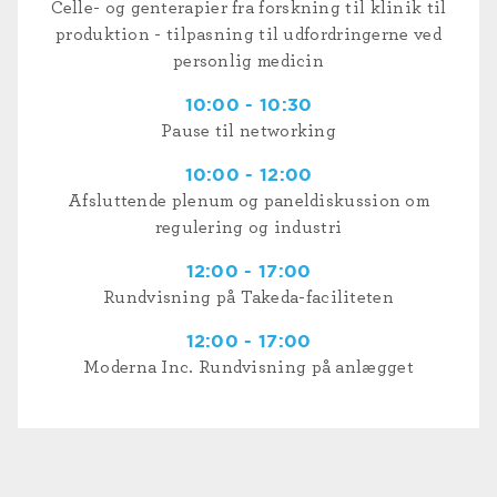
Celle- og genterapier fra forskning til klinik til
produktion - tilpasning til udfordringerne ved
personlig medicin
10:00 - 10:30
Pause til networking
10:00 - 12:00
Afsluttende plenum og paneldiskussion om
regulering og industri
12:00 - 17:00
Rundvisning på Takeda-faciliteten
12:00 - 17:00
Moderna Inc. Rundvisning på anlægget