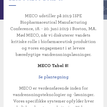
MECO udstiller på 2019 ISPE
Biopharmaceutical Manufacturing
Conference, 18. - 20. juni 2019 i Boston, MA.
Mød MECO, når vi diskuterer vandets
kritiske rolle i biofarmaceutisk produktion
og vores engagement i at levere
bæredygtige vandrensningsløsninger.
MECO Tabel 8!
Se plantegning
MECO er verdensførende inden for
vandrensningsteknologier og -løsninger.
Vores specifikke systemer opfylder hver