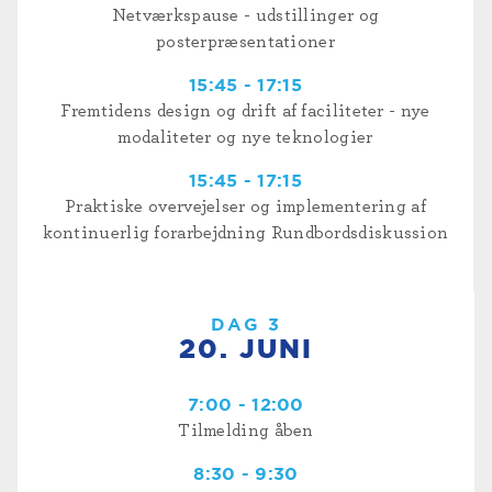
Netværkspause - udstillinger og
posterpræsentationer
15:45 - 17:15
Fremtidens design og drift af faciliteter - nye
modaliteter og nye teknologier
15:45 - 17:15
Praktiske overvejelser og implementering af
kontinuerlig forarbejdning Rundbordsdiskussion
DAG 3
20. JUNI
7:00 - 12:00
Tilmelding åben
8:30 - 9:30