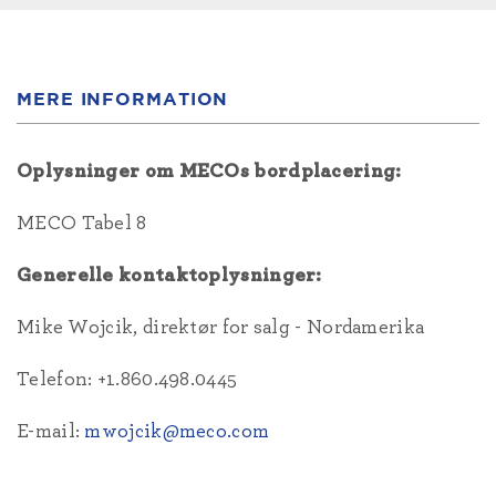
MERE INFORMATION
Oplysninger om MECOs bordplacering:
MECO Tabel 8
Generelle kontaktoplysninger:
Mike Wojcik, direktør for salg - Nordamerika
Telefon: +1.860.498.0445
E-mail:
mwojcik@meco.com