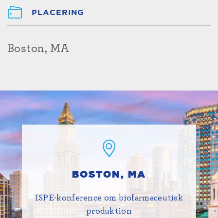
PLACERING
Boston, MA
BOSTON, MA
ISPE-konference om biofarmaceutisk
produktion