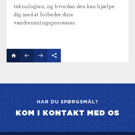
teknologien, og hvordan den kan hjælpe
dig med at forbedre dine
vandrensningsprocesser.
HAR DU SPØRGSMÅL?
KOM I KONTAKT MED OS