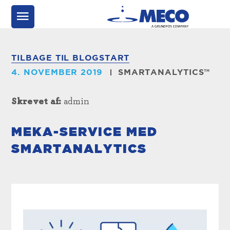
TILBAGE TIL BLOGSTART
4. NOVEMBER 2019
SMARTANALYTICS™
Skrevet af:
admin
MEKA-SERVICE MED
SMARTANALYTICS