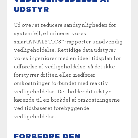
UDSTYR
Ud over at reducere sandsynligheden for
systemfejl, eliminerer vores
smartANALYTICS™-rapporter unødvendig
vedligeholdelse. Rettidige data udstyrer
vores ingeniører med en ideel tidsplan for
udførelse af vedligeholdelse, så det ikke
forstyrrer driften eller medfører
omkostninger forbundet med reaktiv
vedligeholdelse. Det holder dit udstyr
kørende til en brøkdel af omkostningerne
ved tidsbaseret forebyggende
vedligeholdelse.
FORBEDRE DEN