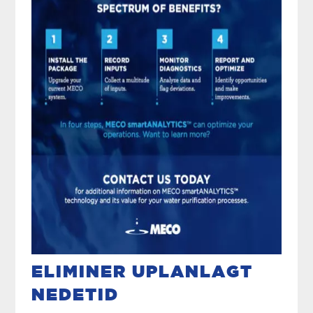
ELIMINER UPLANLAGT
NEDETID