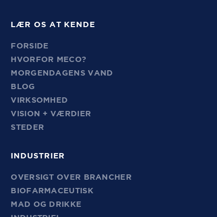
LÆR OS AT KENDE
FORSIDE
HVORFOR MECO?
MORGENDAGENS VAND
BLOG
VIRKSOMHED
VISION + VÆRDIER
STEDER
INDUSTRIER
OVERSIGT OVER BRANCHER
BIOFARMACEUTISK
MAD OG DRIKKE