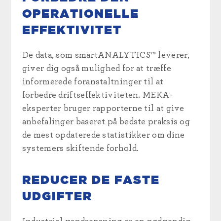
OPERATIONELLE
EFFEKTIVITET
De data, som smartANALYTICS™ leverer,
giver dig også mulighed for at træffe
informerede foranstaltninger til at
forbedre driftseffektiviteten. MEKA-
eksperter bruger rapporterne til at give
anbefalinger baseret på bedste praksis og
de mest opdaterede statistikker om dine
systemers skiftende forhold.
REDUCER DE FASTE
UDGIFTER