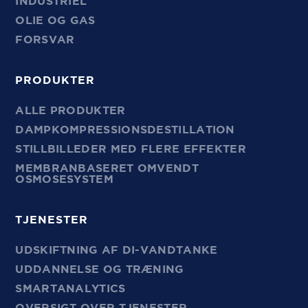
INDUSTRIEL
OLIE OG GAS
FORSVAR
PRODUKTER
ALLE PRODUKTER
DAMPKOMPRESSIONSDESTILLATION
STILLBILLEDER MED FLERE EFFEKTER
MEMBRANBASERET OMVENDT
OSMOSESYSTEM
TJENESTER
UDSKIFTNING AF DI-VANDTANKE
UDDANNELSE OG TRÆNING
SMARTANALYTICS