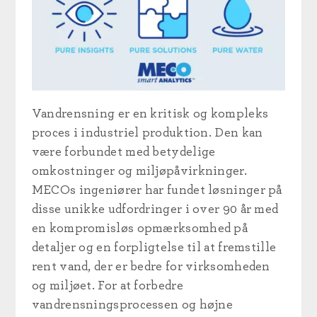
Vandrensning er en kritisk og kompleks
proces i industriel produktion. Den kan
være forbundet med betydelige
omkostninger og miljøpåvirkninger.
MECOs ingeniører har fundet løsninger på
disse unikke udfordringer i over 90 år med
en kompromisløs opmærksomhed på
detaljer og en forpligtelse til at fremstille
rent vand, der er bedre for virksomheden
og miljøet. For at forbedre
vandrensningsprocessen og højne