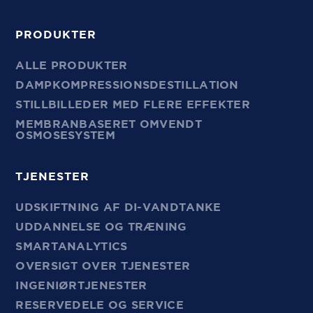
PRODUKTER
ALLE PRODUKTER
DAMPKOMPRESSIONSDESTILLATION
STILLBILLEDER MED FLERE EFFEKTER
MEMBRANBASERET OMVENDT
OSMOSESYSTEM
TJENESTER
UDSKIFTNING AF DI-VANDTANKE
UDDANNELSE OG TRÆNING
SMARTANALYTICS
OVERSIGT OVER TJENESTER
INGENIØRTJENESTER
RESERVEDELE OG SERVICE