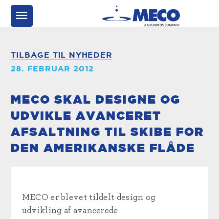
TILBAGE TIL NYHEDER
28. FEBRUAR 2012
MECO SKAL DESIGNE OG
UDVIKLE AVANCERET
AFSALTNING TIL SKIBE FOR
DEN AMERIKANSKE FLÅDE
MECO er blevet tildelt design og
udvikling af avancerede