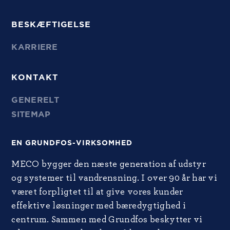
BESKÆFTIGELSE
KARRIERE
KONTAKT
GENERELT
SITEMAP
EN GRUNDFOS-VIRKSOMHED
MECO bygger den næste generation af udstyr
og systemer til vandrensning. I over 90 år har vi
været forpligtet til at give vores kunder
effektive løsninger med bæredygtighed i
centrum. Sammen med Grundfos beskytter vi