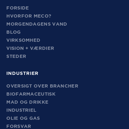
FORSIDE
HVORFOR MECO?
MORGENDAGENS VAND
BLOG
VIRKSOMHED
VISION + VÆRDIER
STEDER
INDUSTRIER
OVERSIGT OVER BRANCHER
BIOFARMACEUTISK
MAD OG DRIKKE
INDUSTRIEL
OLIE OG GAS
FORSVAR