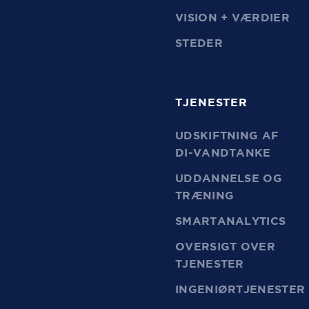
VISION + VÆRDIER
STEDER
TJENESTER
UDSKIFTNING AF
DI-VANDTANKE
UDDANNELSE OG
TRÆNING
SMARTANALYTICS
OVERSIGT OVER
TJENESTER
INGENIØRTJENESTER