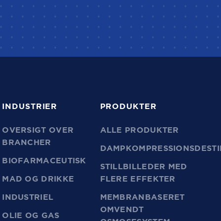
INDUSTRIER
PRODUKTER
OVERSIGT OVER
ALLE PRODUKTER
BRANCHER
DAMPKOMPRESSIONSDESTI
BIOFARMACEUTISK
STILLBILLEDER MED
MAD OG DRIKKE
FLERE EFFEKTER
INDUSTRIEL
MEMBRANBASERET
OMVENDT
OLIE OG GAS