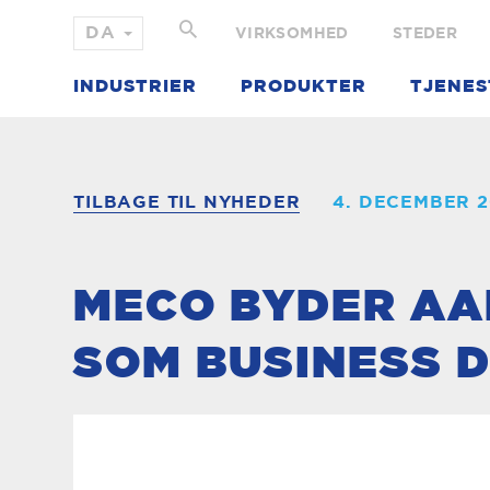
VIRKSOMHED
STEDER
INDUSTRIER
PRODUKTER
TJENES
TILBAGE TIL NYHEDER
4. DECEMBER 
MECO BYDER AA
SOM BUSINESS 