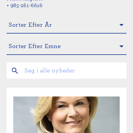
+ 985-261-6616