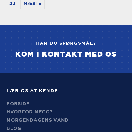
23
NÆSTE
HAR DU SPØRGSMÅL?
KOM I KONTAKT MED OS
LÆR OS AT KENDE
FORSIDE
HVORFOR MECO?
MORGENDAGENS VAND
BLOG