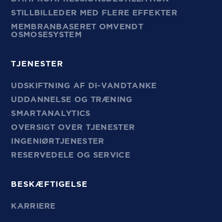
STILLBILLEDER MED FLERE EFFEKTER
MEMBRANBASERET OMVENDT
OSMOSESYSTEM
TJENESTER
UDSKIFTNING AF DI-VANDTANKE
UDDANNELSE OG TRÆNING
SMARTANALYTICS
OVERSIGT OVER TJENESTER
INGENIØRTJENESTER
RESERVEDELE OG SERVICE
BESKÆFTIGELSE
KARRIERE