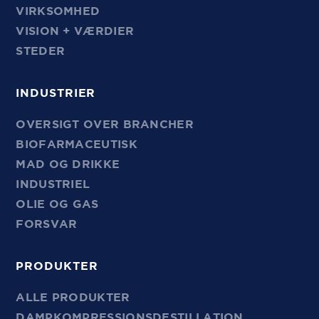
VIRKSOMHED
VISION + VÆRDIER
STEDER
INDUSTRIER
OVERSIGT OVER BRANCHER
BIOFARMACEUTISK
MAD OG DRIKKE
INDUSTRIEL
OLIE OG GAS
FORSVAR
PRODUKTER
ALLE PRODUKTER
DAMPKOMPRESSIONSDESTILLATION