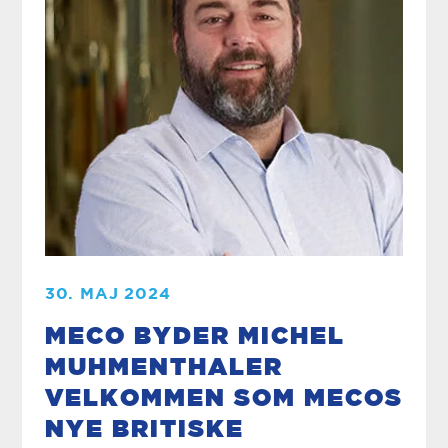
30. MAJ 2024
MECO BYDER MICHEL
MUHMENTHALER
VELKOMMEN SOM MECOS
NYE BRITISKE