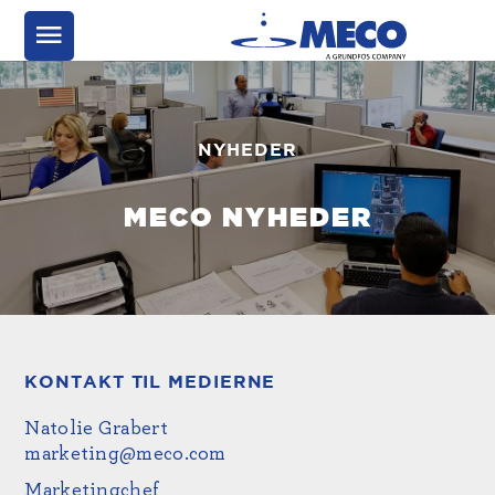
NYHEDER
MECO NYHEDER
KONTAKT TIL MEDIERNE
Natolie Grabert
marketing@meco.com
Marketingchef