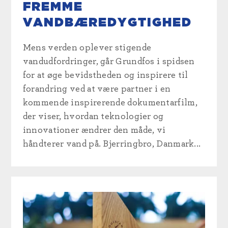
FREMME
VANDBÆREDYGTIGHED
Mens verden oplever stigende
vandudfordringer, går Grundfos i spidsen
for at øge bevidstheden og inspirere til
forandring ved at være partner i en
kommende inspirerende dokumentarfilm,
der viser, hvordan teknologier og
innovationer ændrer den måde, vi
håndterer vand på. Bjerringbro, Danmark...