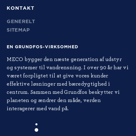
KONTAKT
GENERELT
SITEMAP
EN GRUNDFOS-VIRKSOMHED
MECO bygger den næste generation af udstyr
og systemer til vandrensning. I over 90 år har vi
været forpligtet til at give vores kunder
effektive løsninger med bæredygtighed i
centrum. Sammen med Grundfos beskytter vi
planeten og ændrer den måde, verden
interagerer med vand på.