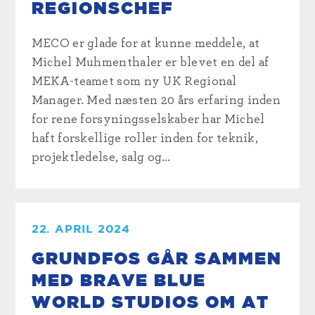
REGIONSCHEF
MECO er glade for at kunne meddele, at
Michel Muhmenthaler er blevet en del af
MEKA-teamet som ny UK Regional
Manager. Med næsten 20 års erfaring inden
for rene forsyningsselskaber har Michel
haft forskellige roller inden for teknik,
projektledelse, salg og...
22. APRIL 2024
GRUNDFOS GÅR SAMMEN
MED BRAVE BLUE
WORLD STUDIOS OM AT