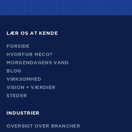
LÆR OS AT KENDE
FORSIDE
HVORFOR MECO?
MORGENDAGENS VAND
BLOG
VIRKSOMHED
VISION + VÆRDIER
STEDER
INDUSTRIER
OVERSIGT OVER BRANCHER