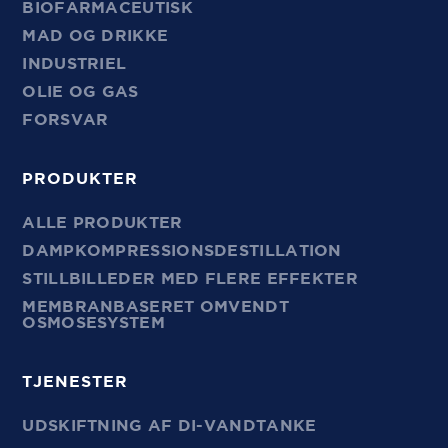
BIOFARMACEUTISK
MAD OG DRIKKE
INDUSTRIEL
OLIE OG GAS
FORSVAR
PRODUKTER
ALLE PRODUKTER
DAMPKOMPRESSIONSDESTILLATION
STILLBILLEDER MED FLERE EFFEKTER
MEMBRANBASERET OMVENDT
OSMOSESYSTEM
TJENESTER
UDSKIFTNING AF DI-VANDTANKE