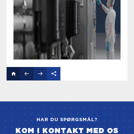
HAR DU SPØRGSMÅL?
KOM I KONTAKT MED OS