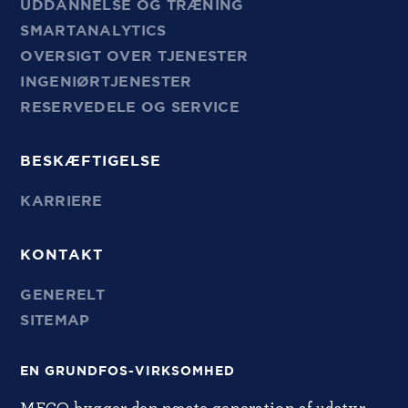
UDDANNELSE OG TRÆNING
SMARTANALYTICS
OVERSIGT OVER TJENESTER
INGENIØRTJENESTER
RESERVEDELE OG SERVICE
BESKÆFTIGELSE
KARRIERE
KONTAKT
GENERELT
SITEMAP
EN GRUNDFOS-VIRKSOMHED