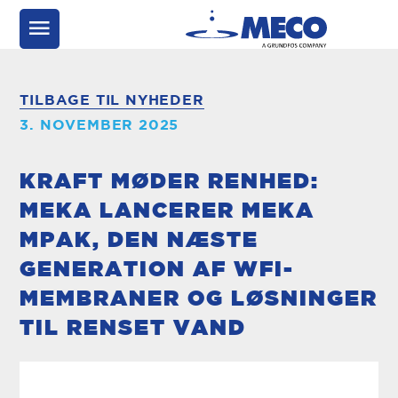
TILBAGE TIL NYHEDER
3. NOVEMBER 2025
KRAFT MØDER RENHED:
MEKA LANCERER MEKA
MPAK, DEN NÆSTE
GENERATION AF WFI-
MEMBRANER OG LØSNINGER
TIL RENSET VAND