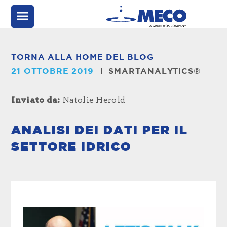
TORNA ALLA HOME DEL BLOG
21 OTTOBRE 2019
SMARTANALYTICS®
Inviato da:
Natolie Herold
ANALISI DEI DATI PER IL
SETTORE IDRICO