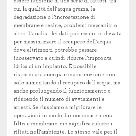
essere funzione di una serie di fattori, tra
cui la qualità dell'acqua grezza, la
degradazione o l'incrostazione di
membrane e resine, problemi meccanici o
altro. L'analisi dei dati può essere utilizzata
per massimizzare il recupero dell'acqua
dove altrimenti potrebbe passare
inosservato e quindi ridurre l'impronta
idrica di un impianto. È possibile
risparmiare energia e manutenzione non
solo aumentando il recupero dell'acqua, ma
anche prolungando il funzionamento e
riducendo il numero di avviamenti e
arresti. Se riusciamo a migliorare le
operazioni in modo da consumare meno
filtri e membrane, ciò significa ridurre i
rifiuti nell'ambiente. Lo stesso vale per il