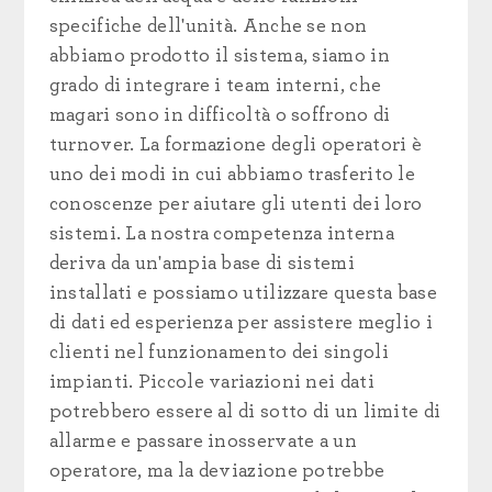
specifiche dell'unità. Anche se non
abbiamo prodotto il sistema, siamo in
grado di integrare i team interni, che
magari sono in difficoltà o soffrono di
turnover. La formazione degli operatori è
uno dei modi in cui abbiamo trasferito le
conoscenze per aiutare gli utenti dei loro
sistemi. La nostra competenza interna
deriva da un'ampia base di sistemi
installati e possiamo utilizzare questa base
di dati ed esperienza per assistere meglio i
clienti nel funzionamento dei singoli
impianti. Piccole variazioni nei dati
potrebbero essere al di sotto di un limite di
allarme e passare inosservate a un
operatore, ma la deviazione potrebbe