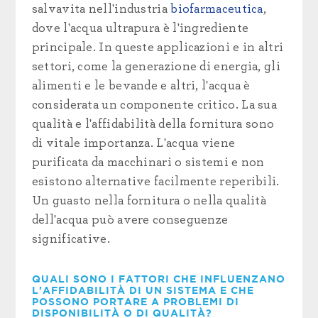
salvavita nell'industria
biofarmaceutica
,
dove l'acqua ultrapura è l'ingrediente
principale. In queste applicazioni e in altri
settori, come la generazione di energia, gli
alimenti e le bevande e altri, l'acqua è
considerata un componente critico. La sua
qualità e l'affidabilità della fornitura sono
di vitale importanza. L'acqua viene
purificata da macchinari o sistemi e non
esistono alternative facilmente reperibili.
Un guasto nella fornitura o nella qualità
dell'acqua può avere conseguenze
significative.
QUALI SONO I FATTORI CHE INFLUENZANO
L'AFFIDABILITÀ DI UN SISTEMA E CHE
POSSONO PORTARE A PROBLEMI DI
DISPONIBILITÀ O DI QUALITÀ?