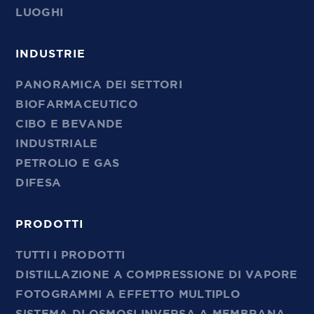
LUOGHI
INDUSTRIE
PANORAMICA DEI SETTORI
BIOFARMACEUTICO
CIBO E BEVANDE
INDUSTRIALE
PETROLIO E GAS
DIFESA
PRODOTTI
TUTTI I PRODOTTI
DISTILLAZIONE A COMPRESSIONE DI VAPORE
FOTOGRAMMI A EFFETTO MULTIPLO
SISTEMA DI OSMOSI INVERSA A MEMBRANA