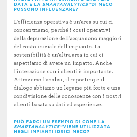
DATA E LA
SMARTANALYTICS™
DI MECO
POSSONO INFLUENZARE?
L'efficienza operativa è un'area su cui ci
concentriamo, perché i costi operativi
della depurazione dell'acqua sono maggiori
del costo iniziale dell'impianto. La
sostenibilità è un'altra area in cui ci
aspettiamo di avere un impatto. Anche
l'interazione con i clienti è importante.
Attraverso l'analisi, il reporting e il
dialogo abbiamo un legame più forte e una
condivisione delle conoscenze con i nostri
clienti basata su dati ed esperienze.
PUÒ FARCI UN ESEMPIO DI COME LA
SMARTANALYTICS™
VIENE UTILIZZATA
NEGLI IMPIANTI IDRICI MECO?