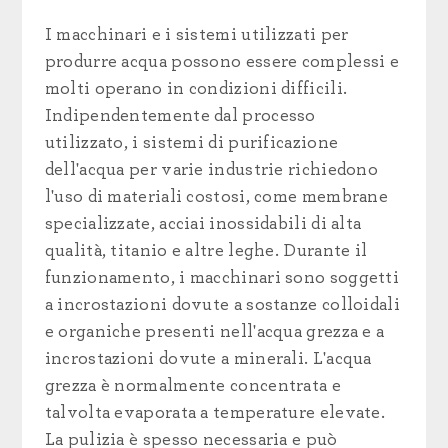
I macchinari e i sistemi utilizzati per
produrre acqua possono essere complessi e
molti operano in condizioni difficili.
Indipendentemente dal processo
utilizzato, i sistemi di purificazione
dell'acqua per varie industrie richiedono
l'uso di materiali costosi, come membrane
specializzate, acciai inossidabili di alta
qualità, titanio e altre leghe. Durante il
funzionamento, i macchinari sono soggetti
a incrostazioni dovute a sostanze colloidali
e organiche presenti nell'acqua grezza e a
incrostazioni dovute a minerali. L'acqua
grezza è normalmente concentrata e
talvolta evaporata a temperature elevate.
La pulizia è spesso necessaria e può