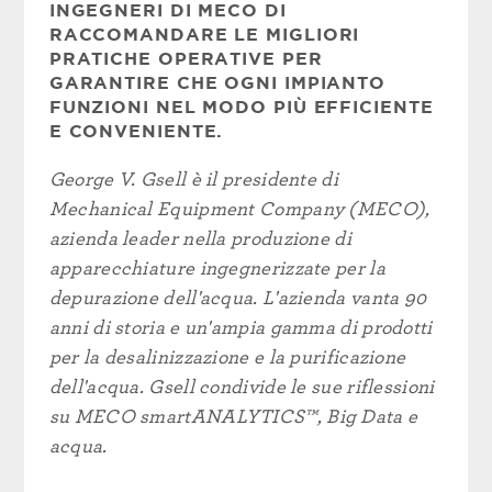
INGEGNERI DI MECO DI
RACCOMANDARE LE MIGLIORI
PRATICHE OPERATIVE PER
GARANTIRE CHE OGNI IMPIANTO
FUNZIONI NEL MODO PIÙ EFFICIENTE
E CONVENIENTE.
George V. Gsell è il presidente di
Mechanical Equipment Company (MECO),
azienda leader nella produzione di
apparecchiature ingegnerizzate per la
depurazione dell'acqua. L'azienda vanta 90
anni di storia e un'ampia gamma di prodotti
per la desalinizzazione e la purificazione
dell'acqua. Gsell condivide le sue riflessioni
su MECO smartANALYTICS™, Big Data e
acqua.