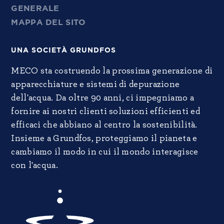
GENERALE
MAPPA DEL SITO
UNA SOCIETÀ GRUNDFOS
MECO sta costruendo la prossima generazione di
apparecchiature e sistemi di depurazione
dell'acqua. Da oltre 90 anni, ci impegniamo a
fornire ai nostri clienti soluzioni efficienti ed
efficaci che abbiano al centro la sostenibilità.
Insieme a Grundfos, proteggiamo il pianeta e
cambiamo il modo in cui il mondo interagisce
con l'acqua.