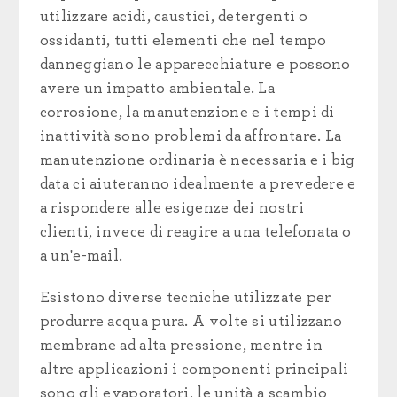
utilizzare acidi, caustici, detergenti o
ossidanti, tutti elementi che nel tempo
danneggiano le apparecchiature e possono
avere un impatto ambientale. La
corrosione, la manutenzione e i tempi di
inattività sono problemi da affrontare. La
manutenzione ordinaria è necessaria e i big
data ci aiuteranno idealmente a prevedere e
a rispondere alle esigenze dei nostri
clienti, invece di reagire a una telefonata o
a un'e-mail.
Esistono diverse tecniche utilizzate per
produrre acqua pura. A volte si utilizzano
membrane ad alta pressione, mentre in
altre applicazioni i componenti principali
sono gli evaporatori, le unità a scambio