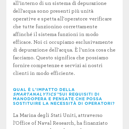
all'interno di un sistema di depurazione
dell'acqua sono presenti più unità
operative e spetta all'operatore verificare
che tutte funzionino correttamente
affinché il sistema funzioni in modo
efficace. Noi ci occupiamo esclusivamente
di depurazione dell'acqua. È l'unica cosa che
facciamo. Questo significa che possiamo
fornire competenze e servizi ai nostri
clienti in modo efficiente.
QUAL È L'IMPATTO DELLA
SMARTANALYTICS™
SUI REQUISITI DI
MANODOPERA E PENSATE CHE POSSA
SOSTITUIRE LA NECESSITÀ DI OPERATORI?
La Marina degli Stati Uniti, attraverso
l'Office of Naval Research, ha finanziato