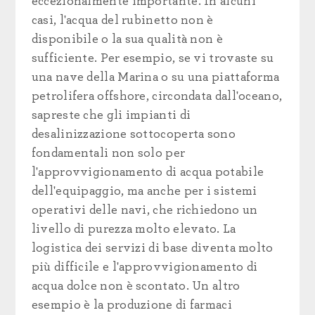
eccezionalmente importante. In alcuni
casi, l'acqua del rubinetto non è
disponibile o la sua qualità non è
sufficiente. Per esempio, se vi trovaste su
una nave della Marina o su una piattaforma
petrolifera offshore, circondata dall'oceano,
sapreste che gli impianti di
desalinizzazione sottocoperta sono
fondamentali non solo per
l'approvvigionamento di acqua potabile
dell'equipaggio, ma anche per i sistemi
operativi delle navi, che richiedono un
livello di purezza molto elevato. La
logistica dei servizi di base diventa molto
più difficile e l'approvvigionamento di
acqua dolce non è scontato. Un altro
esempio è la produzione di farmaci