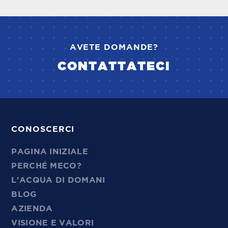
AVETE DOMANDE?
CONTATTATECI
CONOSCERCI
PAGINA INIZIALE
PERCHÉ MECO?
L'ACQUA DI DOMANI
BLOG
AZIENDA
VISIONE E VALORI