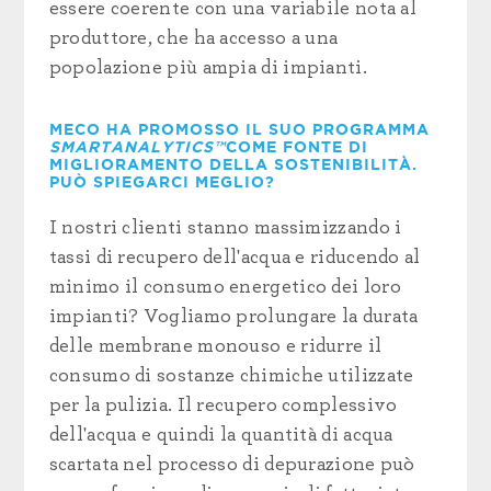
essere coerente con una variabile nota al
produttore, che ha accesso a una
popolazione più ampia di impianti.
MECO HA PROMOSSO IL SUO PROGRAMMA
SMARTANALYTICS™
COME FONTE DI
MIGLIORAMENTO DELLA SOSTENIBILITÀ.
PUÒ SPIEGARCI MEGLIO?
I nostri clienti stanno massimizzando i
tassi di recupero dell'acqua e riducendo al
minimo il consumo energetico dei loro
impianti? Vogliamo prolungare la durata
delle membrane monouso e ridurre il
consumo di sostanze chimiche utilizzate
per la pulizia. Il recupero complessivo
dell'acqua e quindi la quantità di acqua
scartata nel processo di depurazione può