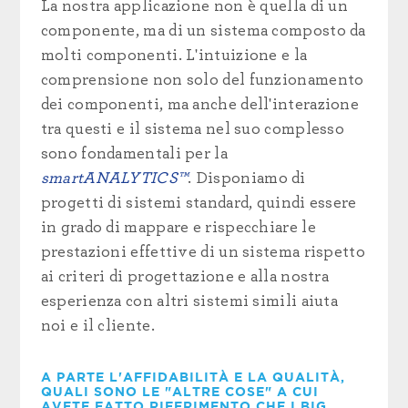
La nostra applicazione non è quella di un
componente, ma di un sistema composto da
molti componenti. L'intuizione e la
comprensione non solo del funzionamento
dei componenti, ma anche dell'interazione
tra questi e il sistema nel suo complesso
sono fondamentali per la
smartANALYTICS™
. Disponiamo di
progetti di sistemi standard, quindi essere
in grado di mappare e rispecchiare le
prestazioni effettive di un sistema rispetto
ai criteri di progettazione e alla nostra
esperienza con altri sistemi simili aiuta
noi e il cliente.
A PARTE L'AFFIDABILITÀ E LA QUALITÀ,
QUALI SONO LE "ALTRE COSE" A CUI
AVETE FATTO RIFERIMENTO CHE I BIG