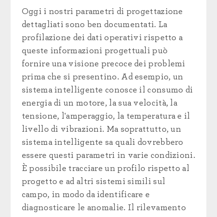
Oggi i nostri parametri di progettazione
dettagliati sono ben documentati. La
profilazione dei dati operativi rispetto a
queste informazioni progettuali può
fornire una visione precoce dei problemi
prima che si presentino. Ad esempio, un
sistema intelligente conosce il consumo di
energia di un motore, la sua velocità, la
tensione, l'amperaggio, la temperatura e il
livello di vibrazioni. Ma soprattutto, un
sistema intelligente sa quali dovrebbero
essere questi parametri in varie condizioni.
È possibile tracciare un profilo rispetto al
progetto e ad altri sistemi simili sul
campo, in modo da identificare e
diagnosticare le anomalie. Il rilevamento