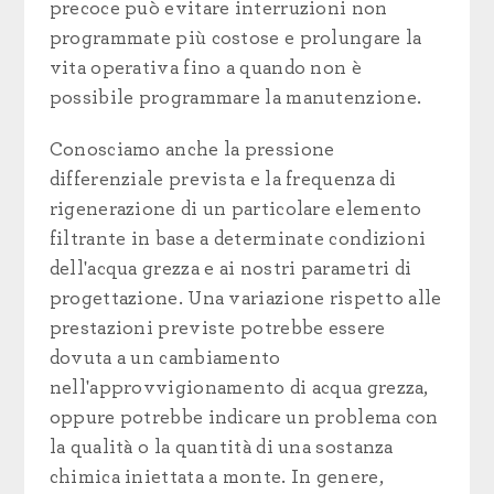
precoce può evitare interruzioni non
programmate più costose e prolungare la
vita operativa fino a quando non è
possibile programmare la manutenzione.
Conosciamo anche la pressione
differenziale prevista e la frequenza di
rigenerazione di un particolare elemento
filtrante in base a determinate condizioni
dell'acqua grezza e ai nostri parametri di
progettazione. Una variazione rispetto alle
prestazioni previste potrebbe essere
dovuta a un cambiamento
nell'approvvigionamento di acqua grezza,
oppure potrebbe indicare un problema con
la qualità o la quantità di una sostanza
chimica iniettata a monte. In genere,