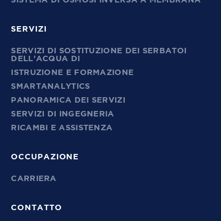
SERVIZI
SERVIZI DI SOSTITUZIONE DEI SERBATOI
DELL'ACQUA DI
ISTRUZIONE E FORMAZIONE
SMARTANALYTICS
PANORAMICA DEI SERVIZI
SERVIZI DI INGEGNERIA
RICAMBI E ASSISTENZA
OCCUPAZIONE
CARRIERA
CONTATTO