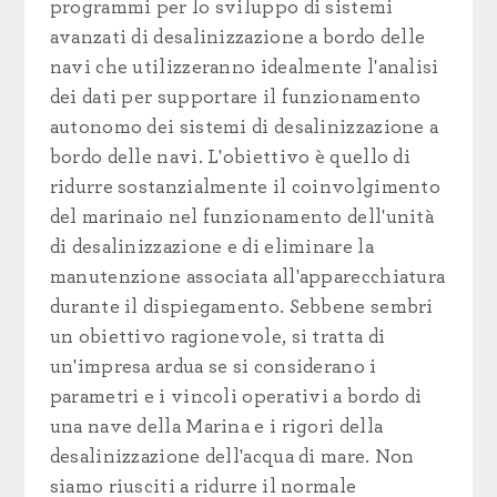
programmi per lo sviluppo di sistemi
avanzati di desalinizzazione a bordo delle
navi che utilizzeranno idealmente l'analisi
dei dati per supportare il funzionamento
autonomo dei sistemi di desalinizzazione a
bordo delle navi. L'obiettivo è quello di
ridurre sostanzialmente il coinvolgimento
del marinaio nel funzionamento dell'unità
di desalinizzazione e di eliminare la
manutenzione associata all'apparecchiatura
durante il dispiegamento. Sebbene sembri
un obiettivo ragionevole, si tratta di
un'impresa ardua se si considerano i
parametri e i vincoli operativi a bordo di
una nave della Marina e i rigori della
desalinizzazione dell'acqua di mare. Non
siamo riusciti a ridurre il normale