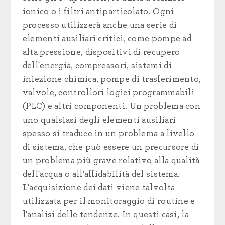
ionico o i filtri antiparticolato. Ogni
processo utilizzerà anche una serie di
elementi ausiliari critici, come pompe ad
alta pressione, dispositivi di recupero
dell'energia, compressori, sistemi di
iniezione chimica, pompe di trasferimento,
valvole, controllori logici programmabili
(PLC) e altri componenti. Un problema con
uno qualsiasi degli elementi ausiliari
spesso si traduce in un problema a livello
di sistema, che può essere un precursore di
un problema più grave relativo alla qualità
dell'acqua o all'affidabilità del sistema.
L'acquisizione dei dati viene talvolta
utilizzata per il monitoraggio di routine e
l'analisi delle tendenze. In questi casi, la