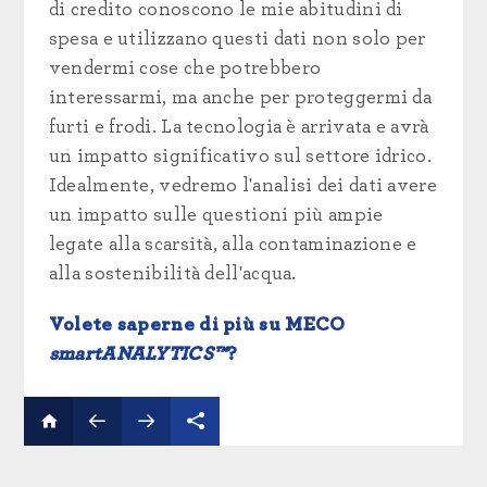
di credito conoscono le mie abitudini di
spesa e utilizzano questi dati non solo per
vendermi cose che potrebbero
interessarmi, ma anche per proteggermi da
furti e frodi. La tecnologia è arrivata e avrà
un impatto significativo sul settore idrico.
Idealmente, vedremo l'analisi dei dati avere
un impatto sulle questioni più ampie
legate alla scarsità, alla contaminazione e
alla sostenibilità dell'acqua.
Volete saperne di più su MECO
smartANALYTICS™
?