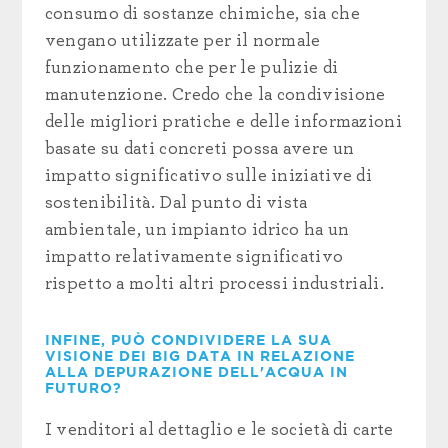
consumo di sostanze chimiche, sia che
vengano utilizzate per il normale
funzionamento che per le pulizie di
manutenzione. Credo che la condivisione
delle migliori pratiche e delle informazioni
basate su dati concreti possa avere un
impatto significativo sulle iniziative di
sostenibilità. Dal punto di vista
ambientale, un impianto idrico ha un
impatto relativamente significativo
rispetto a molti altri processi industriali.
INFINE, PUÒ CONDIVIDERE LA SUA
VISIONE DEI BIG DATA IN RELAZIONE
ALLA DEPURAZIONE DELL'ACQUA IN
FUTURO?
I venditori al dettaglio e le società di carte