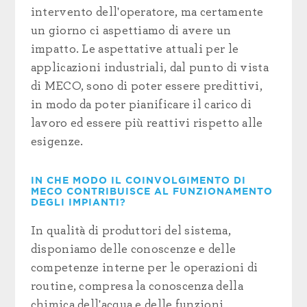
intervento dell'operatore, ma certamente
un giorno ci aspettiamo di avere un
impatto. Le aspettative attuali per le
applicazioni industriali, dal punto di vista
di MECO, sono di poter essere predittivi,
in modo da poter pianificare il carico di
lavoro ed essere più reattivi rispetto alle
esigenze.
IN CHE MODO IL COINVOLGIMENTO DI
MECO CONTRIBUISCE AL FUNZIONAMENTO
DEGLI IMPIANTI?
In qualità di produttori del sistema,
disponiamo delle conoscenze e delle
competenze interne per le operazioni di
routine, compresa la conoscenza della
chimica dell'acqua e delle funzioni