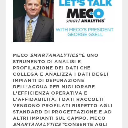
MECO
SMARTANALYTICS™
È UNO
STRUMENTO DI ANALISI E
PROFILAZIONE DEI DATI CHE
COLLEGA E ANALIZZA I DATI DEGLI
IMPIANTI DI DEPURAZIONE
DELL'ACQUA PER MIGLIORARE
L'EFFICIENZA OPERATIVA E
L'AFFIDABILITÀ. I DATI RACCOLTI
VENGONO PROFILATI RISPETTO AGLI
STANDARD DI PROGETTAZIONE E AD
ALTRI IMPIANTI SUL CAMPO. MECO
SMARTANALYTICS™
CONSENTE AGLI