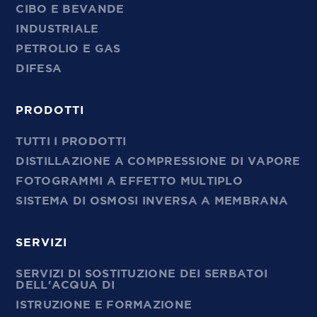
CIBO E BEVANDE
INDUSTRIALE
PETROLIO E GAS
DIFESA
PRODOTTI
TUTTI I PRODOTTI
DISTILLAZIONE A COMPRESSIONE DI VAPORE
FOTOGRAMMI A EFFETTO MULTIPLO
SISTEMA DI OSMOSI INVERSA A MEMBRANA
SERVIZI
SERVIZI DI SOSTITUZIONE DEI SERBATOI
DELL'ACQUA DI
ISTRUZIONE E FORMAZIONE