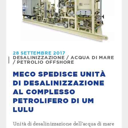
28 SETTEMBRE 2017
DESALINIZZAZIONE
/
ACQUA DI MARE
/
PETROLIO OFFSHORE
MECO SPEDISCE UNITÀ
DI DESALINIZZAZIONE
AL COMPLESSO
PETROLIFERO DI UM
LULU
Unità di desalinizzazione dell'acqua di mare