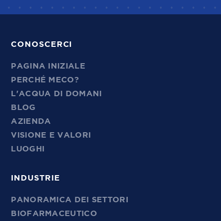
CONOSCERCI
PAGINA INIZIALE
PERCHÉ MECO?
L'ACQUA DI DOMANI
BLOG
AZIENDA
VISIONE E VALORI
LUOGHI
INDUSTRIE
PANORAMICA DEI SETTORI
BIOFARMACEUTICO