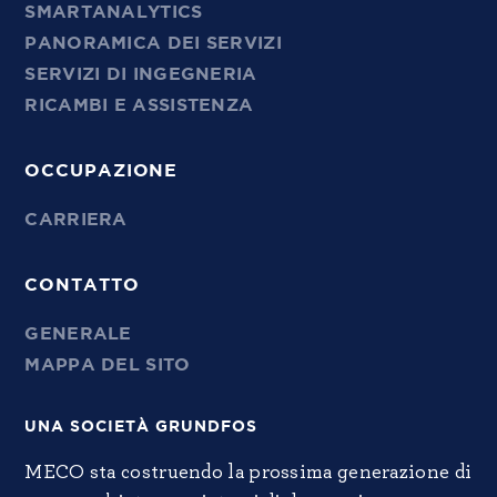
SMARTANALYTICS
PANORAMICA DEI SERVIZI
SERVIZI DI INGEGNERIA
RICAMBI E ASSISTENZA
OCCUPAZIONE
CARRIERA
CONTATTO
GENERALE
MAPPA DEL SITO
UNA SOCIETÀ GRUNDFOS
MECO sta costruendo la prossima generazione di