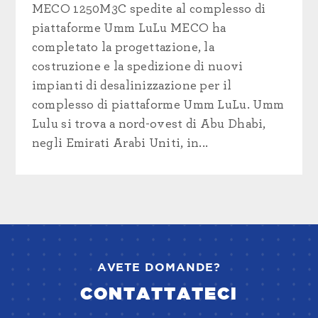
MECO 1250M3C spedite al complesso di
piattaforme Umm LuLu MECO ha
completato la progettazione, la
costruzione e la spedizione di nuovi
impianti di desalinizzazione per il
complesso di piattaforme Umm LuLu. Umm
Lulu si trova a nord-ovest di Abu Dhabi,
negli Emirati Arabi Uniti, in...
AVETE DOMANDE?
CONTATTATECI