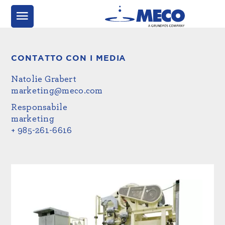
CONTATTO CON I MEDIA
Natolie Grabert
marketing@meco.com
Responsabile
marketing
+ 985-261-6616