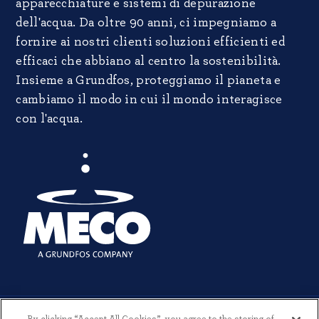
apparecchiature e sistemi di depurazione
dell'acqua. Da oltre 90 anni, ci impegniamo a
fornire ai nostri clienti soluzioni efficienti ed
efficaci che abbiano al centro la sostenibilità.
Insieme a Grundfos, proteggiamo il pianeta e
cambiamo il modo in cui il mondo interagisce
con l'acqua.