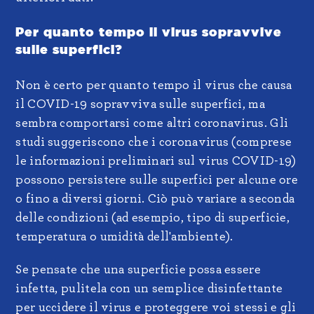
Per quanto tempo il virus sopravvive
sulle superfici?
Non è certo per quanto tempo il virus che causa
il COVID-19 sopravviva sulle superfici, ma
sembra comportarsi come altri coronavirus. Gli
studi suggeriscono che i coronavirus (comprese
le informazioni preliminari sul virus COVID-19)
possono persistere sulle superfici per alcune ore
o fino a diversi giorni. Ciò può variare a seconda
delle condizioni (ad esempio, tipo di superficie,
temperatura o umidità dell'ambiente).
Se pensate che una superficie possa essere
infetta, pulitela con un semplice disinfettante
per uccidere il virus e proteggere voi stessi e gli