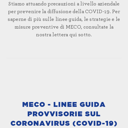
Stiamo attuando precauzioni a livello aziendale
per prevenire la diffusione della COVID-19. Per
saperne di più sulle linee guida, le strategie e le
misure preventive di MECO, consultate la
nostra lettera qui sotto.
MECO - LINEE GUIDA
PROVVISORIE SUL
CORONAVIRUS (COVID-19)