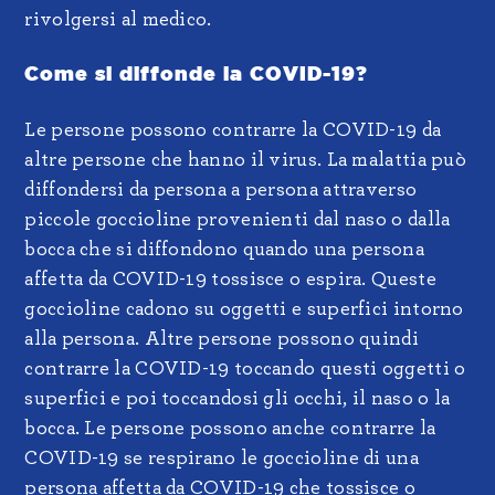
rivolgersi al medico.
Come si diffonde la COVID-19?
Le persone possono contrarre la COVID-19 da
altre persone che hanno il virus. La malattia può
diffondersi da persona a persona attraverso
piccole goccioline provenienti dal naso o dalla
bocca che si diffondono quando una persona
affetta da COVID-19 tossisce o espira. Queste
goccioline cadono su oggetti e superfici intorno
alla persona. Altre persone possono quindi
contrarre la COVID-19 toccando questi oggetti o
superfici e poi toccandosi gli occhi, il naso o la
bocca. Le persone possono anche contrarre la
COVID-19 se respirano le goccioline di una
persona affetta da COVID-19 che tossisce o