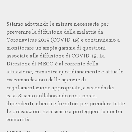
Stiamo adottando le misure necessarie per
prevenire la diffusione della malattia da
Coronavirus 2019 (COVID-19) e continuiamo a
monitorare un'ampia gamma di questioni
associate alla diffusione di COVID-19. La
Direzione di MECO è al corrente della
situazione, comunica quotidianamente e attua le
raccomandazioni delle agenzie di
regolamentazione appropriate, a seconda dei
casi. Stiamo collaborando con i nostri
dipendenti, clienti e fornitori per prendere tutte
le precauzioni necessarie a proteggere la nostra
comunità.