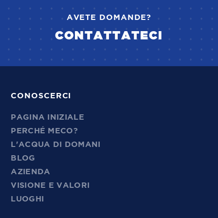
AVETE DOMANDE?
CONTATTATECI
CONOSCERCI
PAGINA INIZIALE
PERCHÉ MECO?
L'ACQUA DI DOMANI
BLOG
AZIENDA
VISIONE E VALORI
LUOGHI