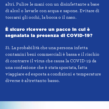
altri. Pulire le mani con un disinfettante a base
di alcol o lavarle con acqua e sapone. Evitare di
toccarsi gli occhi, la bocca o il naso.
È sicuro ricevere un pacco in cui è
segnalata la presenza di COVID-19?
Sì. La probabilità che una persona infetta
contamini beni commerciali è bassa e il rischio
di contrarre il virus che causa la COVID-19 da
una confezione che è stata spostata, fatta
viaggiare ed esposta a condizioni e temperature
diverse è altrettanto basso.