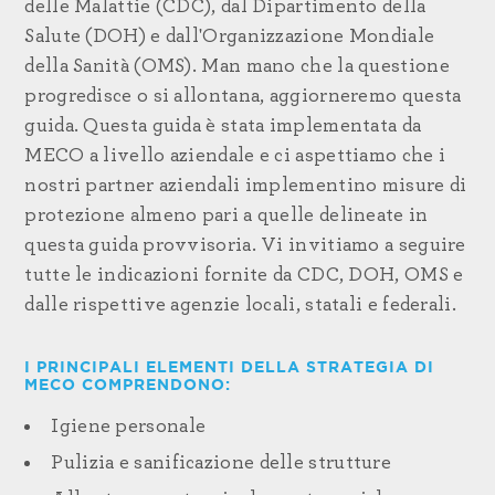
delle Malattie (CDC), dal Dipartimento della
Salute (DOH) e dall'Organizzazione Mondiale
della Sanità (OMS). Man mano che la questione
progredisce o si allontana, aggiorneremo questa
guida. Questa guida è stata implementata da
MECO a livello aziendale e ci aspettiamo che i
nostri partner aziendali implementino misure di
protezione almeno pari a quelle delineate in
questa guida provvisoria. Vi invitiamo a seguire
tutte le indicazioni fornite da CDC, DOH, OMS e
dalle rispettive agenzie locali, statali e federali.
I PRINCIPALI ELEMENTI DELLA STRATEGIA DI
MECO COMPRENDONO:
Igiene personale
Pulizia e sanificazione delle strutture