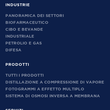
INDUSTRIE
PANORAMICA DEI SETTORI
BIOFARMACEUTICO
CIBO E BEVANDE
INDUSTRIALE
PETROLIO E GAS
DIFESA
PRODOTTI
TUTTI I PRODOTTI
DISTILLAZIONE A COMPRESSIONE DI VAPORE
FOTOGRAMMI A EFFETTO MULTIPLO
SISTEMA DI OSMOSI INVERSA A MEMBRANA