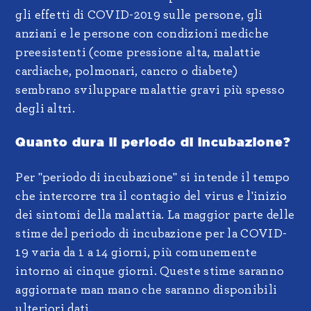
gli effetti di COVID-2019 sulle persone, gli
anziani e le persone con condizioni mediche
preesistenti (come pressione alta, malattie
cardiache, polmonari, cancro o diabete)
sembrano sviluppare malattie gravi più spesso
degli altri.
Quanto dura il periodo di incubazione?
Per "periodo di incubazione" si intende il tempo
che intercorre tra il contagio del virus e l'inizio
dei sintomi della malattia. La maggior parte delle
stime del periodo di incubazione per la COVID-
19 varia da 1 a 14 giorni, più comunemente
intorno ai cinque giorni. Queste stime saranno
aggiornate man mano che saranno disponibili
ulteriori dati.