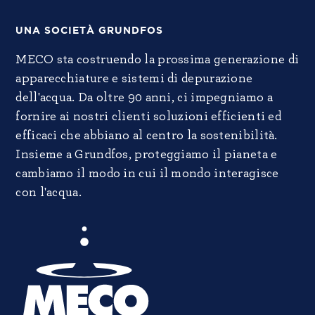
UNA SOCIETÀ GRUNDFOS
MECO sta costruendo la prossima generazione di
apparecchiature e sistemi di depurazione
dell'acqua. Da oltre 90 anni, ci impegniamo a
fornire ai nostri clienti soluzioni efficienti ed
efficaci che abbiano al centro la sostenibilità.
Insieme a Grundfos, proteggiamo il pianeta e
cambiamo il modo in cui il mondo interagisce
con l'acqua.