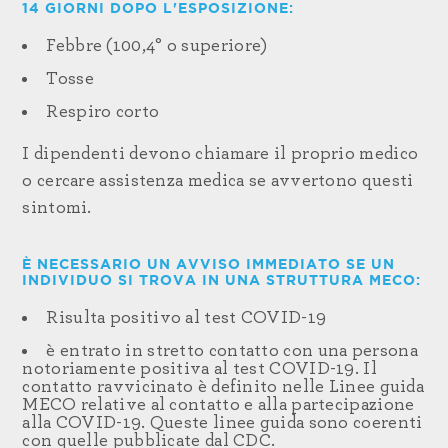
14 GIORNI DOPO L'ESPOSIZIONE:
Febbre (100,4° o superiore)
Tosse
Respiro corto
I dipendenti devono chiamare il proprio medico
o cercare assistenza medica se avvertono questi
sintomi.
È NECESSARIO UN AVVISO IMMEDIATO SE UN
INDIVIDUO SI TROVA IN UNA STRUTTURA MECO:
Risulta positivo al test COVID-19
è entrato in stretto contatto con una persona
notoriamente positiva al test COVID-19. Il
contatto ravvicinato è definito nelle Linee guida
MECO relative al contatto e alla partecipazione
alla COVID-19. Queste linee guida sono coerenti
con quelle pubblicate dal CDC.