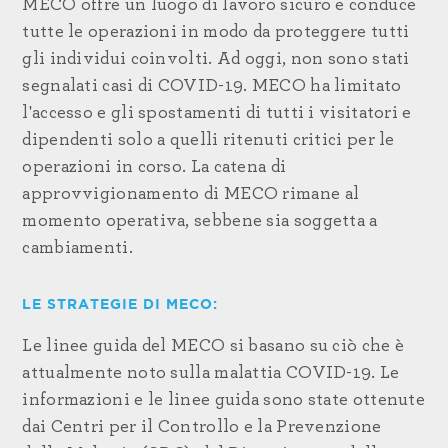
MECO offre un luogo di lavoro sicuro e conduce
tutte le operazioni in modo da proteggere tutti
gli individui coinvolti. Ad oggi, non sono stati
segnalati casi di COVID-19. MECO ha limitato
l'accesso e gli spostamenti di tutti i visitatori e
dipendenti solo a quelli ritenuti critici per le
operazioni in corso. La catena di
approvvigionamento di MECO rimane al
momento operativa, sebbene sia soggetta a
cambiamenti.
LE STRATEGIE DI MECO:
Le linee guida del MECO si basano su ciò che è
attualmente noto sulla malattia COVID-19. Le
informazioni e le linee guida sono state ottenute
dai Centri per il Controllo e la Prevenzione