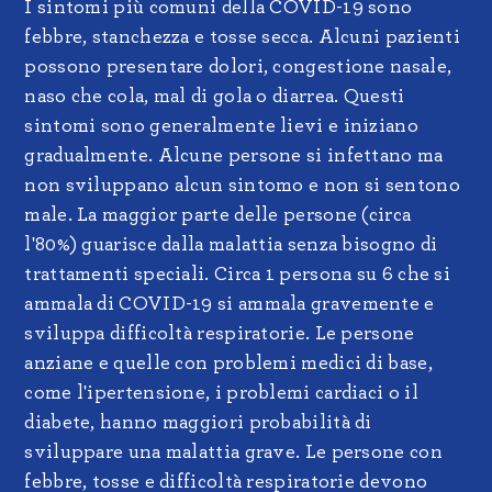
I sintomi più comuni della COVID-19 sono
febbre, stanchezza e tosse secca. Alcuni pazienti
possono presentare dolori, congestione nasale,
naso che cola, mal di gola o diarrea. Questi
sintomi sono generalmente lievi e iniziano
gradualmente. Alcune persone si infettano ma
non sviluppano alcun sintomo e non si sentono
male. La maggior parte delle persone (circa
l'80%) guarisce dalla malattia senza bisogno di
trattamenti speciali. Circa 1 persona su 6 che si
ammala di COVID-19 si ammala gravemente e
sviluppa difficoltà respiratorie. Le persone
anziane e quelle con problemi medici di base,
come l'ipertensione, i problemi cardiaci o il
diabete, hanno maggiori probabilità di
sviluppare una malattia grave. Le persone con
febbre, tosse e difficoltà respiratorie devono