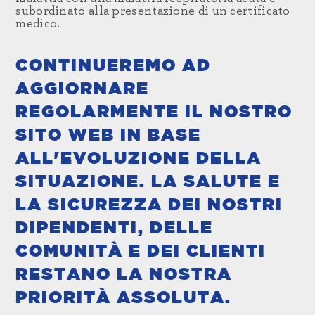
subordinato alla presentazione di un certificato
medico.
CONTINUEREMO AD
AGGIORNARE
REGOLARMENTE IL NOSTRO
SITO WEB IN BASE
ALL'EVOLUZIONE DELLA
SITUAZIONE. LA SALUTE E
LA SICUREZZA DEI NOSTRI
DIPENDENTI, DELLE
COMUNITÀ E DEI CLIENTI
RESTANO LA NOSTRA
PRIORITÀ ASSOLUTA.