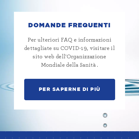
DOMANDE FREQUENTI
Per ulteriori FAQ e informazioni
dettagliate su COVID-19, visitare il
sito web
dell'Organizzazione
Mondiale della Sanità
.
PER SAPERNE DI PIÙ