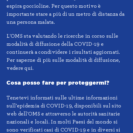
espira goccioline. Per questo motivo è
importante stare a più di un metro di distanza da
una persona malata.
L'OMS sta valutando le ricerche in corso sulle
modalità di diffusione della COVID-19 e
continuerà a condividere i risultati aggiornati.
Per
saperne di più sulle modalità di diffusione,
vedere qui
.
Cosa posso fare per proteggermi?
Tenetevi informati sulle ultime informazioni
sull'epidemia di COVID-19, disponibili sul sito
web dell'OMS e attraverso le autorità sanitarie
nazionali e locali. In molti Paesi del mondo si
sono verificati casi di COVID-19 e in diversi si