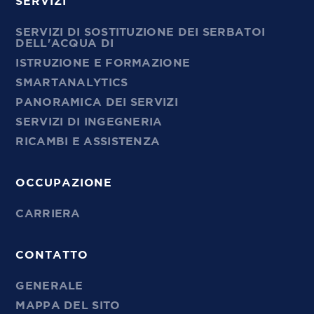
SERVIZI
SERVIZI DI SOSTITUZIONE DEI SERBATOI
DELL'ACQUA DI
ISTRUZIONE E FORMAZIONE
SMARTANALYTICS
PANORAMICA DEI SERVIZI
SERVIZI DI INGEGNERIA
RICAMBI E ASSISTENZA
OCCUPAZIONE
CARRIERA
CONTATTO
GENERALE
MAPPA DEL SITO