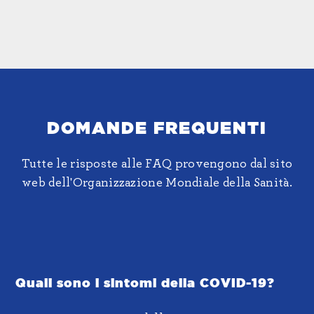
DOMANDE FREQUENTI
Tutte le risposte alle FAQ provengono dal sito
web dell'Organizzazione Mondiale della Sanità.
Quali sono i sintomi della COVID-19?