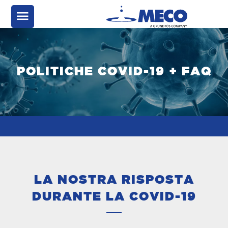
POLITICHE COVID-19 + FAQ
LA NOSTRA RISPOSTA
DURANTE LA COVID-19