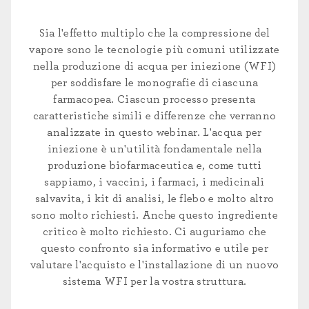
Sia l'effetto multiplo che la compressione del
vapore sono le tecnologie più comuni utilizzate
nella produzione di acqua per iniezione (WFI)
per soddisfare le monografie di ciascuna
farmacopea. Ciascun processo presenta
caratteristiche simili e differenze che verranno
analizzate in questo webinar. L'acqua per
iniezione è un'utilità fondamentale nella
produzione biofarmaceutica e, come tutti
sappiamo, i vaccini, i farmaci, i medicinali
salvavita, i kit di analisi, le flebo e molto altro
sono molto richiesti. Anche questo ingrediente
critico è molto richiesto. Ci auguriamo che
questo confronto sia informativo e utile per
valutare l'acquisto e l'installazione di un nuovo
sistema WFI per la vostra struttura.