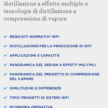
distillazione a effetto multiplo e
tecnologie di distillazione a
compressione di vapore
REQUISITI NORMATIVI WFI
DISTILLAZIONE PER LA PRODUZIONE DI WFI
APPLICAZIONI E CAPACITÀ
PANORAMICA DEL DESIGN A EFFETTI MULTIPLI
PANORAMICA DEL PROGETTO DI COMPRESSIONE
DEL VAPORE
SIMILITUDINI E DIFFERENZE
TIPICI PROGETTI DI SISTEMI WFI
ECONOMIA OPERATIVA