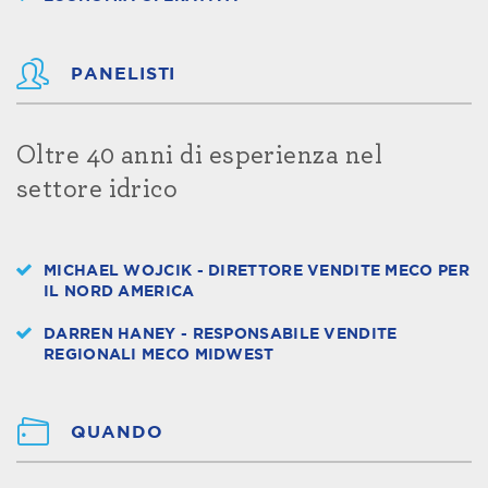
PANELISTI
Oltre 40 anni di esperienza nel
settore idrico
MICHAEL WOJCIK - DIRETTORE VENDITE MECO PER
IL NORD AMERICA
DARREN HANEY - RESPONSABILE VENDITE
REGIONALI MECO MIDWEST
QUANDO