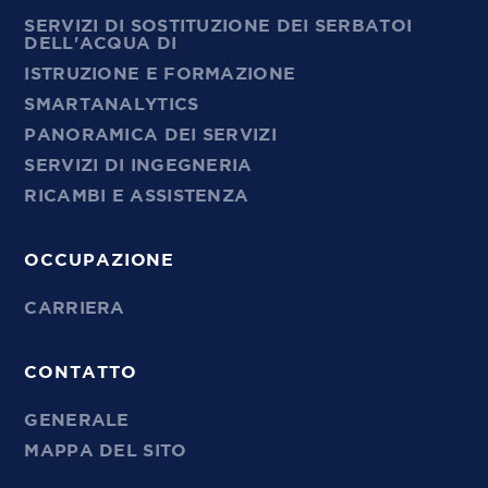
SERVIZI DI SOSTITUZIONE DEI SERBATOI
DELL'ACQUA DI
ISTRUZIONE E FORMAZIONE
SMARTANALYTICS
PANORAMICA DEI SERVIZI
SERVIZI DI INGEGNERIA
RICAMBI E ASSISTENZA
OCCUPAZIONE
CARRIERA
CONTATTO
GENERALE
MAPPA DEL SITO