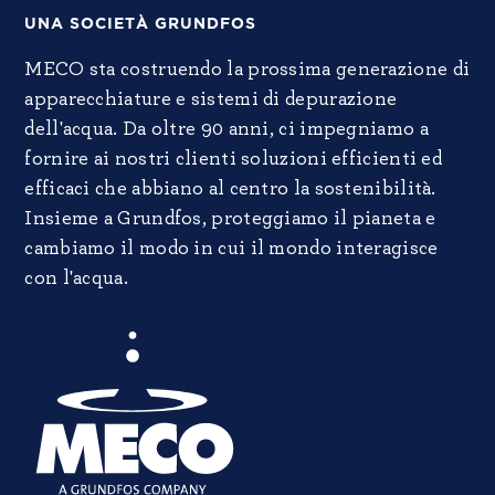
UNA SOCIETÀ GRUNDFOS
MECO sta costruendo la prossima generazione di
apparecchiature e sistemi di depurazione
dell'acqua. Da oltre 90 anni, ci impegniamo a
fornire ai nostri clienti soluzioni efficienti ed
efficaci che abbiano al centro la sostenibilità.
Insieme a Grundfos, proteggiamo il pianeta e
cambiamo il modo in cui il mondo interagisce
con l'acqua.