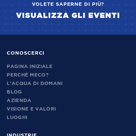
VOLETE SAPERNE DI PIÙ?
VISUALIZZA GLI EVENTI
CONOSCERCI
PAGINA INIZIALE
PERCHÉ MECO?
L'ACQUA DI DOMANI
BLOG
AZIENDA
VISIONE E VALORI
LUOGHI
INDUSTRIE