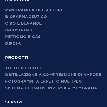
PANORAMICA DEI SETTORI
BIOFARMACEUTICO
CIBO E BEVANDE
INDUSTRIALE
PETROLIO E GAS
DIFESA
PRODOTTI
TUTTI I PRODOTTI
DISTILLAZIONE A COMPRESSIONE DI VAPORE
FOTOGRAMMI A EFFETTO MULTIPLO
SISTEMA DI OSMOSI INVERSA A MEMBRANA
SERVIZI