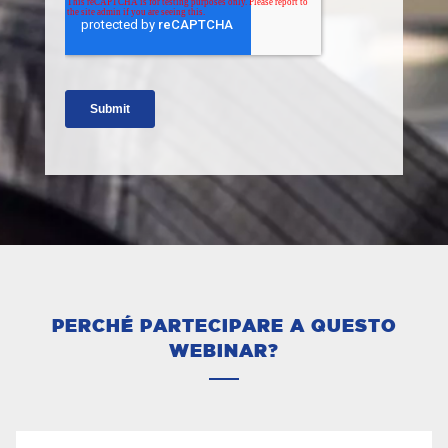
PERCHÉ PARTECIPARE A QUESTO
WEBINAR?