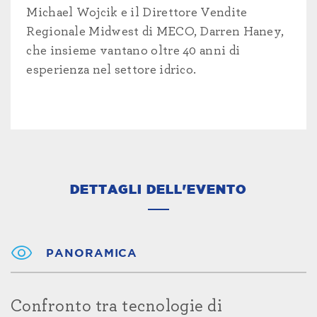
Michael Wojcik e il Direttore Vendite
Regionale Midwest di MECO, Darren Haney,
che insieme vantano oltre 40 anni di
esperienza nel settore idrico.
DETTAGLI DELL'EVENTO
PANORAMICA
Confronto tra tecnologie di