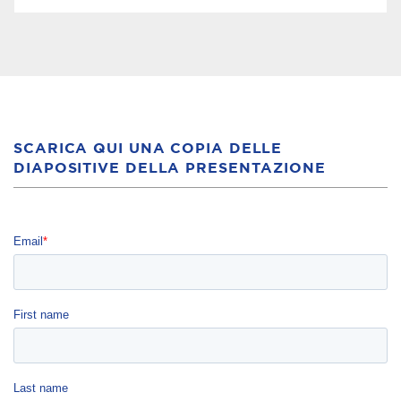
SCARICA QUI UNA COPIA DELLE
DIAPOSITIVE DELLA PRESENTAZIONE