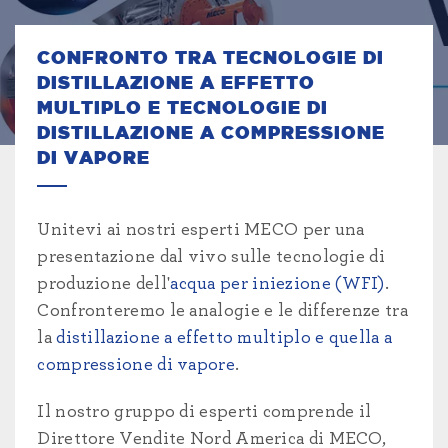
CONFRONTO TRA TECNOLOGIE DI
DISTILLAZIONE A EFFETTO
MULTIPLO E TECNOLOGIE DI
DISTILLAZIONE A COMPRESSIONE
DI VAPORE
Unitevi ai nostri esperti MECO per una
presentazione dal vivo sulle tecnologie di
produzione dell'
acqua per iniezione (WFI)
.
Confronteremo le analogie e le differenze tra
la
distillazione a effetto multiplo e quella a
compressione di vapore
.
Il nostro gruppo di esperti comprende il
Direttore Vendite Nord America di MECO,