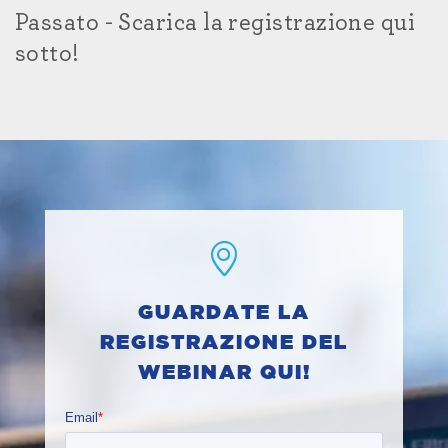
Passato - Scarica la registrazione qui
sotto!
GUARDATE LA
REGISTRAZIONE DEL
WEBINAR QUI!