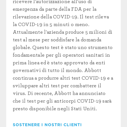
ricevere l'autorizzazione all'uso di
emergenza da parte della FDA per la
rilevazione della COVID-19. Il test rileva
la COVID-19 in 5 minuti o meno.
Attualmente l'azienda produce 5 milioni di
test al mese per soddisfare la domanda
globale. Questo test è stato uno strumento
fondamentale per gli operatori sanitari in
prima linea ed è stato approvato da enti
governativi di tutto il mondo. Abbott
continua a produrre altri test COVID-19 e a
sviluppare altri test per combattere il
virus. Di recente, Abbott ha annunciato
che il test per gli anticorpi COVID-19 sarà
presto disponibile negli Stati Uniti.
SOSTENERE I NOSTRI CLIENTI