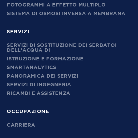
FOTOGRAMMI A EFFETTO MULTIPLO
SISTEMA DI OSMOSI INVERSA A MEMBRANA
SERVIZI
SERVIZI DI SOSTITUZIONE DEI SERBATOI
DELL'ACQUA DI
ISTRUZIONE E FORMAZIONE
SMARTANALYTICS
PANORAMICA DEI SERVIZI
SERVIZI DI INGEGNERIA
RICAMBI E ASSISTENZA
OCCUPAZIONE
CARRIERA