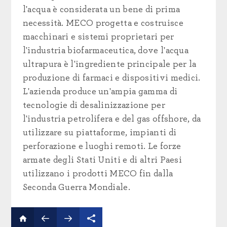
l'acqua è considerata un bene di prima
necessità. MECO progetta e costruisce
macchinari e sistemi proprietari per
l'industria biofarmaceutica, dove l'acqua
ultrapura è l'ingrediente principale per la
produzione di farmaci e dispositivi medici.
L'azienda produce un'ampia gamma di
tecnologie di desalinizzazione per
l'industria petrolifera e del gas offshore, da
utilizzare su piattaforme, impianti di
perforazione e luoghi remoti. Le forze
armate degli Stati Uniti e di altri Paesi
utilizzano i prodotti MECO fin dalla
Seconda Guerra Mondiale.