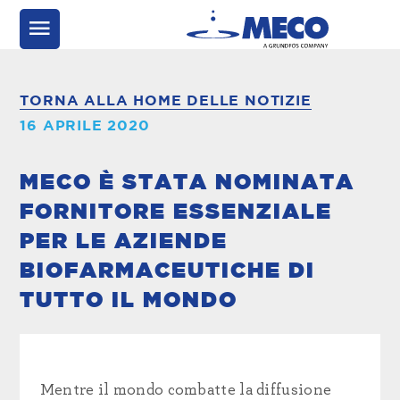
TORNA ALLA HOME DELLE NOTIZIE
16 APRILE 2020
MECO È STATA NOMINATA
FORNITORE ESSENZIALE
PER LE AZIENDE
BIOFARMACEUTICHE DI
TUTTO IL MONDO
Mentre il mondo combatte la diffusione