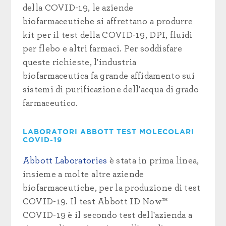
della COVID-19, le aziende
biofarmaceutiche si affrettano a produrre
kit per il test della COVID-19, DPI, fluidi
per flebo e altri farmaci. Per soddisfare
queste richieste, l'industria
biofarmaceutica fa grande affidamento sui
sistemi di purificazione dell'acqua di grado
farmaceutico.
LABORATORI ABBOTT TEST MOLECOLARI
COVID-19
Abbott Laboratories
è stata in prima linea,
insieme a molte altre aziende
biofarmaceutiche, per la produzione di test
COVID-19. Il test Abbott ID Now™
COVID-19 è il secondo test dell'azienda a