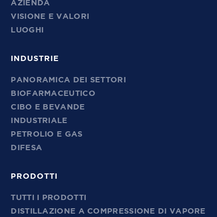
AZIENDA
VISIONE E VALORI
LUOGHI
INDUSTRIE
PANORAMICA DEI SETTORI
BIOFARMACEUTICO
CIBO E BEVANDE
INDUSTRIALE
PETROLIO E GAS
DIFESA
PRODOTTI
TUTTI I PRODOTTI
DISTILLAZIONE A COMPRESSIONE DI VAPORE