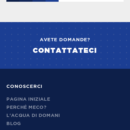
AVETE DOMANDE?
CONTATTATECI
CONOSCERCI
PAGINA INIZIALE
PERCHÉ MECO?
L'ACQUA DI DOMANI
BLOG