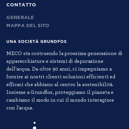
CONTATTO
GENERALE
MAPPA DEL SITO
UNA SOCIETÀ GRUNDFOS
MECO sta costruendo la prossima generazione di
apparecchiature e sistemi di depurazione
dell'acqua. Da oltre 90 anni, ci impegniamo a
fornire ai nostri clienti soluzioni efficienti ed
efficaci che abbiano al centro la sostenibilità.
Insieme a Grundfos, proteggiamo il pianeta e
cambiamo il modo in cui il mondo interagisce
con l'acqua.