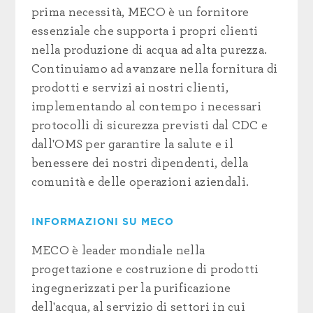
prima necessità, MECO è un fornitore
essenziale che supporta i propri clienti
nella produzione di acqua ad alta purezza.
Continuiamo ad avanzare nella fornitura di
prodotti e servizi ai nostri clienti,
implementando al contempo i necessari
protocolli di sicurezza previsti dal CDC e
dall'OMS per garantire la salute e il
benessere dei nostri dipendenti, della
comunità e delle operazioni aziendali.
INFORMAZIONI SU MECO
MECO è leader mondiale nella
progettazione e costruzione di prodotti
ingegnerizzati per la purificazione
dell'acqua, al servizio di settori in cui