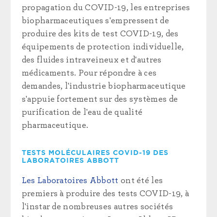
propagation du COVID-19, les entreprises
biopharmaceutiques s'empressent de
produire des kits de test COVID-19, des
équipements de protection individuelle,
des fluides intraveineux et d'autres
médicaments. Pour répondre à ces
demandes, l'industrie biopharmaceutique
s'appuie fortement sur des systèmes de
purification de l'eau de qualité
pharmaceutique.
TESTS MOLÉCULAIRES COVID-19 DES
LABORATOIRES ABBOTT
Les Laboratoires Abbott
ont été les
premiers à produire des tests COVID-19, à
l'instar de nombreuses autres sociétés