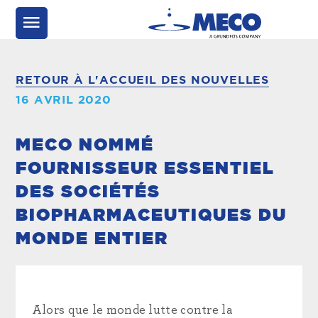
RETOUR À L'ACCUEIL DES NOUVELLES
16 AVRIL 2020
MECO NOMMÉ
FOURNISSEUR ESSENTIEL
DES SOCIÉTÉS
BIOPHARMACEUTIQUES DU
MONDE ENTIER
Alors que le monde lutte contre la