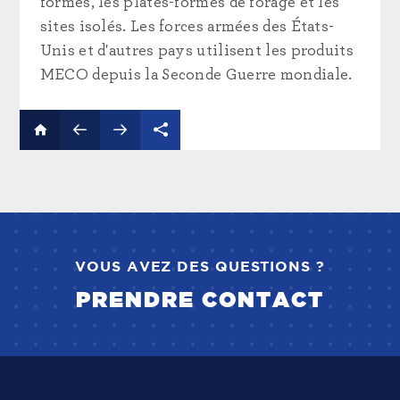
formes, les plates-formes de forage et les
sites isolés. Les forces armées des États-
Unis et d'autres pays utilisent les produits
MECO depuis la Seconde Guerre mondiale.
VOUS AVEZ DES QUESTIONS ?
PRENDRE CONTACT