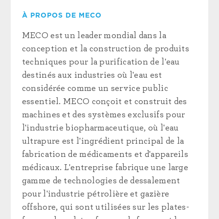
À PROPOS DE MECO
MECO est un leader mondial dans la
conception et la construction de produits
techniques pour la purification de l'eau
destinés aux industries où l'eau est
considérée comme un service public
essentiel. MECO conçoit et construit des
machines et des systèmes exclusifs pour
l'industrie biopharmaceutique, où l'eau
ultrapure est l'ingrédient principal de la
fabrication de médicaments et d'appareils
médicaux. L'entreprise fabrique une large
gamme de technologies de dessalement
pour l'industrie pétrolière et gazière
offshore, qui sont utilisées sur les plates-