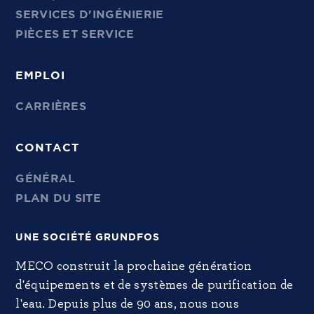
SERVICES D'INGÉNIERIE
PIÈCES ET SERVICE
EMPLOI
CARRIÈRES
CONTACT
GÉNÉRAL
PLAN DU SITE
UNE SOCIÉTÉ GRUNDFOS
MECO construit la prochaine génération
d'équipements et de systèmes de purification de
l'eau. Depuis plus de 90 ans, nous nous