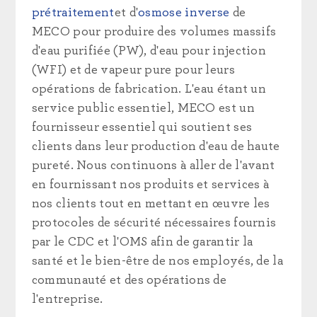
prétraitement
et d'
osmose inverse
de
MECO pour produire des volumes massifs
d'eau purifiée (PW), d'eau pour injection
(WFI) et de vapeur pure pour leurs
opérations de fabrication. L'eau étant un
service public essentiel, MECO est un
fournisseur essentiel qui soutient ses
clients dans leur production d'eau de haute
pureté. Nous continuons à aller de l'avant
en fournissant nos produits et services à
nos clients tout en mettant en œuvre les
protocoles de sécurité nécessaires fournis
par le CDC et l'OMS afin de garantir la
santé et le bien-être de nos employés, de la
communauté et des opérations de
l'entreprise.