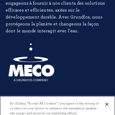
engageons à fournir à nos clients des solutions
efficaces et efficientes, axées sur le
développement durable. Avec Grundfos, nous
protégeons la planète et changeons la façon
dont le monde interagit avec l'eau.
By clicking “Accept All Cookies”, you agree to the storing of
cookies on your device to enhance site navigation, analyze
site usage, and assist in our marketing efforts.