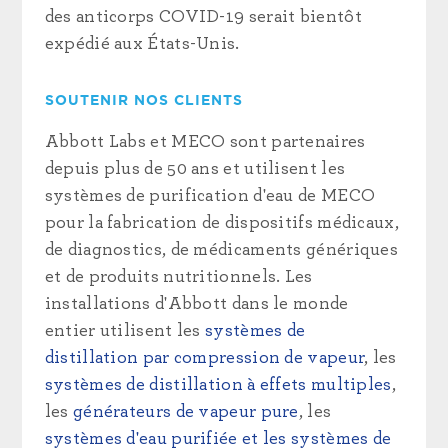
des anticorps COVID-19 serait bientôt
expédié aux États-Unis.
SOUTENIR NOS CLIENTS
Abbott Labs et MECO sont partenaires
depuis plus de 50 ans et utilisent les
systèmes de purification d'eau de MECO
pour la fabrication de dispositifs médicaux,
de diagnostics, de médicaments génériques
et de produits nutritionnels. Les
installations d'Abbott dans le monde
entier utilisent les
systèmes de
distillation par compression de vapeur
, les
systèmes de distillation à effets multiples
,
les
générateurs de vapeur pure
, les
systèmes d'eau purifiée et les
systèmes de