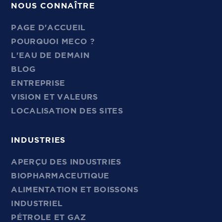
NOUS CONNAÎTRE
PAGE D'ACCUEIL
POURQUOI MECO ?
L'EAU DE DEMAIN
BLOG
ENTREPRISE
VISION ET VALEURS
LOCALISATION DES SITES
INDUSTRIES
APERÇU DES INDUSTRIES
BIOPHARMACEUTIQUE
ALIMENTATION ET BOISSONS
INDUSTRIEL
PÉTROLE ET GAZ