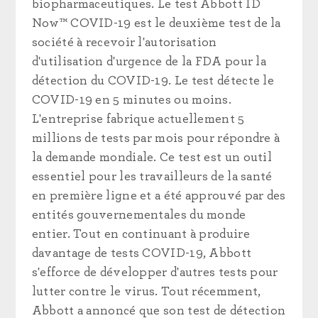
biopharmaceutiques. Le test Abbott ID
Now™ COVID-19 est le deuxième test de la
société à recevoir l'autorisation
d'utilisation d'urgence de la FDA pour la
détection du COVID-19. Le test détecte le
COVID-19 en 5 minutes ou moins.
L'entreprise fabrique actuellement 5
millions de tests par mois pour répondre à
la demande mondiale. Ce test est un outil
essentiel pour les travailleurs de la santé
en première ligne et a été approuvé par des
entités gouvernementales du monde
entier. Tout en continuant à produire
davantage de tests COVID-19, Abbott
s'efforce de développer d'autres tests pour
lutter contre le virus. Tout récemment,
Abbott a annoncé que son test de détection