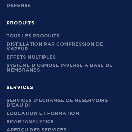
DÉFENSE
PRODUITS
TOUS LES PRODUITS
DISTILLATION PAR COMPRESSION DE
VAPEUR
EFFETS MULTIPLES
SYSTÈME D'OSMOSE INVERSE À BASE DE
MEMBRANES
SERVICES
SERVICES D'ÉCHANGE DE RÉSERVOIRS
D'EAU DI
ÉDUCATION ET FORMATION
SMARTANALYTICS
APERÇU DES SERVICES