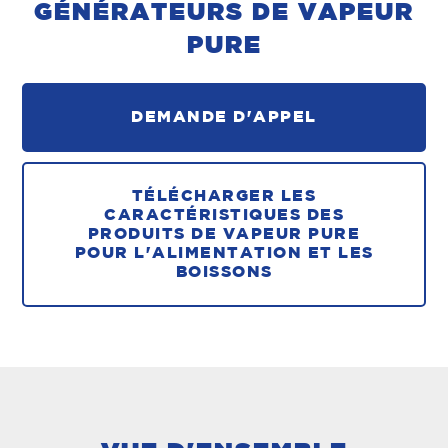
GÉNÉRATEURS DE VAPEUR
PURE
DEMANDE D'APPEL
TÉLÉCHARGER LES
CARACTÉRISTIQUES DES
PRODUITS DE VAPEUR PURE
POUR L'ALIMENTATION ET LES
BOISSONS