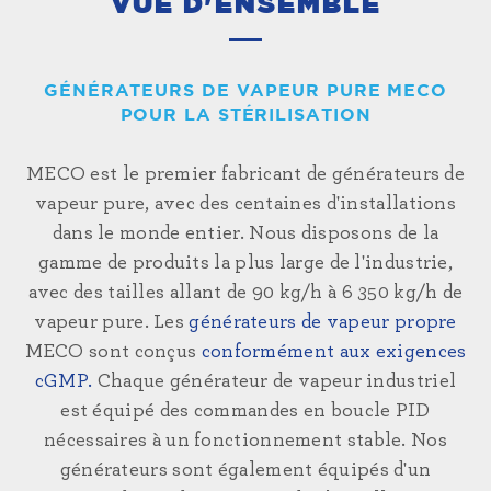
VUE D'ENSEMBLE
GÉNÉRATEURS DE VAPEUR PURE MECO
POUR LA STÉRILISATION
MECO est le premier fabricant de générateurs de
vapeur pure, avec des centaines d'installations
dans le monde entier. Nous disposons de la
gamme de produits la plus large de l'industrie,
avec des tailles allant de 90 kg/h à 6 350 kg/h de
vapeur pure. Les
générateurs de vapeur propre
MECO sont conçus
conformément aux exigences
cGMP.
Chaque générateur de
vapeur industriel
est équipé des commandes en boucle PID
nécessaires à un fonctionnement stable. Nos
générateurs sont également équipés d'un