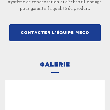
système de condensation et d'échantillonnage
pour garantir la qualité du produit.
CONTACTER L'ÉQUIPE MECO
GALERIE