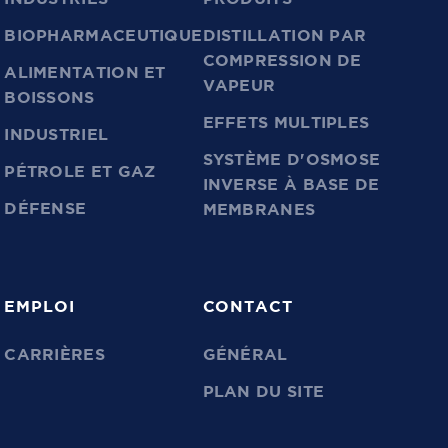
BIOPHARMACEUTIQUE
DISTILLATION PAR
COMPRESSION DE
ALIMENTATION ET
VAPEUR
BOISSONS
EFFETS MULTIPLES
INDUSTRIEL
SYSTÈME D'OSMOSE
PÉTROLE ET GAZ
INVERSE À BASE DE
DÉFENSE
MEMBRANES
EMPLOI
CONTACT
CARRIÈRES
GÉNÉRAL
PLAN DU SITE