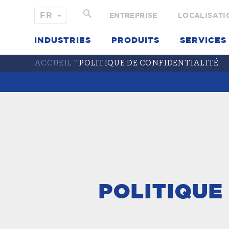
ENTREPRISE
LOCALISATIO
INDUSTRIES
PRODUITS
SERVICES
ACCUEIL
"
POLITIQUE DE CONFIDENTIALITÉ
POLITIQUE