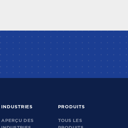
INDUSTRIES
PRODUITS
APERÇU DES
TOUS LES
INDUSTRIES
PRODUITS