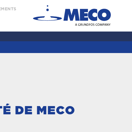
EMENTS
TÉ DE MECO