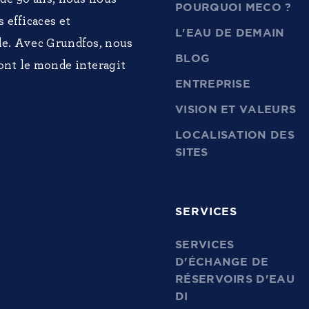
POURQUOI MECO ?
 efficaces et
L'EAU DE DEMAIN
le. Avec Grundfos, nous
BLOG
ont le monde interagit
ENTREPRISE
VISION ET VALEURS
LOCALISATION DES
SITES
SERVICES
SERVICES
D'ÉCHANGE DE
RÉSERVOIRS D'EAU
DI