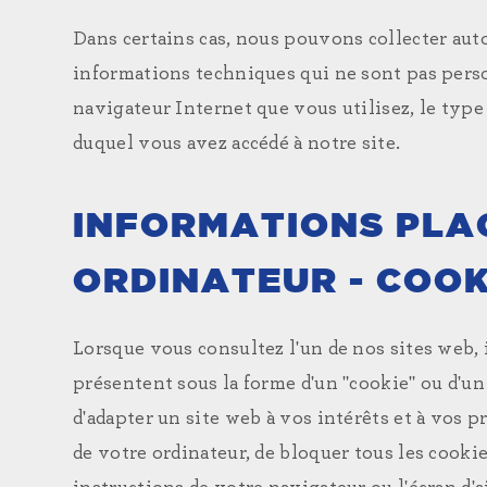
Dans certains cas, nous pouvons collecter aut
informations techniques qui ne sont pas perso
navigateur Internet que vous utilisez, le type
duquel vous avez accédé à notre site.
INFORMATIONS PLA
ORDINATEUR - COOK
Lorsque vous consultez l'un de nos sites web, 
présentent sous la forme d'un "cookie" ou d'un
d'adapter un site web à vos intérêts et à vos 
de votre ordinateur, de bloquer tous les cooki