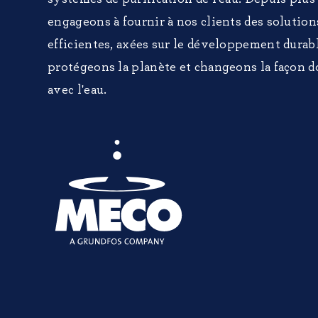
engageons à fournir à nos clients des solutions
efficientes, axées sur le développement durab
protégeons la planète et changeons la façon d
avec l'eau.