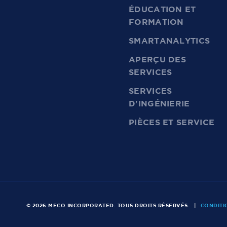
ÉDUCATION ET
FORMATION
SMARTANALYTICS
APERÇU DES
SERVICES
SERVICES
D'INGÉNIERIE
PIÈCES ET SERVICE
© 2026 MECO INCORPORATED. TOUS DROITS RÉSERVÉS.
|
CONDITI