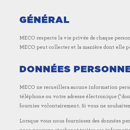
GÉNÉRAL
MECO respecte la vie privée de chaque personn
MECO peut collecter et la manière dont elle pe
DONNÉES PERSONN
MECO ne recueillera aucune information perso
téléphone ou votre adresse électronique ("don
fournies volontairement. Si vous ne souhaite
Lorsque vous nous fournissez des données pers