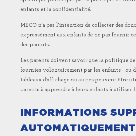
enfants et la confidentialité.
MECO n'a pas l'intention de collecter des don
expressément aux enfants de ne pas fournir ces
des parents.
Les parents doivent savoir que la politique de
fournies volontairement par les enfants - ou d'
tableaux d'affichage ou autres peuvent être ut
parents à apprendre à leurs enfants à utiliser 
INFORMATIONS SUP
AUTOMATIQUEMEN