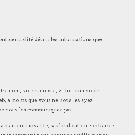
nfidentialité décrit les informations que
tre nom, votre adresse, votre numéro de
web, à moins que vous ne nous les ayez
 ne nous les communiquez pas.
 manière suivante, sauf indication contraire :