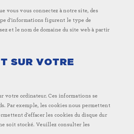
ue vous vous connectez à notre site, des
pe d'informations figurent le type de
sez et le nom de domaine du site web à partir
T SUR VOTRE
ur votre ordinateur. Ces informations se
rds. Par exemple, les cookies nous permettent
ermettent d'effacer les cookies du disque dur
e soit stocké. Veuillez consulter les