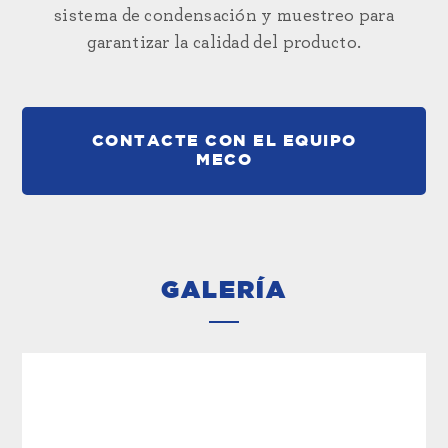
sistema de condensación y muestreo para
garantizar la calidad del producto.
CONTACTE CON EL EQUIPO
MECO
GALERÍA