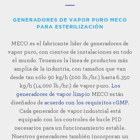
GENERADORES DE VAPOR PURO MECO
PARA ESTERILIZACIÓN
MECO es el fabricante líder de generadores de
vapor puro, con cientos de instalaciones en todo
el mundo. Tenemos la línea de productos más
amplia de la industria, con tamaños que van
desde tan sólo 90 kg/h (200 lb./hr.) hasta 6.350
kg/h (14.000 lb./hr.) de vapor puro.
Los
generadores de vapor limpio
MECO están
diseñados de
acuerdo con los requisitos cGMP.
Cada generador de
vapor industrial
está
equipado con los controles de bucle PID
necesarios para un funcionamiento estable.
Nuestros generadores también incorporan un