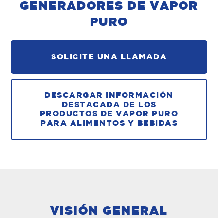
GENERADORES DE VAPOR
PURO
SOLICITE UNA LLAMADA
DESCARGAR INFORMACIÓN
DESTACADA DE LOS
PRODUCTOS DE VAPOR PURO
PARA ALIMENTOS Y BEBIDAS
VISIÓN GENERAL