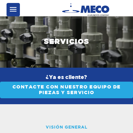
SERVICIOS
¿Ya es cliente?
CONTACTE CON NUESTRO EQUIPO DE
PIEZAS Y SERVICIO
VISIÓN GENERAL