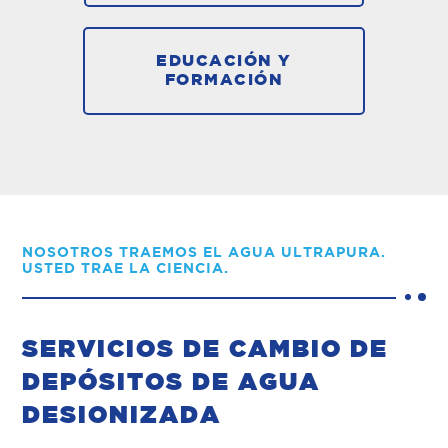
EDUCACIÓN Y
FORMACIÓN
NOSOTROS TRAEMOS EL AGUA ULTRAPURA.
USTED TRAE LA CIENCIA.
SERVICIOS DE CAMBIO DE
DEPÓSITOS DE AGUA
DESIONIZADA