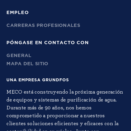
EMPLEO
CARRERAS PROFESIONALES
PÓNGASE EN CONTACTO CON
GENERAL
MAPA DEL SITIO
UNA EMPRESA GRUNDFOS
MECO está construyendo la próxima generación
de equipos y sistemas de purificación de agua.
Durante más de 90 años, nos hemos
comprometido a proporcionar a nuestros
clientes soluciones eficientes y eficaces con la