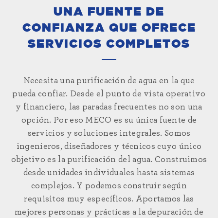
UNA FUENTE DE
CONFIANZA QUE OFRECE
SERVICIOS COMPLETOS
Necesita una purificación de agua en la que
pueda confiar. Desde el punto de vista operativo
y financiero, las paradas frecuentes no son una
opción. Por eso MECO es su única fuente de
servicios y soluciones integrales. Somos
ingenieros, diseñadores y técnicos cuyo único
objetivo es la purificación del agua. Construimos
desde unidades individuales hasta sistemas
complejos. Y podemos construir según
requisitos muy específicos. Aportamos las
mejores personas y prácticas a la depuración de