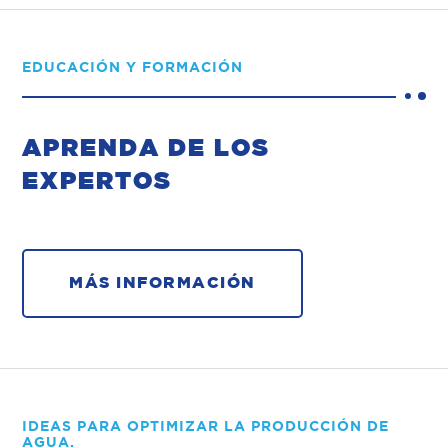
EDUCACIÓN Y FORMACIÓN
APRENDA DE LOS
EXPERTOS
MÁS INFORMACIÓN
IDEAS PARA OPTIMIZAR LA PRODUCCIÓN DE
AGUA.