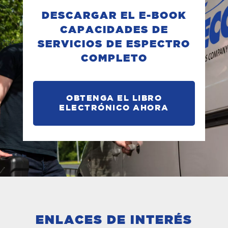
DESCARGAR EL E-BOOK
CAPACIDADES DE
SERVICIOS DE ESPECTRO
COMPLETO
OBTENGA EL LIBRO
ELECTRÓNICO AHORA
ENLACES DE INTERÉS