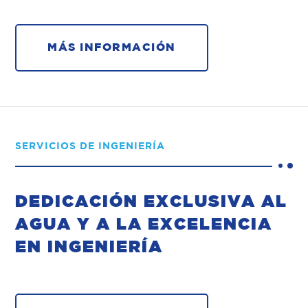
MÁS INFORMACIÓN
SERVICIOS DE INGENIERÍA
DEDICACIÓN EXCLUSIVA AL
AGUA Y A LA EXCELENCIA
EN INGENIERÍA