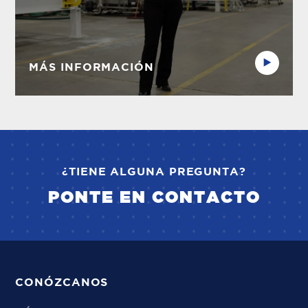
MÁS INFORMACIÓN
¿TIENE ALGUNA PREGUNTA?
PONTE EN CONTACTO
CONÓZCANOS