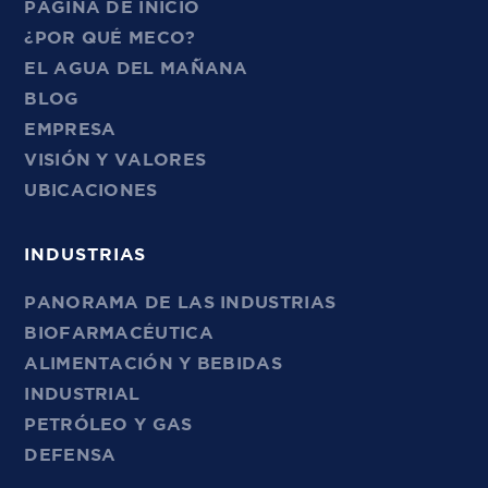
PÁGINA DE INICIO
¿POR QUÉ MECO?
EL AGUA DEL MAÑANA
BLOG
EMPRESA
VISIÓN Y VALORES
UBICACIONES
INDUSTRIAS
PANORAMA DE LAS INDUSTRIAS
BIOFARMACÉUTICA
ALIMENTACIÓN Y BEBIDAS
INDUSTRIAL
PETRÓLEO Y GAS
DEFENSA