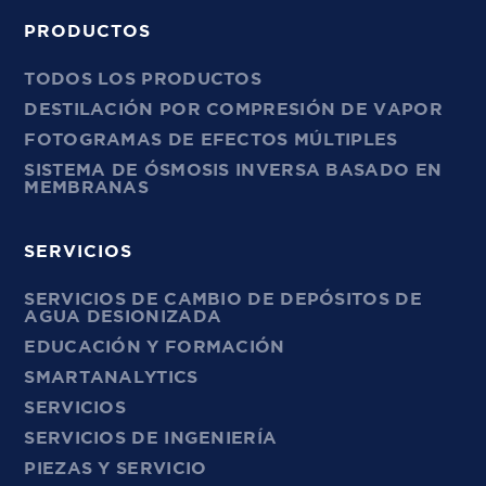
PRODUCTOS
TODOS LOS PRODUCTOS
DESTILACIÓN POR COMPRESIÓN DE VAPOR
FOTOGRAMAS DE EFECTOS MÚLTIPLES
SISTEMA DE ÓSMOSIS INVERSA BASADO EN
MEMBRANAS
SERVICIOS
SERVICIOS DE CAMBIO DE DEPÓSITOS DE
AGUA DESIONIZADA
EDUCACIÓN Y FORMACIÓN
SMARTANALYTICS
SERVICIOS
SERVICIOS DE INGENIERÍA
PIEZAS Y SERVICIO