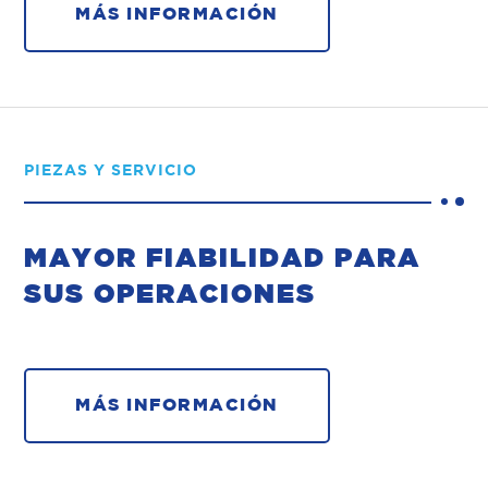
MÁS INFORMACIÓN
PIEZAS Y SERVICIO
MAYOR FIABILIDAD PARA
SUS OPERACIONES
MÁS INFORMACIÓN