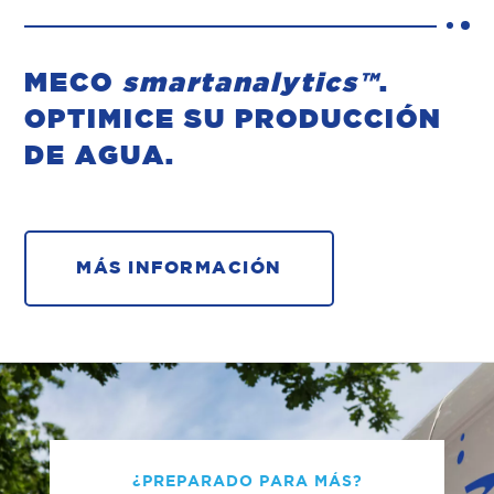
MECO
smartanalytics™
.
OPTIMICE SU PRODUCCIÓN
DE AGUA.
MÁS INFORMACIÓN
¿PREPARADO PARA MÁS?