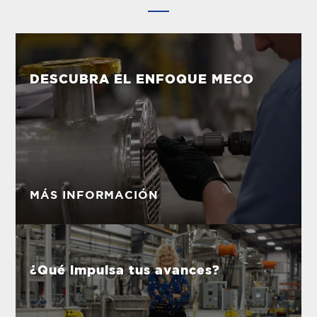
DESCUBRA EL ENFOQUE MECO
MÁS INFORMACIÓN
¿Qué impulsa tus avances?