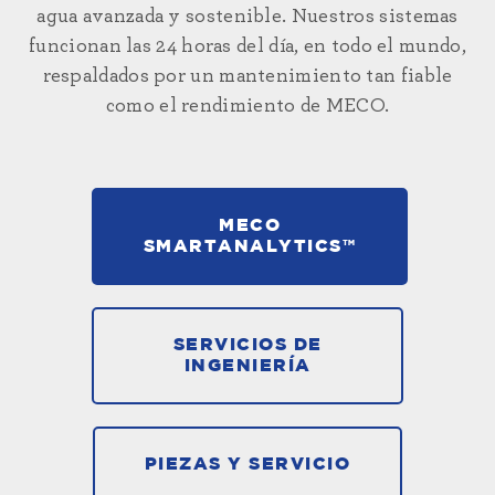
agua avanzada y sostenible. Nuestros sistemas
funcionan las 24 horas del día, en todo el mundo,
respaldados por un mantenimiento tan fiable
como el rendimiento de MECO.
MECO
SMARTANALYTICS™
SERVICIOS DE
INGENIERÍA
PIEZAS Y SERVICIO