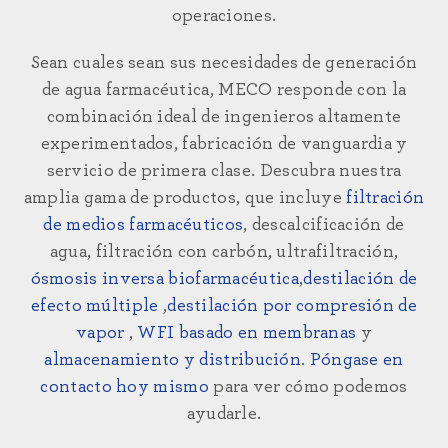
operaciones.
Sean cuales sean sus necesidades de generación
de agua farmacéutica, MECO responde con la
combinación ideal de ingenieros altamente
experimentados, fabricación de vanguardia y
servicio de primera clase. Descubra nuestra
amplia gama de productos, que incluye
filtración
de medios farmacéuticos
, descalcificación de
agua, filtración con carbón, ultrafiltración,
ósmosis inversa biofarmacéutica
,
destilación de
efecto múltiple
,
destilación por compresión de
vapor
,
WFI basado en membranas
y
almacenamiento y distribución
.
Póngase en
contacto hoy mismo
para ver cómo podemos
ayudarle.