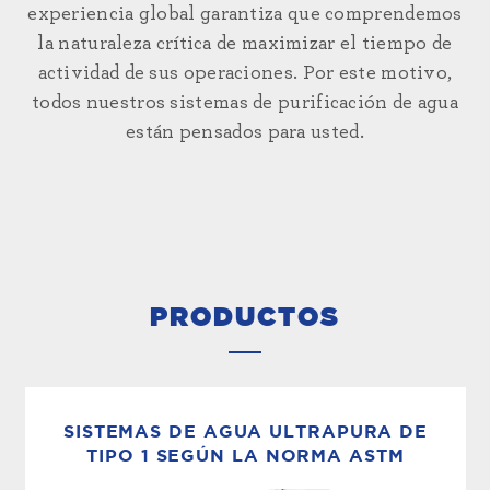
experiencia global garantiza que comprendemos
la naturaleza crítica de maximizar el tiempo de
actividad de sus operaciones. Por este motivo,
todos nuestros sistemas de purificación de agua
están pensados para usted.
PRODUCTOS
SISTEMAS DE AGUA ULTRAPURA DE
TIPO 1 SEGÚN LA NORMA ASTM