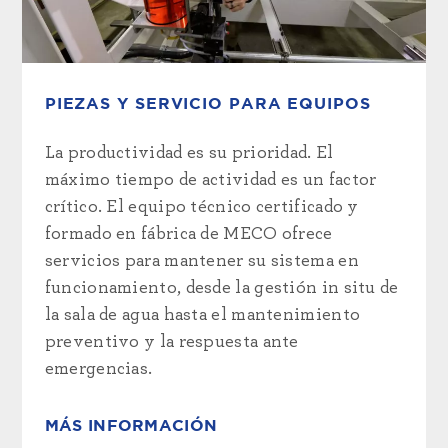
PIEZAS Y SERVICIO PARA EQUIPOS
La productividad es su prioridad. El
máximo tiempo de actividad es un factor
crítico. El equipo técnico certificado y
formado en fábrica de MECO ofrece
servicios para mantener su sistema en
funcionamiento, desde la gestión in situ de
la sala de agua hasta el mantenimiento
preventivo y la respuesta ante
emergencias.
MÁS INFORMACIÓN