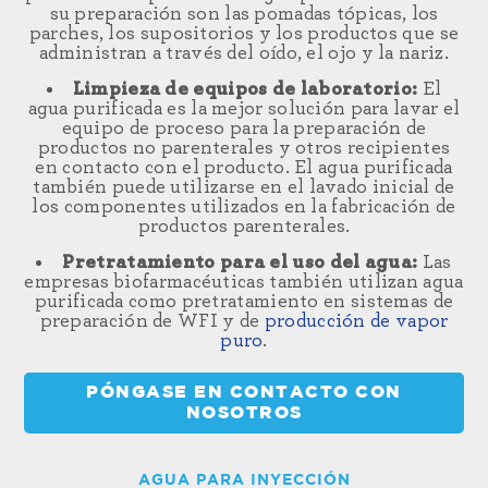
su preparación son las pomadas tópicas, los
parches, los supositorios y los productos que se
administran a través del oído, el ojo y la nariz.
Limpieza de equipos de laboratorio:
El
agua purificada es la mejor solución para lavar el
equipo de proceso para la preparación de
productos no parenterales y otros recipientes
en contacto con el producto. El agua purificada
también puede utilizarse en el lavado inicial de
los componentes utilizados en la fabricación de
productos parenterales.
Pretratamiento para el uso del agua:
Las
empresas biofarmacéuticas también utilizan agua
purificada como pretratamiento en sistemas de
preparación de WFI y de
producción de vapor
puro
.
PÓNGASE EN CONTACTO CON
NOSOTROS
AGUA PARA INYECCIÓN