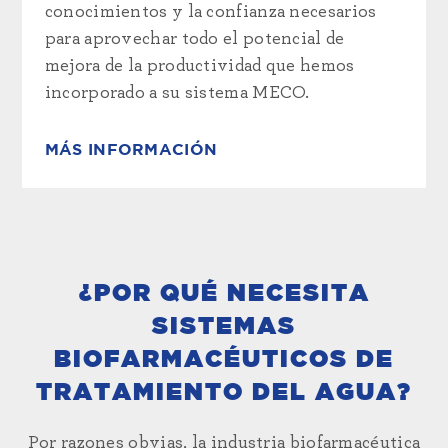
conocimientos y la confianza necesarios
para aprovechar todo el potencial de
mejora de la productividad que hemos
incorporado a su sistema MECO.
MÁS INFORMACIÓN
¿POR QUÉ NECESITA
SISTEMAS
BIOFARMACÉUTICOS DE
TRATAMIENTO DEL AGUA?
Por razones obvias, la industria biofarmacéutica