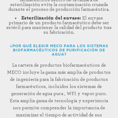
farmacéuticos dentro de la cámara de
esterilización evita la contaminación cruzada
durante el proceso de producción farmacéutica.
Esterilización del envase:
El envase
primario de un producto farmacéutico debe ser
estéril para mantener la calidad del producto tras
su fabricación.
¿POR QUÉ ELEGIR MECO PARA LOS SISTEMAS
BIOFARMACÉUTICOS DE PURIFICACIÓN DE
AGUA?
La cartera de productos biofarmacéuticos de
MECO incluye la gama más amplia de productos
de ingeniería para la
fabricación de
productos
farmacéuticos, incluidos los sistemas de
generación de agua pura
, WFI
y vapor puro.
Esta amplia gama de tecnología y experiencia
nos permite comprender la importancia de
maximizar el tiempo de actividad de sus