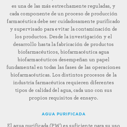
es una de las más estrechamente reguladas, y
cada componente de un proceso de producción
farmacéutica debe ser cuidadosamente purificado
y supervisado para evitar la contaminación de
los productos. Desde la investigación y el
desarrollo hasta la fabricación de productos
biofarmacéuticos,
biofarmacéutica
agua
biofarmacéuticos
desempeñan un papel
fundamental en todas las fases de las operaciones
biofarmacéuticas. Los distintos procesos de la
industria farmacéutica requieren diferentes
tipos de calidad del agua, cada uno con sus
propios requisitos de ensayo.
AGUA PURIFICADA
El agua purificada (PW)
es suficiente para su uso