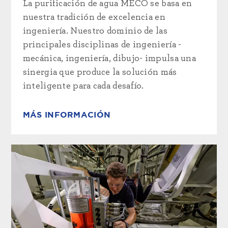
La purificación de agua MECO se basa en
nuestra tradición de excelencia en
ingeniería. Nuestro dominio de las
principales disciplinas de ingeniería -
mecánica, ingeniería, dibujo- impulsa una
sinergia que produce la solución más
inteligente para cada desafío.
MÁS INFORMACIÓN