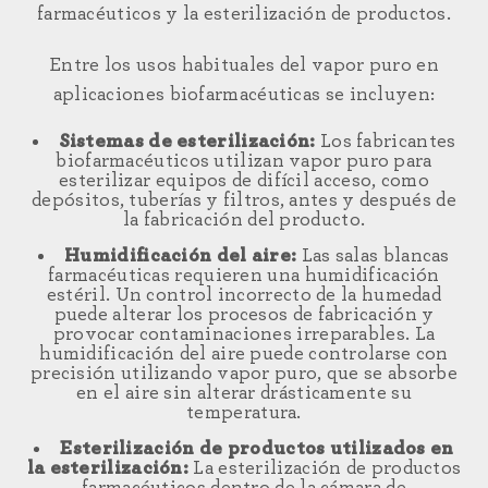
farmacéuticos y la esterilización de productos.
Entre los usos habituales del vapor puro en
aplicaciones biofarmacéuticas se incluyen:
Sistemas de esterilización:
Los fabricantes
biofarmacéuticos utilizan vapor puro para
esterilizar equipos de difícil acceso, como
depósitos, tuberías y filtros, antes y después de
la fabricación del producto.
Humidificación del aire:
Las salas blancas
farmacéuticas requieren una humidificación
estéril. Un control incorrecto de la humedad
puede alterar los procesos de fabricación y
provocar contaminaciones irreparables. La
humidificación del aire puede controlarse con
precisión utilizando vapor puro, que se absorbe
en el aire sin alterar drásticamente su
temperatura.
Esterilización de productos utilizados en
la esterilización:
La esterilización de productos