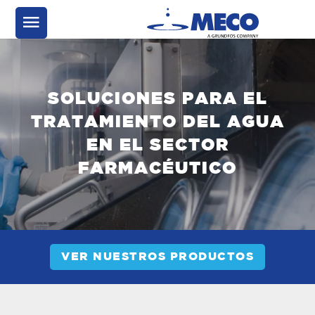
SOLUCIONES PARA EL
TRATAMIENTO DEL AGUA
EN EL SECTOR
FARMACÉUTICO
VER NUESTROS PRODUCTOS