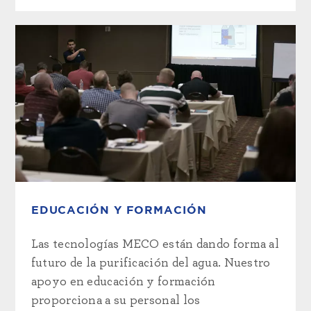
EDUCACIÓN Y FORMACIÓN
Las tecnologías MECO están dando forma al
futuro de la purificación del agua. Nuestro
apoyo en educación y formación
proporciona a su personal los