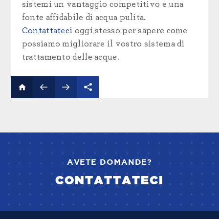
sistemi un vantaggio competitivo e una
fonte affidabile di acqua pulita.
Contattateci
oggi stesso per sapere come
possiamo migliorare il vostro sistema di
trattamento delle acque.
AVETE DOMANDE?
CONTATTATECI