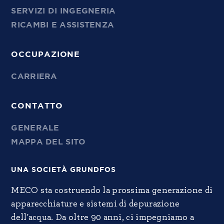
SERVIZI DI INGEGNERIA
RICAMBI E ASSISTENZA
OCCUPAZIONE
CARRIERA
CONTATTO
GENERALE
MAPPA DEL SITO
UNA SOCIETÀ GRUNDFOS
MECO sta costruendo la prossima generazione di
apparecchiature e sistemi di depurazione
dell'acqua. Da oltre 90 anni, ci impegniamo a