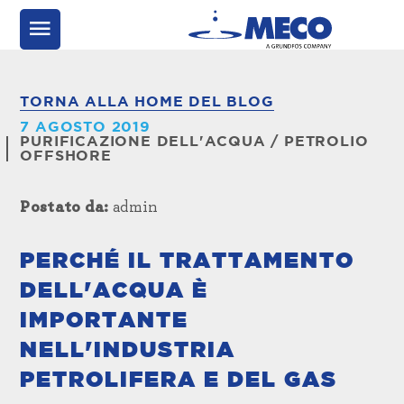
TORNA ALLA HOME DEL BLOG
7 AGOSTO 2019
PURIFICAZIONE DELL'ACQUA
/
PETROLIO
OFFSHORE
Postato da:
admin
PERCHÉ IL TRATTAMENTO
DELL'ACQUA È
IMPORTANTE
NELL'INDUSTRIA
PETROLIFERA E DEL GAS