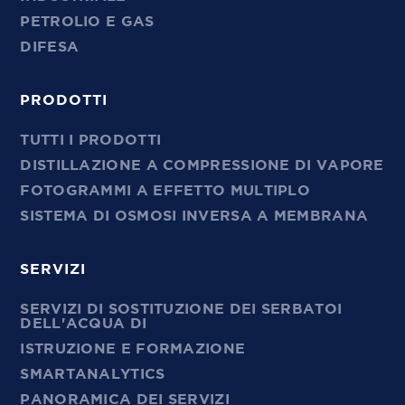
PETROLIO E GAS
DIFESA
PRODOTTI
TUTTI I PRODOTTI
DISTILLAZIONE A COMPRESSIONE DI VAPORE
FOTOGRAMMI A EFFETTO MULTIPLO
SISTEMA DI OSMOSI INVERSA A MEMBRANA
SERVIZI
SERVIZI DI SOSTITUZIONE DEI SERBATOI
DELL'ACQUA DI
ISTRUZIONE E FORMAZIONE
SMARTANALYTICS
PANORAMICA DEI SERVIZI