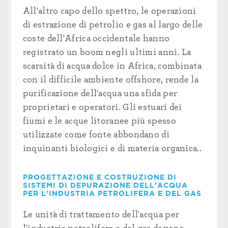
All'altro capo dello spettro, le operazioni
di estrazione di petrolio e gas al largo delle
coste dell'Africa occidentale hanno
registrato un boom negli ultimi anni. La
scarsità di acqua dolce in Africa, combinata
con il difficile ambiente offshore, rende la
purificazione dell'acqua una sfida per
proprietari e operatori. Gli estuari dei
fiumi e le acque litoranee più spesso
utilizzate come fonte abbondano di
inquinanti biologici e di materia organica.
.
PROGETTAZIONE E COSTRUZIONE DI
SISTEMI DI DEPURAZIONE DELL'ACQUA
PER L'INDUSTRIA PETROLIFERA E DEL GAS
Le unità di trattamento dell'acqua per