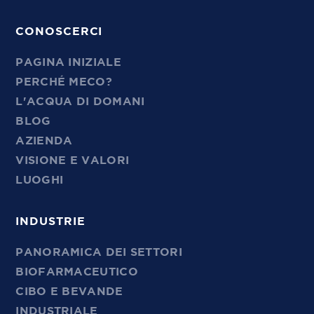
CONOSCERCI
PAGINA INIZIALE
PERCHÉ MECO?
L'ACQUA DI DOMANI
BLOG
AZIENDA
VISIONE E VALORI
LUOGHI
INDUSTRIE
PANORAMICA DEI SETTORI
BIOFARMACEUTICO
CIBO E BEVANDE
INDUSTRIALE