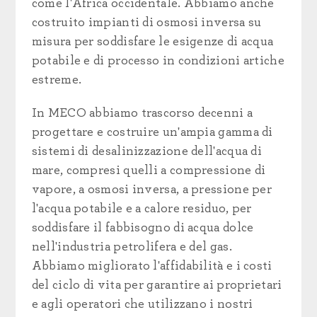
come l'Africa occidentale. Abbiamo anche
costruito impianti di osmosi inversa su
misura per soddisfare le esigenze di acqua
potabile e di processo in condizioni artiche
estreme.
In MECO abbiamo trascorso decenni a
progettare e costruire
un'ampia gamma di
sistemi di desalinizzazione dell'acqua di
mare, compresi quelli a compressione di
vapore, a osmosi inversa, a pressione per
l'acqua potabile e a calore residuo, per
soddisfare il fabbisogno di acqua dolce
nell'industria petrolifera e del gas.
Abbiamo migliorato l'affidabilità e i costi
del ciclo di vita per garantire ai proprietari
e agli operatori che utilizzano i nostri