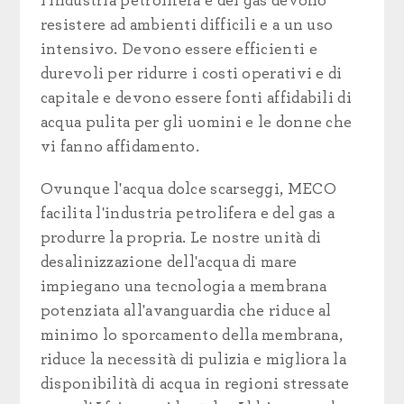
l'industria petrolifera e del gas devono
resistere ad ambienti difficili e a un uso
intensivo. Devono essere efficienti e
durevoli per ridurre i costi operativi e di
capitale e devono essere fonti affidabili di
acqua pulita per gli uomini e le donne che
vi fanno affidamento.
Ovunque l'acqua dolce scarseggi, MECO
facilita l'industria petrolifera e del gas a
produrre la propria. Le nostre unità di
desalinizzazione dell'acqua di mare
impiegano una tecnologia a membrana
potenziata all'avanguardia che riduce al
minimo lo sporcamento della membrana,
riduce la necessità di pulizia e migliora la
disponibilità di acqua in regioni stressate