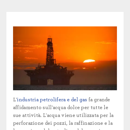
L'
industria petrolifera e del gas
fa grande
affidamento sull'acqua dolce per tutte le
sue attività. L'acqua viene utilizzata per la
perforazione dei pozzi, la raffinazione e la