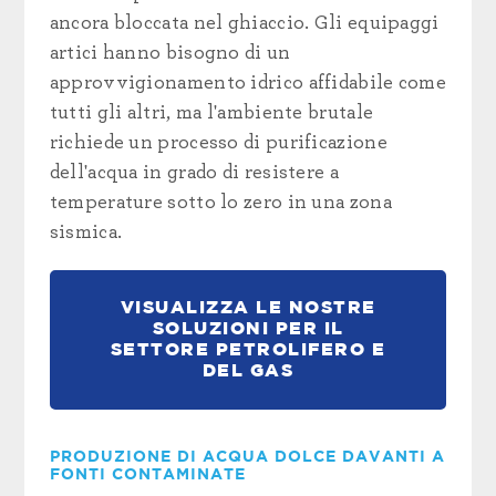
ancora bloccata nel ghiaccio. Gli equipaggi
artici hanno bisogno di un
approvvigionamento idrico affidabile come
tutti gli altri, ma l'ambiente brutale
richiede un processo di purificazione
dell'acqua in grado di resistere a
temperature sotto lo zero in una zona
sismica.
VISUALIZZA LE NOSTRE
SOLUZIONI PER IL
SETTORE PETROLIFERO E
DEL GAS
PRODUZIONE DI ACQUA DOLCE DAVANTI A
FONTI CONTAMINATE