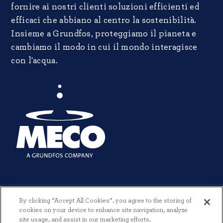
fornire ai nostri clienti soluzioni efficienti ed
efficaci che abbiano al centro la sostenibilità.
Insieme a Grundfos, proteggiamo il pianeta e
cambiamo il modo in cui il mondo interagisce
con l'acqua.
By clicking “Accept All Cookies”, you agree to the storing of
cookies on your device to enhance site navigation, analyze
site usage, and assist in our marketing efforts.