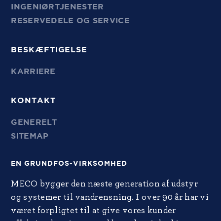
INGENIØRTJENESTER
RESERVEDELE OG SERVICE
BESKÆFTIGELSE
KARRIERE
KONTAKT
GENERELT
SITEMAP
EN GRUNDFOS-VIRKSOMHED
MECO bygger den næste generation af udstyr
og systemer til vandrensning. I over 90 år har vi
været forpligtet til at give vores kunder