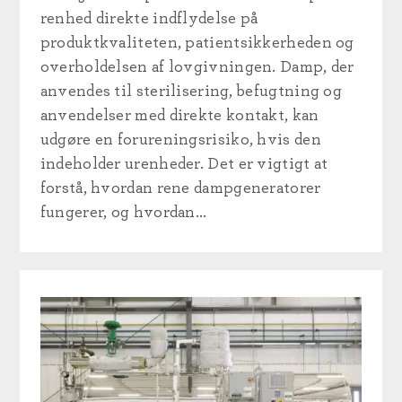
renhed direkte indflydelse på
produktkvaliteten, patientsikkerheden og
overholdelsen af lovgivningen. Damp, der
anvendes til sterilisering, befugtning og
anvendelser med direkte kontakt, kan
udgøre en forureningsrisiko, hvis den
indeholder urenheder. Det er vigtigt at
forstå, hvordan rene dampgeneratorer
fungerer, og hvordan...