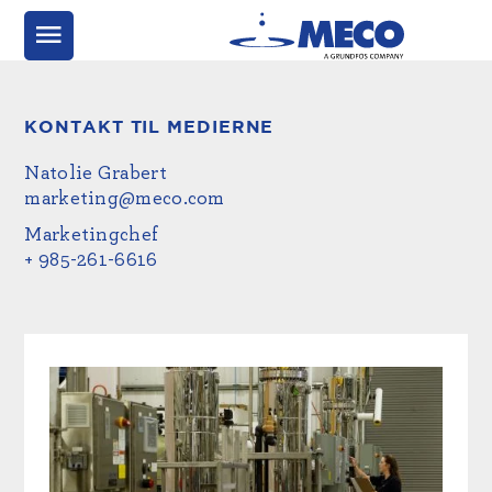
KONTAKT TIL MEDIERNE
Natolie Grabert
marketing@meco.com
Marketingchef
+ 985-261-6616