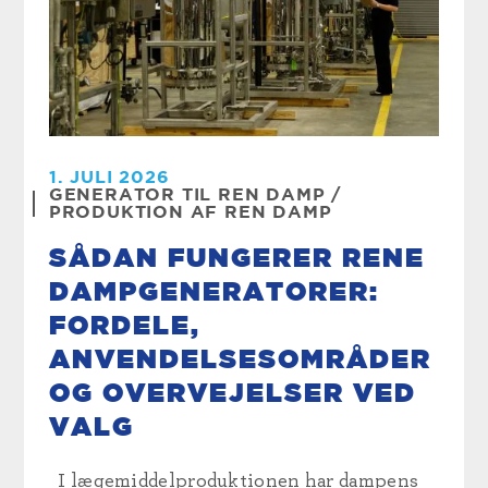
1. JULI 2026
GENERATOR TIL REN DAMP
/
PRODUKTION AF REN DAMP
SÅDAN FUNGERER RENE
DAMPGENERATORER:
FORDELE,
ANVENDELSESOMRÅDER
OG OVERVEJELSER VED
VALG
I lægemiddelproduktionen har dampens