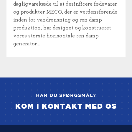
dagligvarekæde til at desinficere fødevarer
og produkter MECO, der er verdensførende
inden for vandrensning og ren damp-
produktion, har designet og konstrueret
vores største horisontale ren damp-
generator...
HAR DU SPØRGSMÅL?
KOM I KONTAKT MED OS