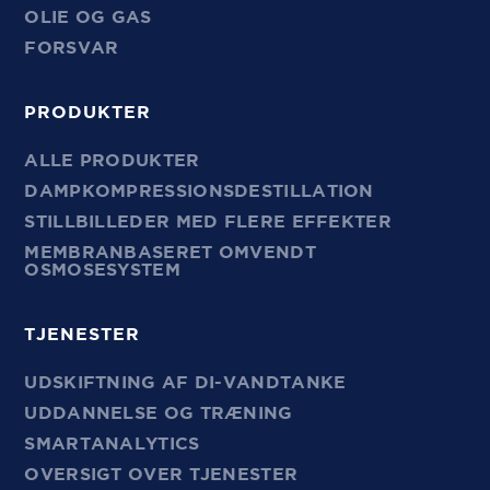
OLIE OG GAS
FORSVAR
PRODUKTER
ALLE PRODUKTER
DAMPKOMPRESSIONSDESTILLATION
STILLBILLEDER MED FLERE EFFEKTER
MEMBRANBASERET OMVENDT
OSMOSESYSTEM
TJENESTER
UDSKIFTNING AF DI-VANDTANKE
UDDANNELSE OG TRÆNING
SMARTANALYTICS
OVERSIGT OVER TJENESTER