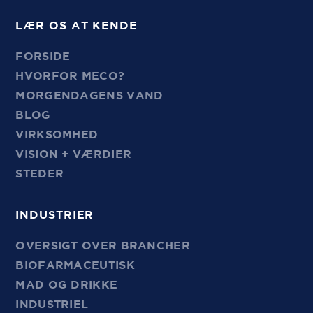
LÆR OS AT KENDE
FORSIDE
HVORFOR MECO?
MORGENDAGENS VAND
BLOG
VIRKSOMHED
VISION + VÆRDIER
STEDER
INDUSTRIER
OVERSIGT OVER BRANCHER
BIOFARMACEUTISK
MAD OG DRIKKE
INDUSTRIEL