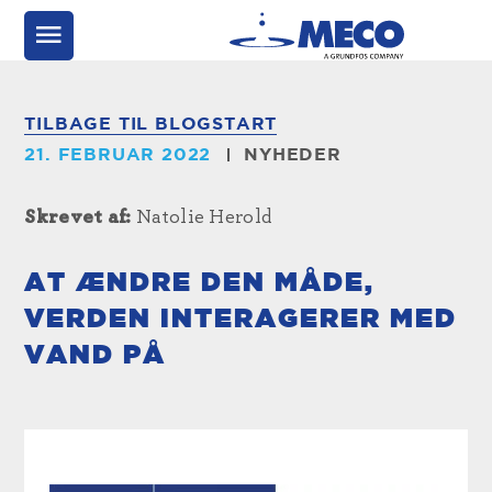
TILBAGE TIL BLOGSTART
21. FEBRUAR 2022
NYHEDER
Skrevet af:
Natolie Herold
AT ÆNDRE DEN MÅDE,
VERDEN INTERAGERER MED
VAND PÅ