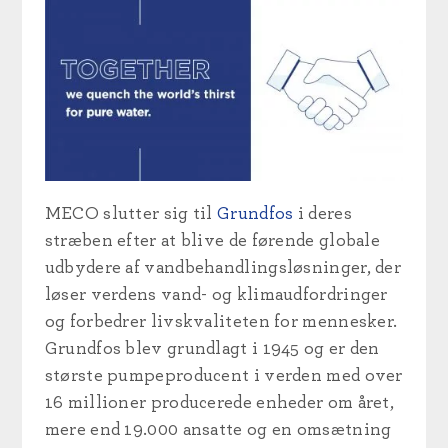
MECO slutter sig til
Grundfos
i deres
stræben efter at blive de førende globale
udbydere af vandbehandlingsløsninger, der
løser verdens vand- og klimaudfordringer
og forbedrer livskvaliteten for mennesker.
Grundfos blev grundlagt i 1945 og er den
største pumpeproducent i verden med over
16 millioner producerede enheder om året,
mere end 19.000 ansatte og en omsætning