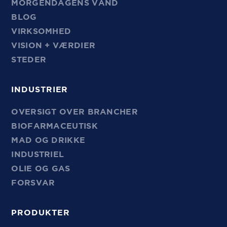
MORGENDAGENS VAND
BLOG
VIRKSOMHED
VISION + VÆRDIER
STEDER
INDUSTRIER
OVERSIGT OVER BRANCHER
BIOFARMACEUTISK
MAD OG DRIKKE
INDUSTRIEL
OLIE OG GAS
FORSVAR
PRODUKTER