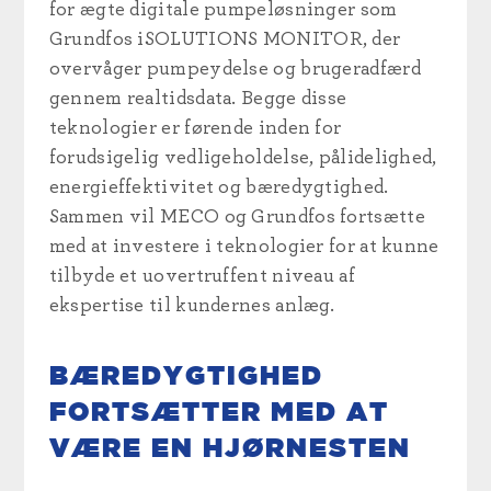
for ægte digitale pumpeløsninger som
Grundfos iSOLUTIONS MONITOR, der
overvåger pumpeydelse og brugeradfærd
gennem realtidsdata. Begge disse
teknologier er førende inden for
forudsigelig vedligeholdelse, pålidelighed,
energieffektivitet og bæredygtighed.
Sammen vil MECO og Grundfos fortsætte
med at investere i teknologier for at kunne
tilbyde et uovertruffent niveau af
ekspertise til kundernes anlæg.
BÆREDYGTIGHED
FORTSÆTTER MED AT
VÆRE EN HJØRNESTEN