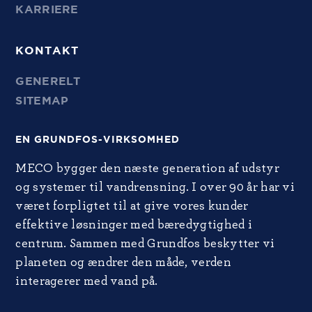
KARRIERE
KONTAKT
GENERELT
SITEMAP
EN GRUNDFOS-VIRKSOMHED
MECO bygger den næste generation af udstyr
og systemer til vandrensning. I over 90 år har vi
været forpligtet til at give vores kunder
effektive løsninger med bæredygtighed i
centrum. Sammen med Grundfos beskytter vi
planeten og ændrer den måde, verden
interagerer med vand på.