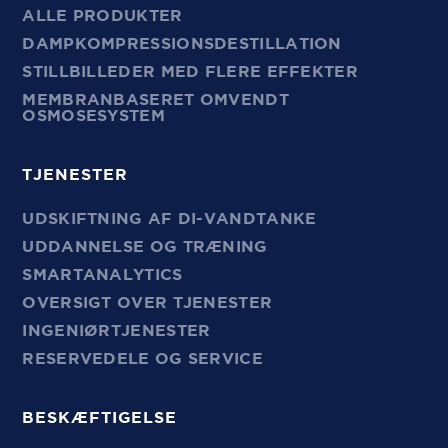
ALLE PRODUKTER
DAMPKOMPRESSIONSDESTILLATION
STILLBILLEDER MED FLERE EFFEKTER
MEMBRANBASERET OMVENDT
OSMOSESYSTEM
TJENESTER
UDSKIFTNING AF DI-VANDTANKE
UDDANNELSE OG TRÆNING
SMARTANALYTICS
OVERSIGT OVER TJENESTER
INGENIØRTJENESTER
RESERVEDELE OG SERVICE
BESKÆFTIGELSE