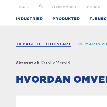
VIRKSOMHED
STEDER
INDUSTRIER
PRODUKTER
TJENES
TILBAGE TIL BLOGSTART
12. MARTS 2
Skrevet af:
Natolie Herold
HVORDAN OMVE