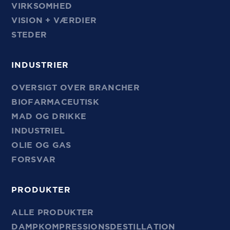
VIRKSOMHED
VISION + VÆRDIER
STEDER
INDUSTRIER
OVERSIGT OVER BRANCHER
BIOFARMACEUTISK
MAD OG DRIKKE
INDUSTRIEL
OLIE OG GAS
FORSVAR
PRODUKTER
ALLE PRODUKTER
DAMPKOMPRESSIONSDESTILLATION