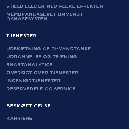
STILLBILLEDER MED FLERE EFFEKTER
MEMBRANBASERET OMVENDT
OSMOSESYSTEM
TJENESTER
UDSKIFTNING AF DI-VANDTANKE
UDDANNELSE OG TRÆNING
SMARTANALYTICS
OVERSIGT OVER TJENESTER
INGENIØRTJENESTER
RESERVEDELE OG SERVICE
BESKÆFTIGELSE
KARRIERE