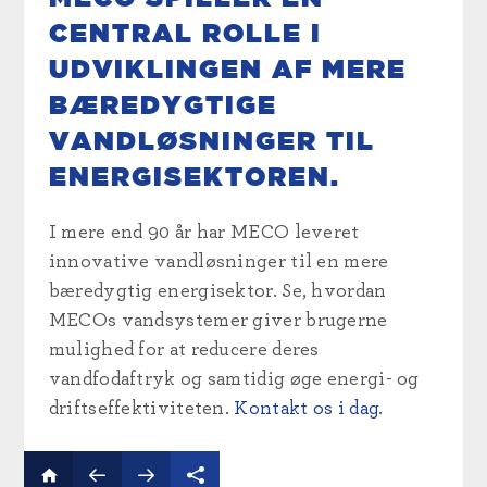
CENTRAL ROLLE I
UDVIKLINGEN AF MERE
BÆREDYGTIGE
VANDLØSNINGER TIL
ENERGISEKTOREN.
I mere end 90 år har MECO leveret
innovative vandløsninger til en mere
bæredygtig energisektor. Se, hvordan
MECOs vandsystemer giver brugerne
mulighed for at reducere deres
vandfodaftryk og samtidig øge energi- og
driftseffektiviteten.
Kontakt os i dag
.