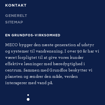
KONTAKT
GENERELT
SITEMAP
EN GRUNDFOS-VIRKSOMHED
MECO bygger den næste generation af udstyr
og systemer til vandrensning. I over 90 år har vi
været forpligtet til at give vores kunder
effektive løsninger med bæredygtighed i
centrum. Sammen med Grundfos beskytter vi
planeten og ændrer den måde, verden
interagerer med vand på.