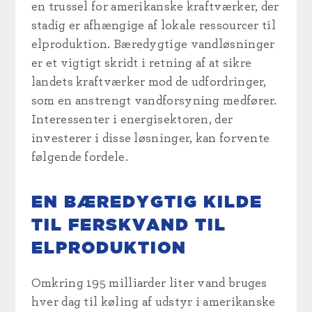
en trussel for amerikanske kraftværker, der
stadig er afhængige af lokale ressourcer til
elproduktion. Bæredygtige vandløsninger
er et vigtigt skridt i retning af at sikre
landets kraftværker mod de udfordringer,
som en anstrengt vandforsyning medfører.
Interessenter i energisektoren, der
investerer i disse løsninger, kan forvente
følgende fordele.
EN BÆREDYGTIG KILDE
TIL FERSKVAND TIL
ELPRODUKTION
Omkring 195 milliarder liter vand bruges
hver dag til køling af udstyr i amerikanske