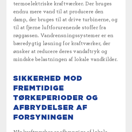
termoelektriske kraftværker. Der bruges
endnu mere vand til at producere den
damp, der bruges til at drive turbinerne, og
til at fjerne luftforurenende stoffer fra
røggassen. Vandrensningssystemer er en
bæredygtig løsning for kraftværker, der
ønsker at reducere deres vandaftryk og
mindske belastningen af lokale vandkilder.
SIKKERHED MOD
FREMTIDIGE
TØRKEPERIODER OG
AFBRYDELSER AF
FORSYNINGEN