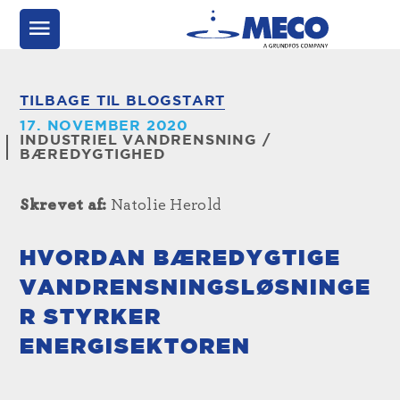
TILBAGE TIL BLOGSTART
17. NOVEMBER 2020
INDUSTRIEL VANDRENSNING
/
BÆREDYGTIGHED
Skrevet af:
Natolie Herold
HVORDAN BÆREDYGTIGE
VANDRENSNINGSLØSNINGE
R STYRKER
ENERGISEKTOREN