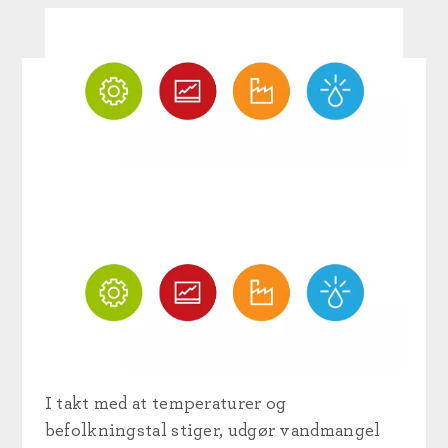
I takt med at temperaturer og
befolkningstal stiger, udgør vandmangel