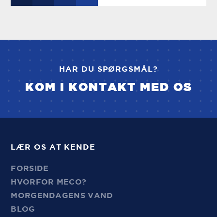
HAR DU SPØRGSMÅL?
KOM I KONTAKT MED OS
LÆR OS AT KENDE
FORSIDE
HVORFOR MECO?
MORGENDAGENS VAND
BLOG