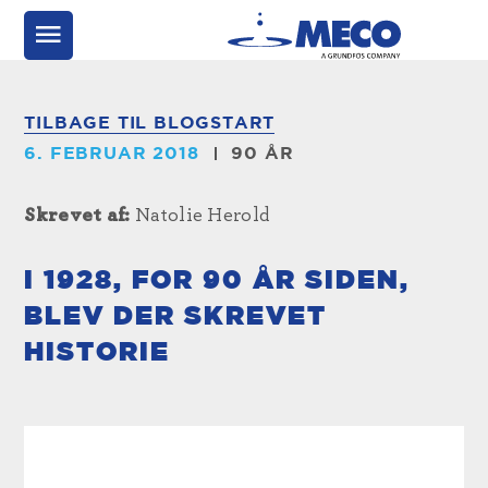
TILBAGE TIL BLOGSTART
6. FEBRUAR 2018
90 ÅR
Skrevet af:
Natolie Herold
I 1928, FOR 90 ÅR SIDEN,
BLEV DER SKREVET
HISTORIE