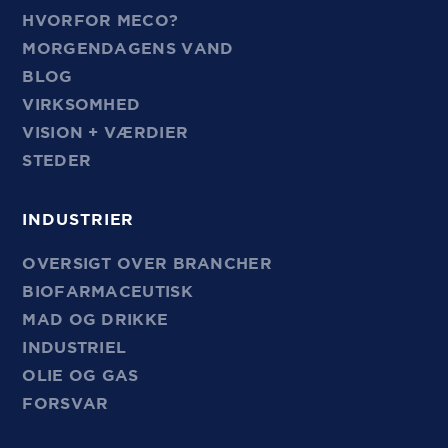
HVORFOR MECO?
MORGENDAGENS VAND
BLOG
VIRKSOMHED
VISION + VÆRDIER
STEDER
INDUSTRIER
OVERSIGT OVER BRANCHER
BIOFARMACEUTISK
MAD OG DRIKKE
INDUSTRIEL
OLIE OG GAS
FORSVAR