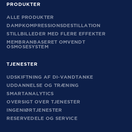
PRODUKTER
ALLE PRODUKTER
DAMPKOMPRESSIONSDESTILLATION
STILLBILLEDER MED FLERE EFFEKTER
MEMBRANBASERET OMVENDT
OSMOSESYSTEM
TJENESTER
UDSKIFTNING AF DI-VANDTANKE
UDDANNELSE OG TRÆNING
SMARTANALYTICS
OVERSIGT OVER TJENESTER
INGENIØRTJENESTER
RESERVEDELE OG SERVICE