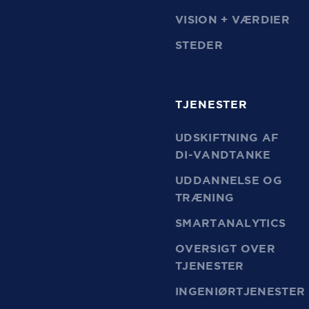
VISION + VÆRDIER
STEDER
TJENESTER
UDSKIFTNING AF
DI-VANDTANKE
UDDANNELSE OG
TRÆNING
SMARTANALYTICS
OVERSIGT OVER
TJENESTER
INGENIØRTJENESTER