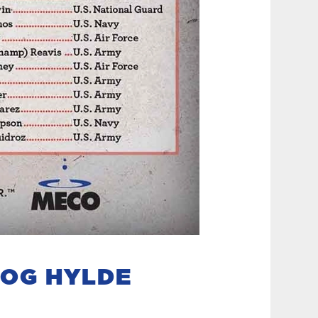
 OG HYLDE