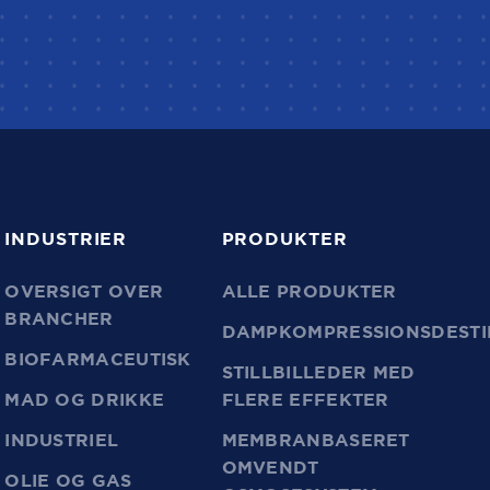
INDUSTRIER
PRODUKTER
OVERSIGT OVER
ALLE PRODUKTER
BRANCHER
DAMPKOMPRESSIONSDESTI
BIOFARMACEUTISK
STILLBILLEDER MED
MAD OG DRIKKE
FLERE EFFEKTER
INDUSTRIEL
MEMBRANBASERET
OMVENDT
OLIE OG GAS