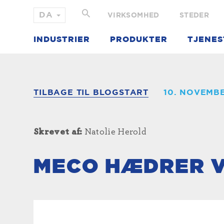
VIRKSOMHED
STEDER
INDUSTRIER
PRODUKTER
TJENES
TILBAGE TIL BLOGSTART
10. NOVEMBE
Skrevet af:
Natolie Herold
MECO HÆDRER 