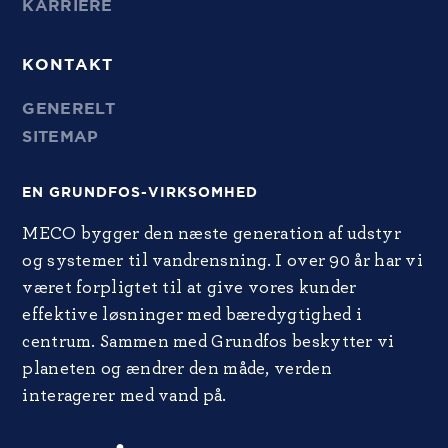
KARRIERE
KONTAKT
GENERELT
SITEMAP
EN GRUNDFOS-VIRKSOMHED
MECO bygger den næste generation af udstyr
og systemer til vandrensning. I over 90 år har vi
været forpligtet til at give vores kunder
effektive løsninger med bæredygtighed i
centrum. Sammen med Grundfos beskytter vi
planeten og ændrer den måde, verden
interagerer med vand på.