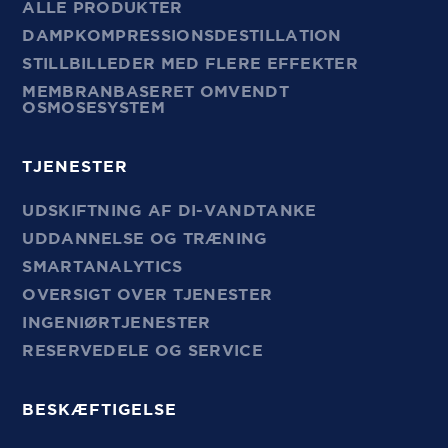
ALLE PRODUKTER
DAMPKOMPRESSIONSDESTILLATION
STILLBILLEDER MED FLERE EFFEKTER
MEMBRANBASERET OMVENDT
OSMOSESYSTEM
TJENESTER
UDSKIFTNING AF DI-VANDTANKE
UDDANNELSE OG TRÆNING
SMARTANALYTICS
OVERSIGT OVER TJENESTER
INGENIØRTJENESTER
RESERVEDELE OG SERVICE
BESKÆFTIGELSE