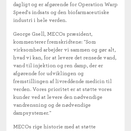
dagligt og er afgørende for Operation Warp
Speed's indsats og den biofarmaceutiske
industri i hele verden.
George Gsell, MECOs præsident,
kommenterer fremskridtene: "Som
virksomhed arbejder vi sammen og gør alt,
hvad vi kan, for at levere det rensede vand,
vand til injektion og ren damp, der er
afgørende for udviklingen og
fremstillingen af livreddende medicin til
verden. Vores prioritet er at støtte vores
kunder ved at levere den nødvendige
vandrensning og de nødvendige
dampsystemer."
MECOs rige historie med at støtte