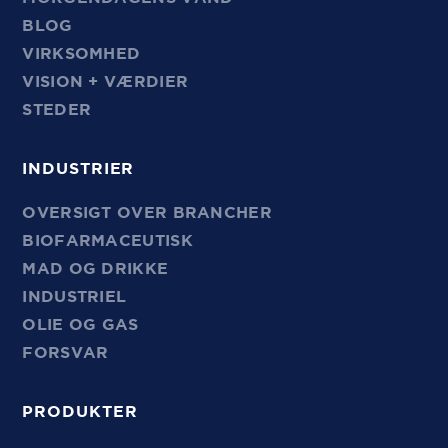
BLOG
VIRKSOMHED
VISION + VÆRDIER
STEDER
INDUSTRIER
OVERSIGT OVER BRANCHER
BIOFARMACEUTISK
MAD OG DRIKKE
INDUSTRIEL
OLIE OG GAS
FORSVAR
PRODUKTER