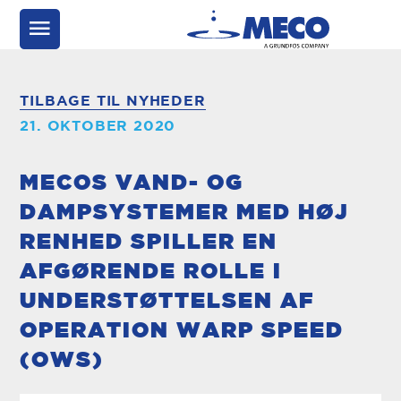
TILBAGE TIL NYHEDER
21. OKTOBER 2020
MECOS VAND- OG
DAMPSYSTEMER MED HØJ
RENHED SPILLER EN
AFGØRENDE ROLLE I
UNDERSTØTTELSEN AF
OPERATION WARP SPEED
(OWS)