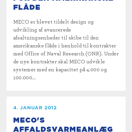
FLÅDE
MECO er blevet tildelt design og
udvikling af avancerede
afsaltningsenheder til skibe til den
amerikanske flåde i henhold til kontrakter
med Office of Naval Research (ONR). Under
de nye kontrakter skal MECO udvikle
systemer med en kapacitet på 4.000 og
100.000...
4. JANUAR 2012
MECO'S
AFFALDSVARMEANLÆG