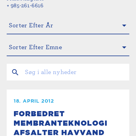
+ 985-261-6616
18. APRIL 2012
FORBEDRET
MEMBRANTEKNOLOGI
AFSALTER HAVVAND