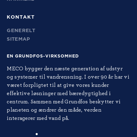
KONTAKT
GENERELT
SITEMAP
EN GRUNDFOS-VIRKSOMHED
MECO bygger den næste generation af udstyr
og systemer til vandrensning. I over 90 år har vi
været forpligtet til at give vores kunder
effektive løsninger med bæredygtighed i
centrum. Sammen med Grundfos beskytter vi
planeten og ændrer den måde, verden
interagerer med vand på.