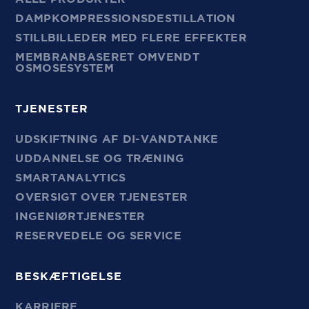
DAMPKOMPRESSIONSDESTILLATION
STILLBILLEDER MED FLERE EFFEKTER
MEMBRANBASERET OMVENDT
OSMOSESYSTEM
TJENESTER
UDSKIFTNING AF DI-VANDTANKE
UDDANNELSE OG TRÆNING
SMARTANALYTICS
OVERSIGT OVER TJENESTER
INGENIØRTJENESTER
RESERVEDELE OG SERVICE
BESKÆFTIGELSE
KARRIERE