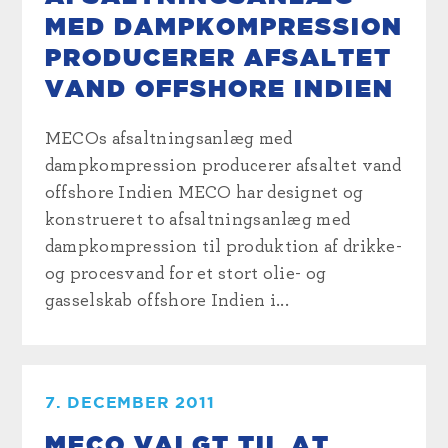
MED DAMPKOMPRESSION
PRODUCERER AFSALTET
VAND OFFSHORE INDIEN
MECOs afsaltningsanlæg med
dampkompression producerer afsaltet vand
offshore Indien MECO har designet og
konstrueret to afsaltningsanlæg med
dampkompression til produktion af drikke-
og procesvand for et stort olie- og
gasselskab offshore Indien i...
7. DECEMBER 2011
MECO VALGT TIL AT