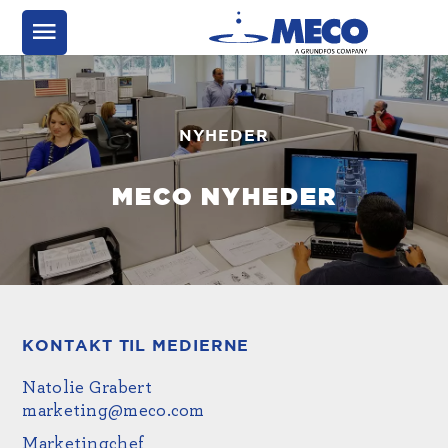
NYHEDER
MECO NYHEDER
KONTAKT TIL MEDIERNE
Natolie Grabert
marketing@meco.com
Marketingchef