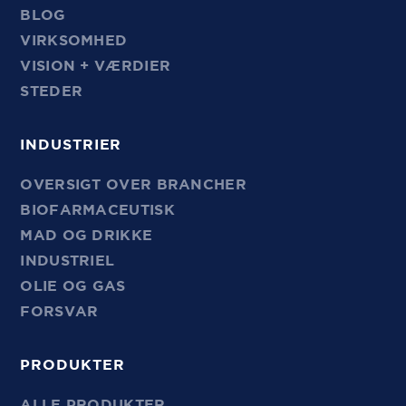
BLOG
VIRKSOMHED
VISION + VÆRDIER
STEDER
INDUSTRIER
OVERSIGT OVER BRANCHER
BIOFARMACEUTISK
MAD OG DRIKKE
INDUSTRIEL
OLIE OG GAS
FORSVAR
PRODUKTER
ALLE PRODUKTER