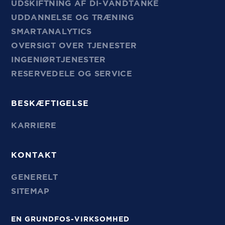
UDSKIFTNING AF DI-VANDTANKE
UDDANNELSE OG TRÆNING
SMARTANALYTICS
OVERSIGT OVER TJENESTER
INGENIØRTJENESTER
RESERVEDELE OG SERVICE
BESKÆFTIGELSE
KARRIERE
KONTAKT
GENERELT
SITEMAP
EN GRUNDFOS-VIRKSOMHED