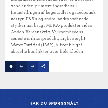
vand er den primære ingrediens i
fremstillingen af lægemidler og medicinsk
udstyr. USA's og andre landes væbnede
styrker har brugt MEKA-produkter siden
Anden Verdenskrig. Virksomhedens
seneste militærprodukt, Lightweight
Water Purified (LWP), bliver brugt i
aktuelle konflikter over hele kloden.
HAR DU SPØRGSMÅL?