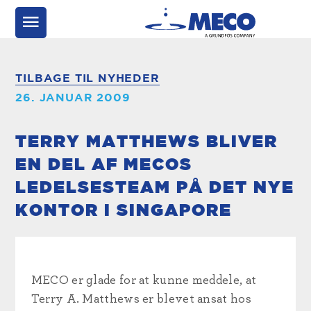
TILBAGE TIL NYHEDER
26. JANUAR 2009
TERRY MATTHEWS BLIVER
EN DEL AF MECOS
LEDELSESTEAM PÅ DET NYE
KONTOR I SINGAPORE
MECO er glade for at kunne meddele, at
Terry A. Matthews er blevet ansat hos