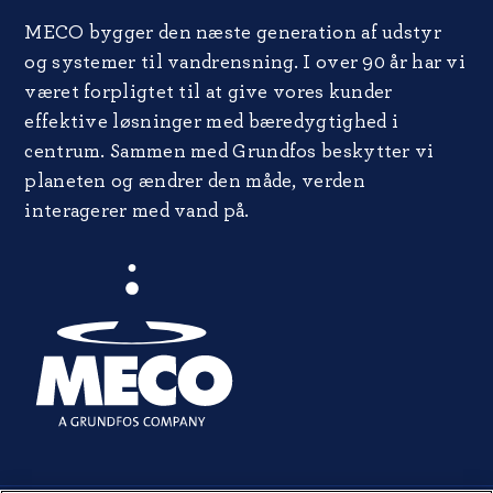
MECO bygger den næste generation af udstyr
og systemer til vandrensning. I over 90 år har vi
været forpligtet til at give vores kunder
effektive løsninger med bæredygtighed i
centrum. Sammen med Grundfos beskytter vi
planeten og ændrer den måde, verden
interagerer med vand på.