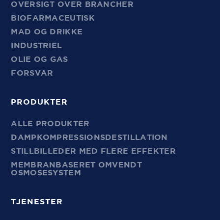
OVERSIGT OVER BRANCHER
BIOFARMACEUTISK
MAD OG DRIKKE
INDUSTRIEL
OLIE OG GAS
FORSVAR
PRODUKTER
ALLE PRODUKTER
DAMPKOMPRESSIONSDESTILLATION
STILLBILLEDER MED FLERE EFFEKTER
MEMBRANBASERET OMVENDT
OSMOSESYSTEM
TJENESTER