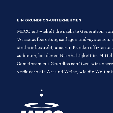
EIN GRUNDFOS-UNTERNEHMEN
MECO entwickelt die nächste Generation vo
Wasseraufbereitungsanlagen und -systemen. S
sind wir bestrebt, unseren Kunden effiziente
zu bieten, bei denen Nachhaltigkeit im Mittel
Gemeinsam mit Grundfos schützen wir unsere
verändern die Art und Weise, wie die Welt m