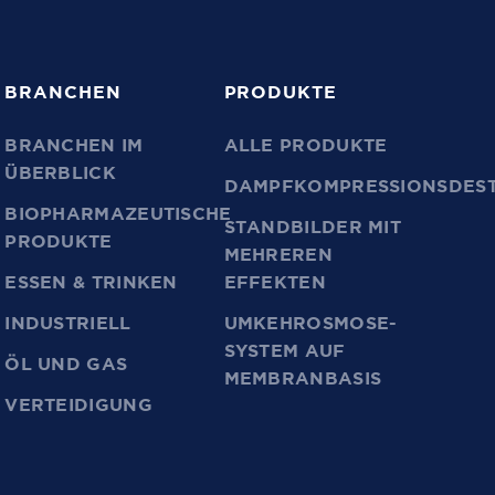
BRANCHEN
PRODUKTE
BRANCHEN IM
ALLE PRODUKTE
ÜBERBLICK
DAMPFKOMPRESSIONSDEST
BIOPHARMAZEUTISCHE
STANDBILDER MIT
PRODUKTE
MEHREREN
ESSEN & TRINKEN
EFFEKTEN
INDUSTRIELL
UMKEHROSMOSE-
SYSTEM AUF
ÖL UND GAS
MEMBRANBASIS
VERTEIDIGUNG