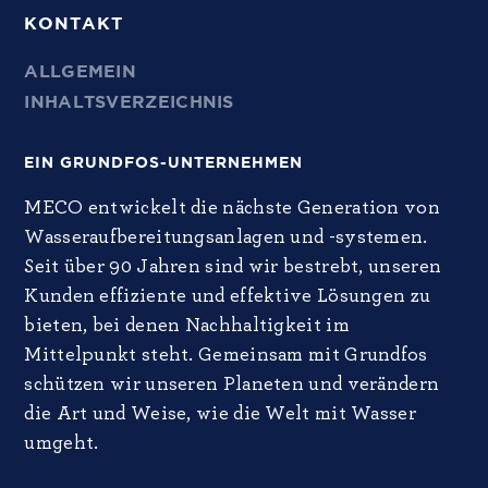
KONTAKT
ALLGEMEIN
INHALTSVERZEICHNIS
EIN GRUNDFOS-UNTERNEHMEN
MECO entwickelt die nächste Generation von
Wasseraufbereitungsanlagen und -systemen.
Seit über 90 Jahren sind wir bestrebt, unseren
Kunden effiziente und effektive Lösungen zu
bieten, bei denen Nachhaltigkeit im
Mittelpunkt steht. Gemeinsam mit Grundfos
schützen wir unseren Planeten und verändern
die Art und Weise, wie die Welt mit Wasser
umgeht.