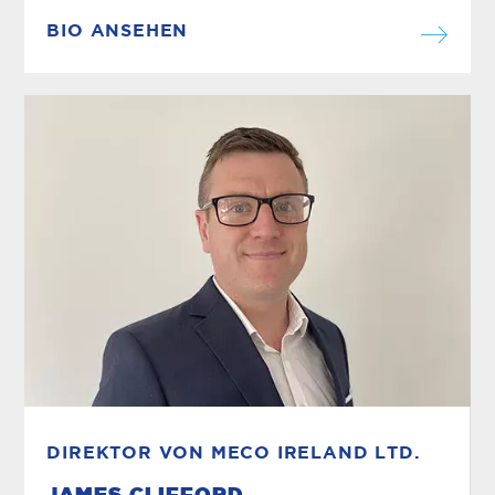
BIO ANSEHEN
DIREKTOR VON MECO IRELAND LTD.