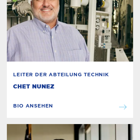
LEITER DER ABTEILUNG TECHNIK
CHET NUNEZ
BIO ANSEHEN