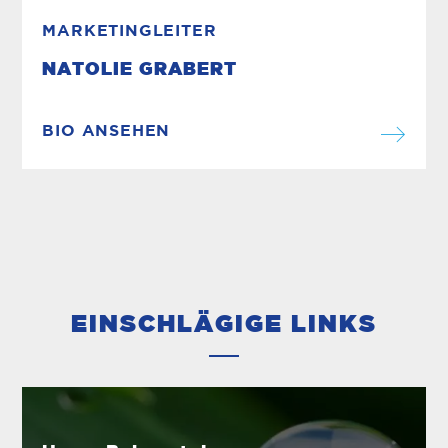
MARKETINGLEITER
NATOLIE GRABERT
BIO ANSEHEN
EINSCHLÄGIGE LINKS