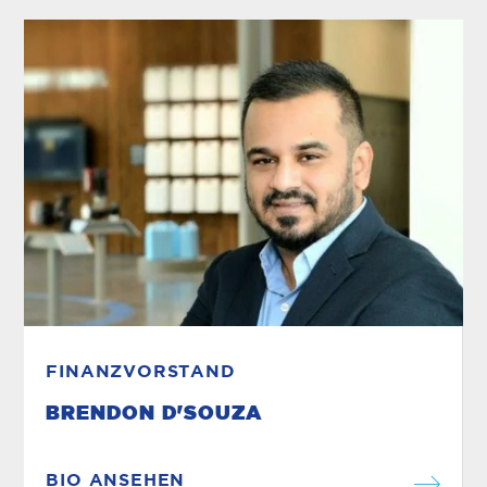
FINANZVORSTAND
BRENDON D'SOUZA
BIO ANSEHEN