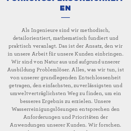
EN
Als Ingenieure sind wir methodisch,
detailorientiert, mathematisch fundiert und
praktisch veranlagt. Das ist der Ansatz, den wir
in unsere Arbeit für unsere Kunden einbringen.
Wir sind von Natur aus und aufgrund unserer
Ausbildung Problemlöser. Alles, was wir tun, ist
von unserer grundlegenden Entschlossenheit
getragen, den einfachsten, zuverlässigsten und
umweltverträglichsten Weg zu finden, um ein
besseres Ergebnis zu erzielen. Unsere
Wasserreinigungslösungen entsprechen den
Anforderungen und Prioritäten der
Anwendungen unserer Kunden. Wir forschen.