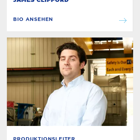
JAMES CLIFFORD
BIO ANSEHEN
PRODUKTIONSLEITER