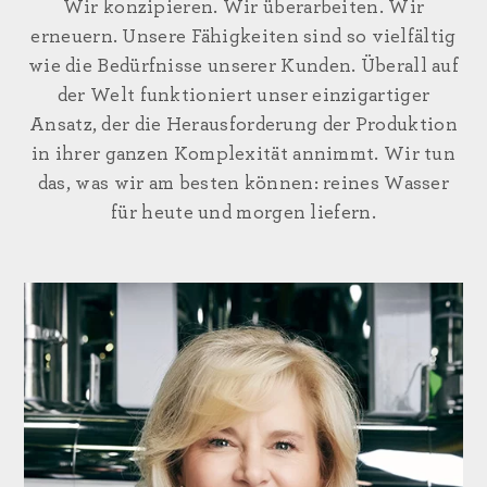
Wir konzipieren. Wir überarbeiten. Wir
erneuern. Unsere Fähigkeiten sind so vielfältig
wie die Bedürfnisse unserer Kunden. Überall auf
der Welt funktioniert unser einzigartiger
Ansatz, der die Herausforderung der Produktion
in ihrer ganzen Komplexität annimmt. Wir tun
das, was wir am besten können: reines Wasser
für heute und morgen liefern.