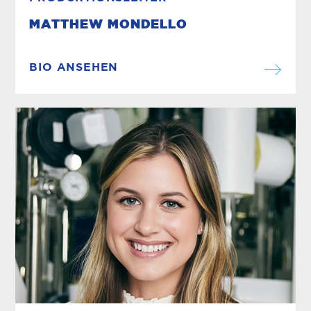
MATTHEW MONDELLO
BIO ANSEHEN