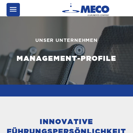
UNSER UNTERNEHMEN
MANAGEMENT-PROFILE
INNOVATIVE
FÜHRUNGSPERSÖNLICHKEIT