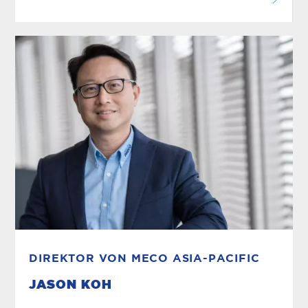
DIREKTOR VON MECO ASIA-PACIFIC
JASON KOH