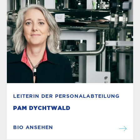
LEITERIN DER PERSONALABTEILUNG
PAM DYCHTWALD
BIO ANSEHEN