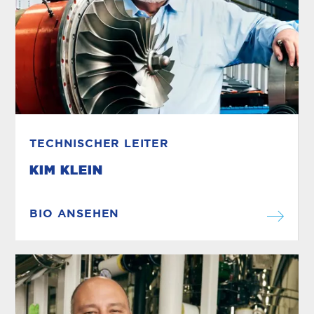
TECHNISCHER LEITER
KIM KLEIN
BIO ANSEHEN