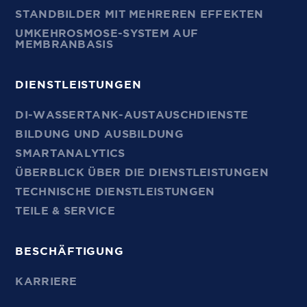
STANDBILDER MIT MEHREREN EFFEKTEN
UMKEHROSMOSE-SYSTEM AUF
MEMBRANBASIS
DIENSTLEISTUNGEN
DI-WASSERTANK-AUSTAUSCHDIENSTE
BILDUNG UND AUSBILDUNG
SMARTANALYTICS
ÜBERBLICK ÜBER DIE DIENSTLEISTUNGEN
TECHNISCHE DIENSTLEISTUNGEN
TEILE & SERVICE
BESCHÄFTIGUNG
KARRIERE