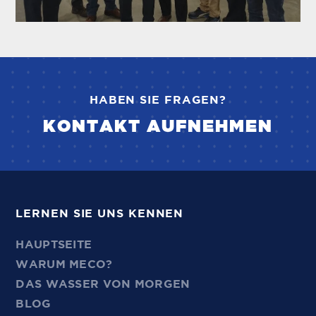
HABEN SIE FRAGEN?
KONTAKT AUFNEHMEN
LERNEN SIE UNS KENNEN
HAUPTSEITE
WARUM MECO?
DAS WASSER VON MORGEN
BLOG