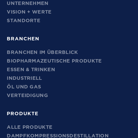
UNTERNEHMEN
VISION + WERTE
STANDORTE
BRANCHEN
BRANCHEN IM ÜBERBLICK
BIOPHARMAZEUTISCHE PRODUKTE
ESSEN & TRINKEN
INDUSTRIELL
ÖL UND GAS
VERTEIDIGUNG
PRODUKTE
ALLE PRODUKTE
DAMPFKOMPRESSIONSDESTILLATION