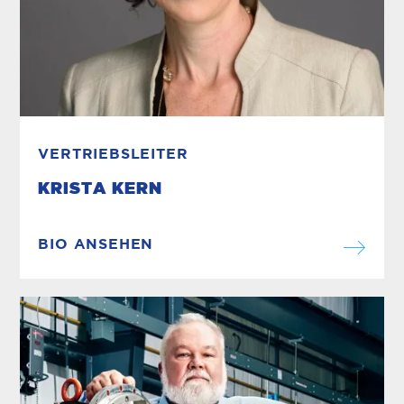
VERTRIEBSLEITER
KRISTA KERN
BIO ANSEHEN