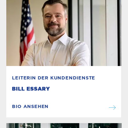
LEITERIN DER KUNDENDIENSTE
BILL ESSARY
BIO ANSEHEN