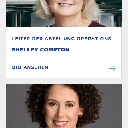
LEITER DER ABTEILUNG OPERATIONS
SHELLEY COMPTON
BIO ANSEHEN