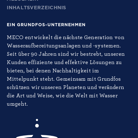
INHALTSVERZEICHNIS
EIN GRUNDFOS-UNTERNEHMEN
MECO entwickelt die nächste Generation von
Wasseraufbereitungsanlagen und -systemen.
Seit über 90 Jahren sind wir bestrebt, unseren
Kunden effiziente und effektive Lösungen zu
bieten, bei denen Nachhaltigkeit im
Mittelpunkt steht. Gemeinsam mit Grundfos
schützen wir unseren Planeten und verändern
die Art und Weise, wie die Welt mit Wasser
umgeht.