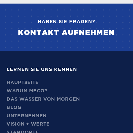
HABEN SIE FRAGEN?
KONTAKT AUFNEHMEN
LERNEN SIE UNS KENNEN
HAUPTSEITE
WARUM MECO?
DAS WASSER VON MORGEN
BLOG
UNTERNEHMEN
VISION + WERTE
STANDORTE