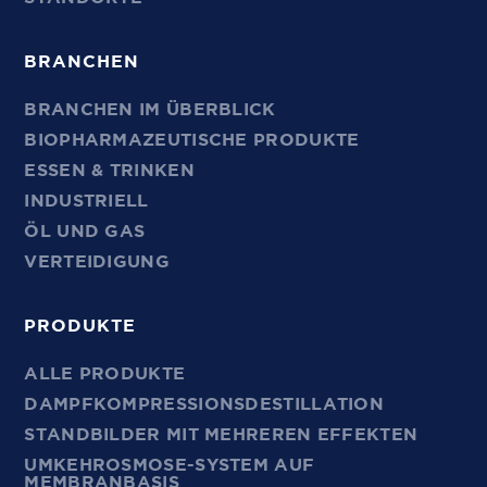
BRANCHEN
BRANCHEN IM ÜBERBLICK
BIOPHARMAZEUTISCHE PRODUKTE
ESSEN & TRINKEN
INDUSTRIELL
ÖL UND GAS
VERTEIDIGUNG
PRODUKTE
ALLE PRODUKTE
DAMPFKOMPRESSIONSDESTILLATION
STANDBILDER MIT MEHREREN EFFEKTEN
UMKEHROSMOSE-SYSTEM AUF
MEMBRANBASIS