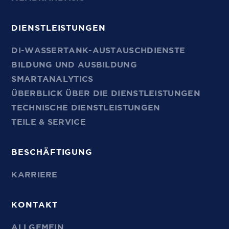
DIENSTLEISTUNGEN
DI-WASSERTANK-AUSTAUSCHDIENSTE
BILDUNG UND AUSBILDUNG
SMARTANALYTICS
ÜBERBLICK ÜBER DIE DIENSTLEISTUNGEN
TECHNISCHE DIENSTLEISTUNGEN
TEILE & SERVICE
BESCHÄFTIGUNG
KARRIERE
KONTAKT
ALLGEMEIN