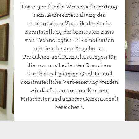
Lösungen für die Wasseraufbereitung
sein. Aufrechterhaltung des
strategischen Vorteils durch die
Bereitstellung der breitesten Basis
von Technologien in Kombination
mit dem besten Angebot an
Produkten und Dienstleistungen für
die von uns bedienten Branchen.
Durch durchgängige Qualität und
kontinuierliche Verbesserung werden
wir das Leben unserer Kunden,
Mitarbeiter und unserer Gemeinschaft
bereichern.