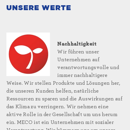
UNSERE WERTE
Nachhaltigkeit
Wir führen unser
Unternehmen auf
verantwortungsvolle und
immer nachhaltigere
Weise. Wir stellen Produkte und Lösungen her,
die unseren Kunden helfen, natürliche
Ressourcen zu sparen und die Auswirkungen auf
das Klima zu verringern. Wir nehmen eine
aktive Rolle in der Gesellschaft um uns herum
ein. MECO ist ein Unternehmen mit sozialer