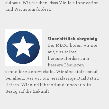
aufbaut. Wir glauben, dass Vielfalt Innovation
und Wachstum fördert.
Unerbittlich ehrgeizig
Bei MECO hören wir nie
auf, uns selbst
herauszufordern, um
bessere Lösungen
schneller zu entwickeln. Wir sind stolz darauf,
bei allem, was wir tun, erstklassige Qualität zu
liefern. Wir sind führend und innovativ in
Bezug auf die Zukunft.