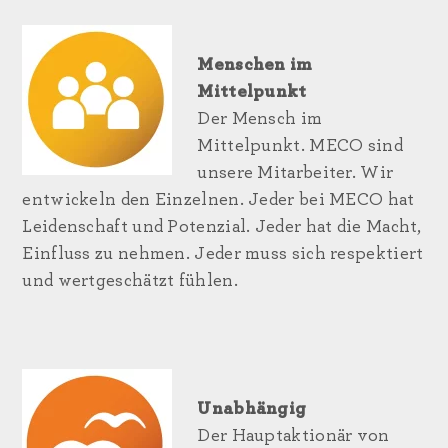
Menschen im
Mittelpunkt
Der Mensch im
Mittelpunkt. MECO sind
unsere Mitarbeiter. Wir
entwickeln den Einzelnen. Jeder bei MECO hat
Leidenschaft und Potenzial. Jeder hat die Macht,
Einfluss zu nehmen. Jeder muss sich respektiert
und wertgeschätzt fühlen.
Unabhängig
Der Hauptaktionär von