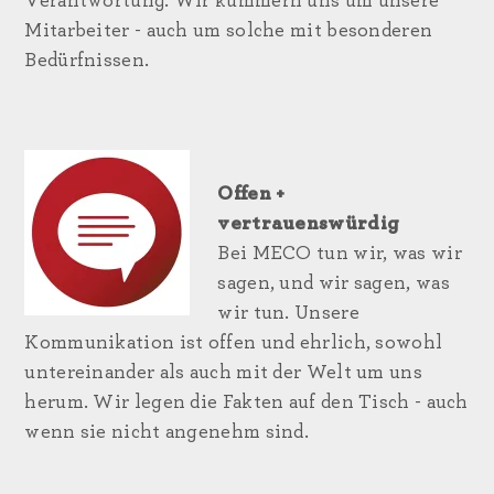
Verantwortung. Wir kümmern uns um unsere
Mitarbeiter - auch um solche mit besonderen
Bedürfnissen.
Offen +
vertrauenswürdig
Bei MECO tun wir, was wir
sagen, und wir sagen, was
wir tun. Unsere
Kommunikation ist offen und ehrlich, sowohl
untereinander als auch mit der Welt um uns
herum. Wir legen die Fakten auf den Tisch - auch
wenn sie nicht angenehm sind.