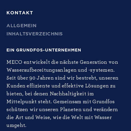
KONTAKT
ALLGEMEIN
INHALTSVERZEICHNIS
EIN GRUNDFOS-UNTERNEHMEN
MECO entwickelt die nächste Generation von
Wasseraufbereitungsanlagen und -systemen.
Seit über 90 Jahren sind wir bestrebt, unseren
Kunden effiziente und effektive Lösungen zu
bieten, bei denen Nachhaltigkeit im
Mittelpunkt steht. Gemeinsam mit Grundfos
schützen wir unseren Planeten und verändern
die Art und Weise, wie die Welt mit Wasser
umgeht.