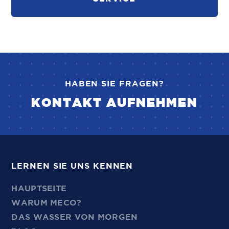
HABEN SIE FRAGEN?
KONTAKT AUFNEHMEN
LERNEN SIE UNS KENNEN
HAUPTSEITE
WARUM MECO?
DAS WASSER VON MORGEN