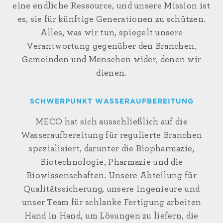
eine endliche Ressource, und unsere Mission ist
es, sie für künftige Generationen zu schützen.
Alles, was wir tun, spiegelt unsere
Verantwortung gegenüber den Branchen,
Gemeinden und Menschen wider, denen wir
dienen.
SCHWERPUNKT WASSERAUFBEREITUNG
MECO hat sich ausschließlich auf die
Wasseraufbereitung für regulierte Branchen
spezialisiert, darunter die Biopharmazie,
Biotechnologie, Pharmazie und die
Biowissenschaften. Unsere Abteilung für
Qualitätssicherung, unsere Ingenieure und
unser Team für schlanke Fertigung arbeiten
Hand in Hand, um Lösungen zu liefern, die