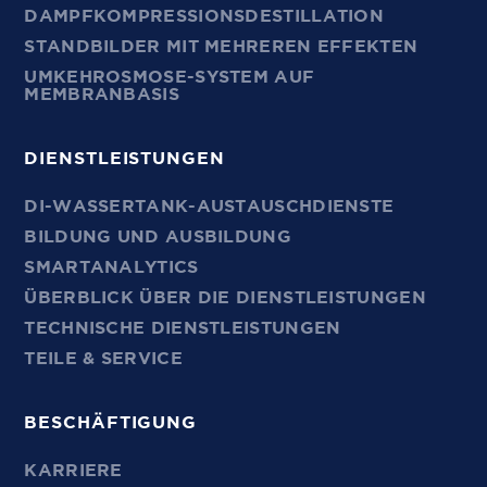
DAMPFKOMPRESSIONSDESTILLATION
STANDBILDER MIT MEHREREN EFFEKTEN
UMKEHROSMOSE-SYSTEM AUF
MEMBRANBASIS
DIENSTLEISTUNGEN
DI-WASSERTANK-AUSTAUSCHDIENSTE
BILDUNG UND AUSBILDUNG
SMARTANALYTICS
ÜBERBLICK ÜBER DIE DIENSTLEISTUNGEN
TECHNISCHE DIENSTLEISTUNGEN
TEILE & SERVICE
BESCHÄFTIGUNG
KARRIERE