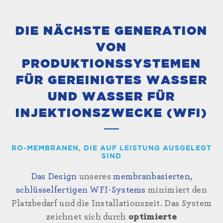
DIE NÄCHSTE GENERATION
VON
PRODUKTIONSSYSTEMEN
FÜR GEREINIGTES WASSER
UND WASSER FÜR
INJEKTIONSZWECKE (WFI)
RO-MEMBRANEN, DIE AUF LEISTUNG AUSGELEGT
SIND
Das Design
unseres
membranbasierten,
schlüsselfertigen WFI-Systems
minimiert den
Platzbedarf und die Installationszeit. Das System
zeichnet sich durch
optimierte