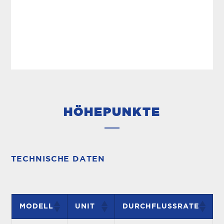
HÖHEPUNKTE
TECHNISCHE DATEN
MODELL
UNIT
DURCHFLUSSRATE