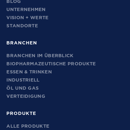
BLOG
UNTERNEHMEN
VISION + WERTE
STANDORTE
BRANCHEN
BRANCHEN IM ÜBERBLICK
BIOPHARMAZEUTISCHE PRODUKTE
ESSEN & TRINKEN
INDUSTRIELL
ÖL UND GAS
VERTEIDIGUNG
PRODUKTE
ALLE PRODUKTE