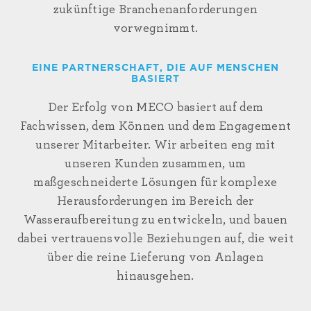
zukünftige Branchenanforderungen
vorwegnimmt.
EINE PARTNERSCHAFT, DIE AUF MENSCHEN
BASIERT
Der Erfolg von MECO basiert auf dem
Fachwissen, dem Können und dem Engagement
unserer Mitarbeiter. Wir arbeiten eng mit
unseren Kunden zusammen, um
maßgeschneiderte Lösungen für komplexe
Herausforderungen im Bereich der
Wasseraufbereitung zu entwickeln, und bauen
dabei vertrauensvolle Beziehungen auf, die weit
über die reine Lieferung von Anlagen
hinausgehen.