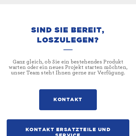
SIND SIE BEREIT,
LOSZULEGEN?
Ganz gleich, ob Sie ein bestehendes Produkt
warten oder ein neues Projekt starten möchten,
unser Team steht Ihnen gerne zur Verfügung.
KONTAKT
KONTAKT ERSATZTEILE UND
SERVICE