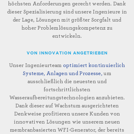
höchsten Anforderungen gerecht werden. Dank
dieser Spezialisierung sind unsere Ingenieure in
der Lage, Lösungen mit größter Sorgfalt und
hoher Problemlösungskompetenz zu
entwickeln.
VON INNOVATION ANGETRIEBEN
Unser Ingenieurteam
optimiert kontinuierlich
Systeme, Anlagen und Prozesse,
um
ausschließlich die neuesten und
fortschrittlichsten
Wasseraufbereitungstechnologien anzubieten.
Dank dieser auf Wachstum ausgerichteten
Denkweise profitieren unsere Kunden von
innovativen Lösungen wie unserem neuen
membranbasierten WFI-Generator, der bereits