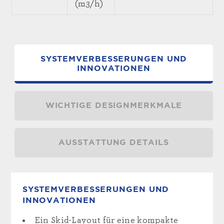
(m3/h)
SYSTEMVERBESSERUNGEN UND
INNOVATIONEN
WICHTIGE DESIGNMERKMALE
AUSSTATTUNG DETAILS
SYSTEMVERBESSERUNGEN UND
INNOVATIONEN
Ein Skid-Layout für eine kompakte