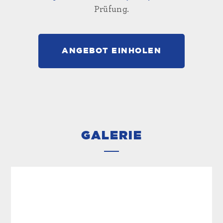
Prüfung.
ANGEBOT EINHOLEN
GALERIE