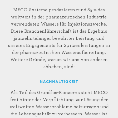
MECO-Systeme produzieren rund 85 % des
weltweit in der pharmazeutischen Industrie
verwendeten Wassers für Injektionszwecke.
Diese Branchenführerschaft ist das Ergebnis
jahrzehntelanger bewährter Leistung und
unseres Engagements für Spitzenleistungen in
der pharmazeutischen Wasseraufbereitung.
Weitere Gründe, warum wir uns von anderen
abheben, sind:
NACHHALTIGKEIT
Als Teil des Grundfos-Konzerns steht MECO
fest hinter der Verpflichtung, zur Lösung der
weltweiten Wasserprobleme beizutragen und
die Lebensqualität zu verbessern. Wasser ist