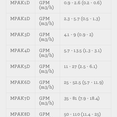
MPAK1D
GPM
0.9 - 2.6 (0.2 - 0.6)
(m3/h)
MPAK2D
GPM
2.3 - 5.7 (0.5 - 1.3)
(m3/h)
MPAK3D
GPM
4.1 - 9 (0.9 - 2)
(m3/h)
MPAK4D
GPM
5.7 - 13.5 (1.3 - 3.1)
(m3/h)
MPAK5D
GPM
11 - 27 (2.5 - 6.1)
(m3/h)
MPAK6D
GPM
25 - 52.5 (5.7 - 11.9)
(m3/h)
MPAK7D
GPM
35 - 81 (7.9 - 18.4)
(m3/h)
MPAK8D
GPM
50 - 110 (11.4 - 25)