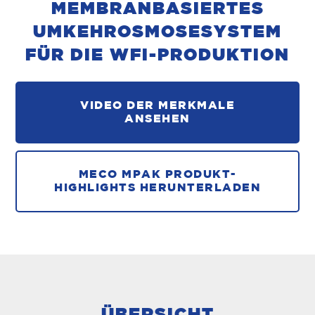
MEMBRANBASIERTES
UMKEHROSMOSESYSTEM
FÜR DIE WFI-PRODUKTION
VIDEO DER MERKMALE
ANSEHEN
MECO MPAK PRODUKT-
HIGHLIGHTS HERUNTERLADEN