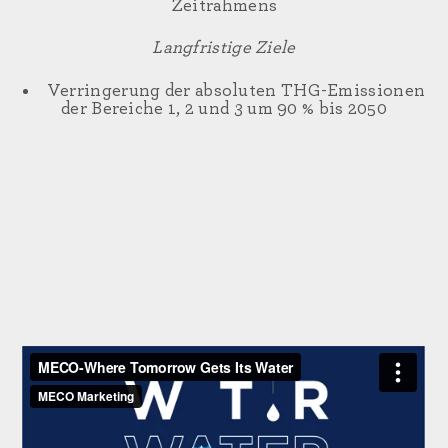
Zeitrahmens
Langfristige Ziele
Verringerung der absoluten THG-Emissionen
der Bereiche 1, 2 und 3 um 90 % bis 2050