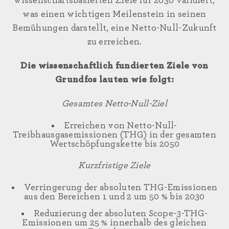
wissenschaftsbasierten Ziele für 2030 validiert,
was einen wichtigen Meilenstein in seinen
Bemühungen darstellt, eine Netto-Null-Zukunft
zu erreichen.
Die wissenschaftlich fundierten Ziele von
Grundfos lauten wie folgt:
Gesamtes Netto-Null-Ziel
Erreichen von Netto-Null-
Treibhausgasemissionen (THG) in der gesamten
Wertschöpfungskette bis 2050
Kurzfristige Ziele
Verringerung der absoluten THG-Emissionen
aus den Bereichen 1 und 2 um 50 % bis 2030
Reduzierung der absoluten Scope-3-THG-
Emissionen um 25 % innerhalb des gleichen