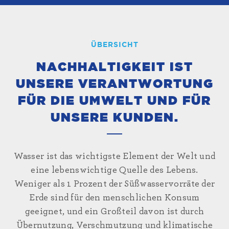
ÜBERSICHT
NACHHALTIGKEIT IST
UNSERE VERANTWORTUNG
FÜR DIE UMWELT UND FÜR
UNSERE KUNDEN.
Wasser ist das wichtigste Element der Welt und
eine lebenswichtige Quelle des Lebens.
Weniger als 1 Prozent der Süßwasservorräte der
Erde sind für den menschlichen Konsum
geeignet, und ein Großteil davon ist durch
Übernutzung, Verschmutzung und klimatische