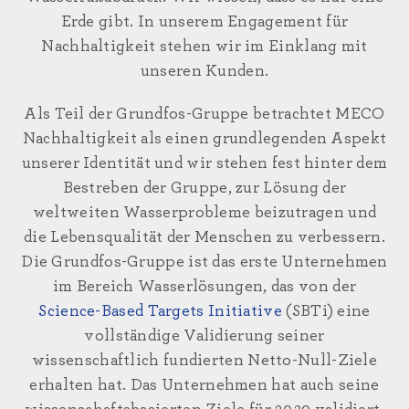
Erde gibt. In unserem Engagement für
Nachhaltigkeit stehen wir im Einklang mit
unseren Kunden.
Als Teil der Grundfos-Gruppe betrachtet MECO
Nachhaltigkeit als einen grundlegenden Aspekt
unserer Identität und wir stehen fest hinter dem
Bestreben der Gruppe, zur Lösung der
weltweiten Wasserprobleme beizutragen und
die Lebensqualität der Menschen zu verbessern.
Die Grundfos-Gruppe ist das erste Unternehmen
im Bereich Wasserlösungen, das von der
Science-Based Targets Initiative
(SBTi) eine
vollständige Validierung seiner
wissenschaftlich fundierten Netto-Null-Ziele
erhalten hat. Das Unternehmen hat auch seine