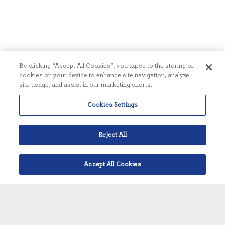
By clicking “Accept All Cookies”, you agree to the storing of
cookies on your device to enhance site navigation, analyze
site usage, and assist in our marketing efforts.
Cookies Settings
Reject All
Accept All Cookies
Deutsch