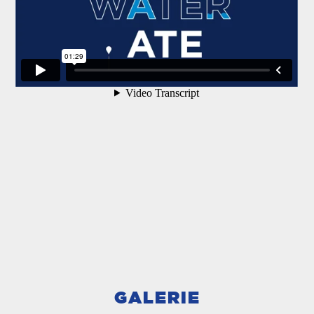
GALERIE