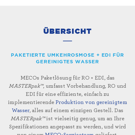
ÜBERSICHT
PAKETIERTE UMKEHROSMOSE + EDI FÜR
GEREINIGTES WASSER
MECOs Paketlösung für RO + EDI, das
MASTERpak™
, umfasst Vorbehandlung, RO und
EDI für eine effiziente, einfach zu
implementierende
Produktion von gereinigtem
Wasser
, alles auf einem einzigen Gestell. Das
MASTERpak™
ist vielseitig genug, um an Ihre
Spezifikationen angepasst zu werden, und wird