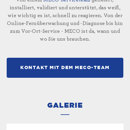
von einem
MECO-Serviceteam
geliefert,
installiert, validiert und unterstützt, das weiß,
wie wichtig es ist, schnell zu reagieren. Von der
Online-Fernüberwachung und -Diagnose bis hin
zum Vor-Ort-Service - MECO ist da, wann und
wo Sie uns brauchen.
KONTAKT MIT DEM MECO-TEAM
GALERIE