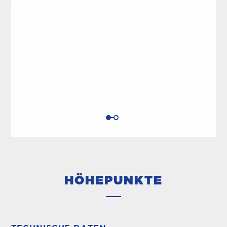
HÖHEPUNKTE