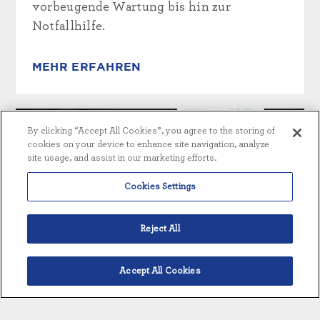
vorbeugende Wartung bis hin zur
Notfallhilfe.
MEHR ERFAHREN
By clicking “Accept All Cookies”, you agree to the storing of
cookies on your device to enhance site navigation, analyze
site usage, and assist in our marketing efforts.
Cookies Settings
Reject All
Accept All Cookies
Deutsch
BILDUNG UND AUSBILDUNG