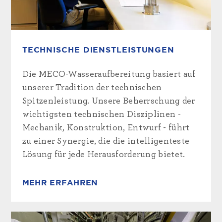
TECHNISCHE DIENSTLEISTUNGEN
Die MECO-Wasseraufbereitung basiert auf
unserer Tradition der technischen
Spitzenleistung. Unsere Beherrschung der
wichtigsten technischen Disziplinen -
Mechanik, Konstruktion, Entwurf - führt
zu einer Synergie, die die intelligenteste
Lösung für jede Herausforderung bietet.
MEHR ERFAHREN