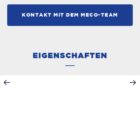
KONTAKT MIT DEM MECO-TEAM
EIGENSCHAFTEN