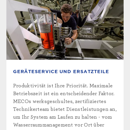
GERÄTESERVICE UND ERSATZTEILE
Produktivität ist Ihre Priorität. Maximale
Betriebszeit ist ein entscheidender Faktor.
MECOs werksgeschultes, zertifiziertes
Technikerteam bietet Dienstleistungen an,
um Ihr System am Laufen zu halten - vom
Wasserraummanagement vor Ort über