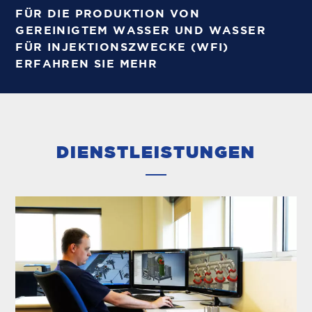
FÜR DIE PRODUKTION VON
GEREINIGTEM WASSER UND WASSER
FÜR INJEKTIONSZWECKE (WFI)
ERFAHREN SIE MEHR
DIENSTLEISTUNGEN