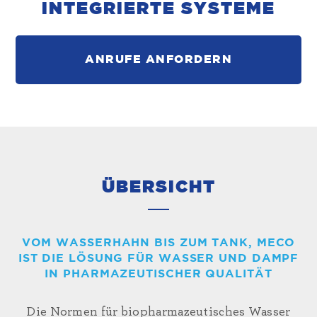
INTEGRIERTE SYSTEME
ANRUFE ANFORDERN
ÜBERSICHT
VOM WASSERHAHN BIS ZUM TANK, MECO
IST DIE LÖSUNG FÜR WASSER UND DAMPF
IN PHARMAZEUTISCHER QUALITÄT
Die Normen für biopharmazeutisches
Wasser