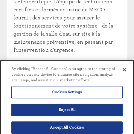
facteur critique. L'équipe de techniciens
certifiés et formés en usine de MECO
fournit des services pour assurer le
fonctionnement de votre système - de la
gestion de la salle d'eau sur site à la
maintenance préventive, en passant par
l'intervention d'urgence.
EN SAVOIR PLUS
By clicking “Accept All Cookies”, you agree to the storing of
cookies on your device to enhance site navigation, analyze
site usage, and assist in our marketing efforts.
Cookies Settings
Reject All
Accept All Cookies
Français