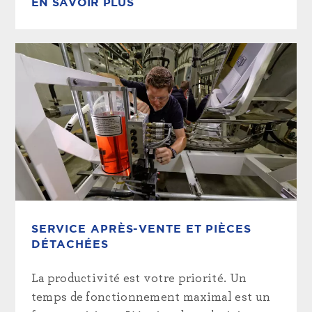
EN SAVOIR PLUS
SERVICE APRÈS-VENTE ET PIÈCES
DÉTACHÉES
La productivité est votre priorité. Un
temps de fonctionnement maximal est un