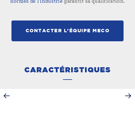
normes de l'industrie
garantit sa qualification.
CONTACTER L'ÉQUIPE MECO
CARACTÉRISTIQUES