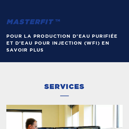
MASTERFIT
™
POUR LA PRODUCTION D'EAU PURIFIÉE
ET D'EAU POUR INJECTION (WFI) EN
SAVOIR PLUS
SERVICES