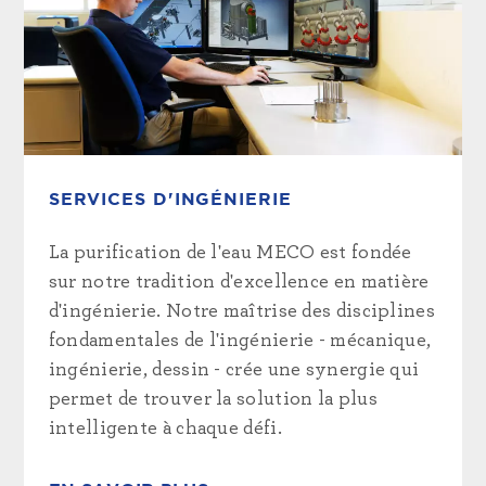
SERVICES D'INGÉNIERIE
La purification de l'eau MECO est fondée
sur notre tradition d'excellence en matière
d'ingénierie. Notre maîtrise des disciplines
fondamentales de l'ingénierie - mécanique,
ingénierie, dessin - crée une synergie qui
permet de trouver la solution la plus
intelligente à chaque défi.