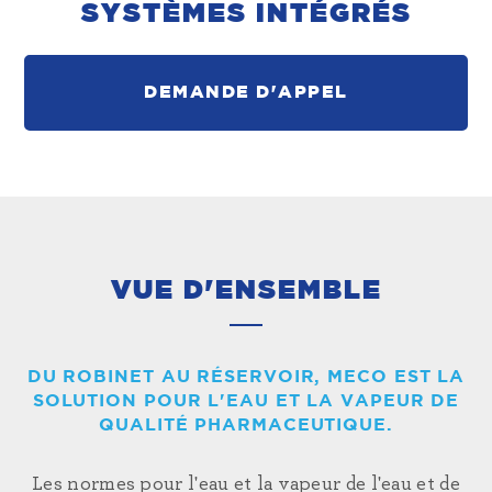
SYSTÈMES INTÉGRÉS
DEMANDE D'APPEL
VUE D'ENSEMBLE
DU ROBINET AU RÉSERVOIR, MECO EST LA
SOLUTION POUR L'EAU ET LA VAPEUR DE
QUALITÉ PHARMACEUTIQUE.
Les normes pour l'eau et la vapeur
de l'eau et de