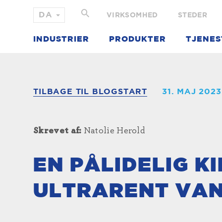
VIRKSOMHED
STEDER
INDUSTRIER
PRODUKTER
TJENES
TILBAGE TIL BLOGSTART
31. MAJ 2023
Skrevet af:
Natolie Herold
EN PÅLIDELIG K
ULTRARENT VA