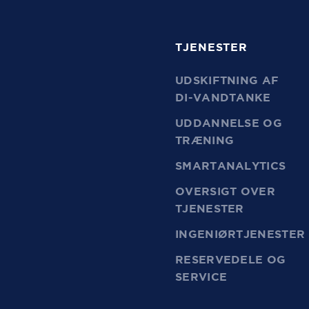
TJENESTER
UDSKIFTNING AF
DI-VANDTANKE
UDDANNELSE OG
TRÆNING
SMARTANALYTICS
OVERSIGT OVER
TJENESTER
INGENIØRTJENESTER
RESERVEDELE OG
SERVICE