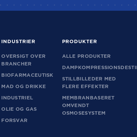
INDUSTRIER
PRODUKTER
OVERSIGT OVER
ALLE PRODUKTER
BRANCHER
DAMPKOMPRESSIONSDESTI
BIOFARMACEUTISK
STILLBILLEDER MED
MAD OG DRIKKE
FLERE EFFEKTER
INDUSTRIEL
MEMBRANBASERET
OMVENDT
OLIE OG GAS
OSMOSESYSTEM
FORSVAR