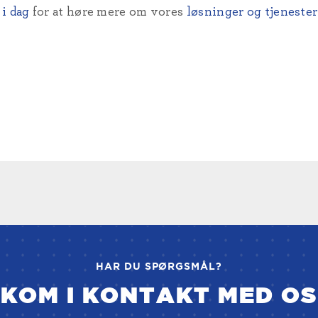
i dag
for at høre mere om vores
løsninger og tjenester
HAR DU SPØRGSMÅL?
KOM I KONTAKT MED OS