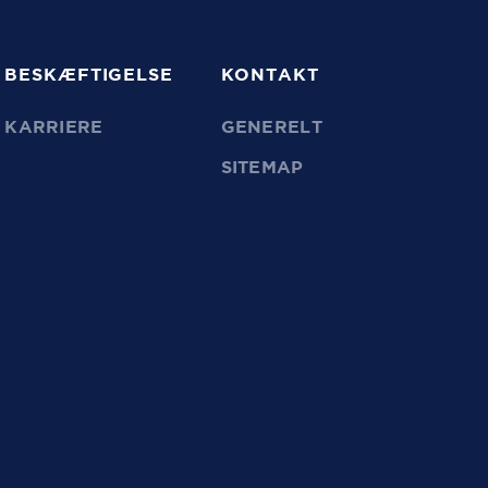
BESKÆFTIGELSE
KONTAKT
KARRIERE
GENERELT
SITEMAP