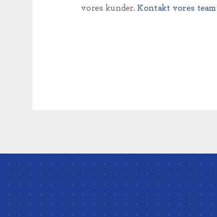
vores kunder.
Kontakt vores team 