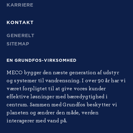
KARRIERE
KONTAKT
GENERELT
SITEMAP
EN GRUNDFOS-VIRKSOMHED
MECO bygger den næste generation af udstyr
og systemer til vandrensning. I over 90 år har vi
været forpligtet til at give vores kunder
effektive løsninger med bæredygtighed i
centrum. Sammen med Grundfos beskytter vi
planeten og ændrer den måde, verden
interagerer med vand på.