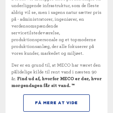
underliggende infrastruktur, som de fleste
aldrig vil se, men i sagens natur sætter pris
på - administratorer, ingeniører, en
verdensomspændende
servicetilstedeværelse,
produktionspersonale og et topmoderne
produktionsanlæg, der alle fokuserer på
vores kunder, markedet og miljøet.
Der er en grund til, at MECO har været den
pålidelige kilde til rent vand i næsten 90
år.
Find ud af, hvorfor MECO er der, hvor
morgendagen får sit vand. ™
FÅ MERE AT VIDE