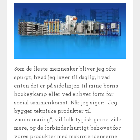
Som de fleste mennesker bliver jeg ofte
spurgt, hvad jeg laver til daglig, hvad
enten det er på sidelinjen til mine børns
hockeykamp eller ved enhver form for
social sammenkomst. Når jeg siger: "Jeg
bygger tekniske produkter til
vandrensning", vil folk typisk gerne vide
mere, og de forbinder hurtigt behovet for
vores produkter med makrotendenserne