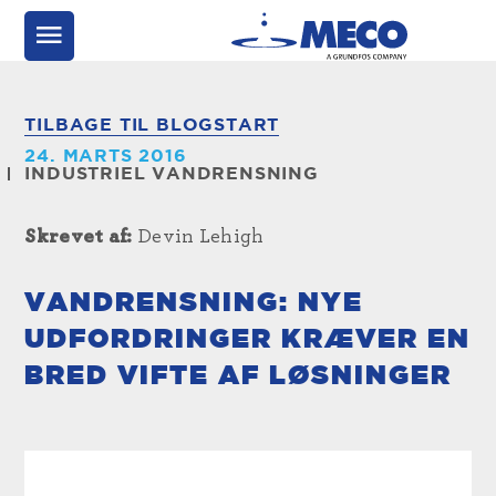
TILBAGE TIL BLOGSTART
24. MARTS 2016
INDUSTRIEL VANDRENSNING
Skrevet af:
Devin Lehigh
VANDRENSNING: NYE
UDFORDRINGER KRÆVER EN
BRED VIFTE AF LØSNINGER