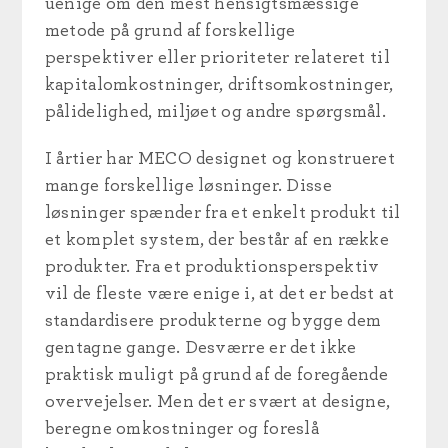
uenige om den mest hensigtsmæssige
metode på grund af forskellige
perspektiver eller prioriteter relateret til
kapitalomkostninger, driftsomkostninger,
pålidelighed, miljøet og andre spørgsmål.
I årtier har MECO designet og konstrueret
mange forskellige løsninger. Disse
løsninger spænder fra et enkelt produkt til
et komplet system, der består af en række
produkter. Fra et produktionsperspektiv
vil de fleste være enige i, at det er bedst at
standardisere produkterne og bygge dem
gentagne gange. Desværre er det ikke
praktisk muligt på grund af de foregående
overvejelser. Men det er svært at designe,
beregne omkostninger og foreslå