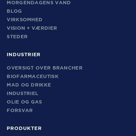
MORGENDAGENS VAND
BLOG
VIRKSOMHED
VISION + VÆRDIER
STEDER
INDUSTRIER
OVERSIGT OVER BRANCHER
BIOFARMACEUTISK
MAD OG DRIKKE
INDUSTRIEL
OLIE OG GAS
FORSVAR
PRODUKTER