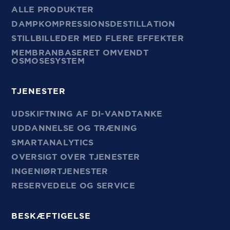
ALLE PRODUKTER
DAMPKOMPRESSIONSDESTILLATION
STILLBILLEDER MED FLERE EFFEKTER
MEMBRANBASERET OMVENDT
OSMOSESYSTEM
TJENESTER
UDSKIFTNING AF DI-VANDTANKE
UDDANNELSE OG TRÆNING
SMARTANALYTICS
OVERSIGT OVER TJENESTER
INGENIØRTJENESTER
RESERVEDELE OG SERVICE
BESKÆFTIGELSE