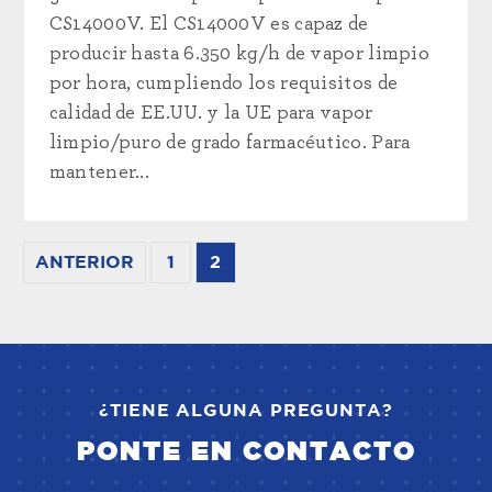
CS14000V. El CS14000V es capaz de
producir hasta 6.350 kg/h de vapor limpio
por hora, cumpliendo los requisitos de
calidad de EE.UU. y la UE para vapor
limpio/puro de grado farmacéutico. Para
mantener...
ANTERIOR
1
2
¿TIENE ALGUNA PREGUNTA?
PONTE EN CONTACTO