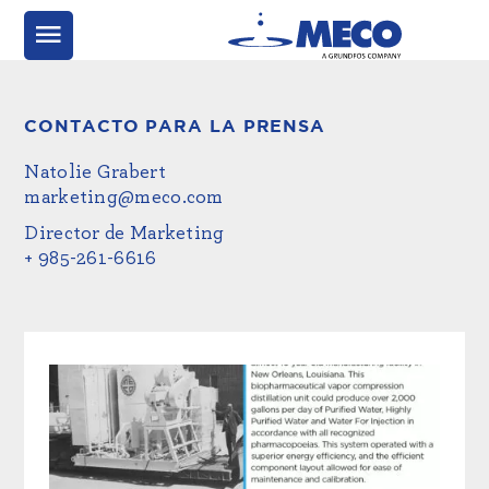
CONTACTO PARA LA PRENSA
Natolie Grabert
marketing@meco.com
Director de Marketing
+ 985-261-6616