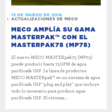
15 DE MARZO DE 2016
ACTUALIZACIONES DE MECO
MECO AMPLÍA SU GAMA
MASTERPAK™ CON EL
MASTERPAK75 (MP75)
El nuevo MECO MASTERpak75 (MP75)
puede producir hasta 75GPM de agua
purificada USP. La línea de productos
MECO MASTERpak™ es un sistema de agua
purificada USP "plug and play" que incluye
todo lo necesario para producir agua
purificada USP. El sistema...