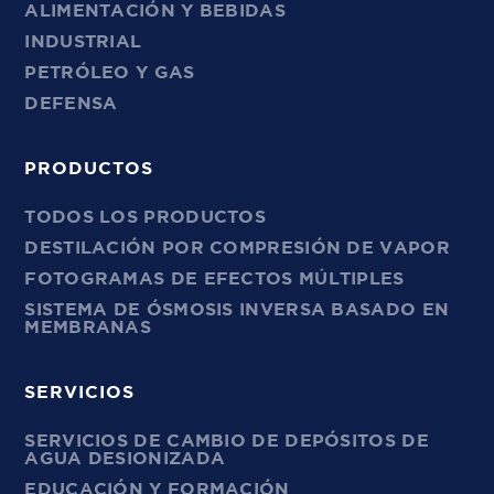
ALIMENTACIÓN Y BEBIDAS
INDUSTRIAL
PETRÓLEO Y GAS
DEFENSA
PRODUCTOS
TODOS LOS PRODUCTOS
DESTILACIÓN POR COMPRESIÓN DE VAPOR
FOTOGRAMAS DE EFECTOS MÚLTIPLES
SISTEMA DE ÓSMOSIS INVERSA BASADO EN
MEMBRANAS
SERVICIOS
SERVICIOS DE CAMBIO DE DEPÓSITOS DE
AGUA DESIONIZADA
EDUCACIÓN Y FORMACIÓN