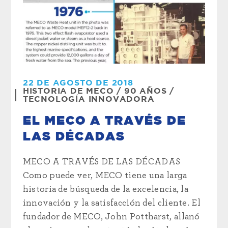
22 DE AGOSTO DE 2018
HISTORIA DE MECO
/
90 AÑOS
/
TECNOLOGÍA INNOVADORA
EL MECO A TRAVÉS DE
LAS DÉCADAS
MECO A TRAVÉS DE LAS DÉCADAS
Como puede ver, MECO tiene una larga
historia de búsqueda de la excelencia, la
innovación y la satisfacción del cliente. El
fundador de MECO, John Pottharst, allanó