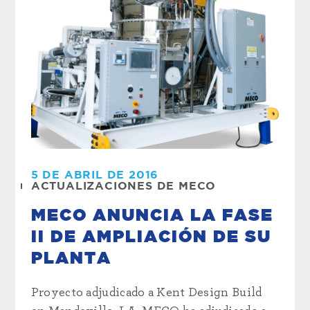
5 DE ABRIL DE 2016
ACTUALIZACIONES DE MECO
MECO ANUNCIA LA FASE
II DE AMPLIACIÓN DE SU
PLANTA
Proyecto adjudicado a Kent Design Build