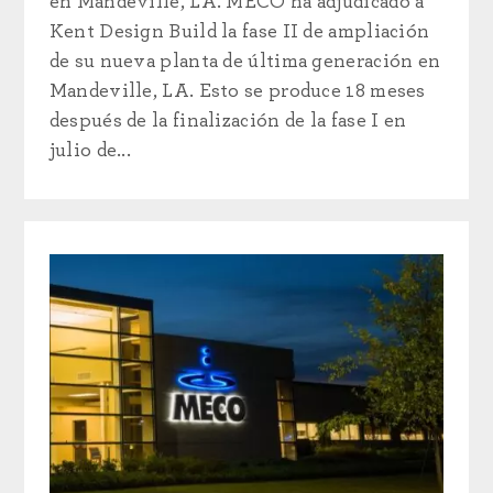
en Mandeville, LA. MECO ha adjudicado a
Kent Design Build la fase II de ampliación
de su nueva planta de última generación en
Mandeville, LA. Esto se produce 18 meses
después de la finalización de la fase I en
julio de...