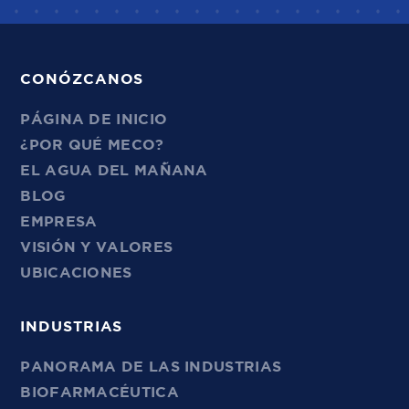
CONÓZCANOS
PÁGINA DE INICIO
¿POR QUÉ MECO?
EL AGUA DEL MAÑANA
BLOG
EMPRESA
VISIÓN Y VALORES
UBICACIONES
INDUSTRIAS
PANORAMA DE LAS INDUSTRIAS
BIOFARMACÉUTICA