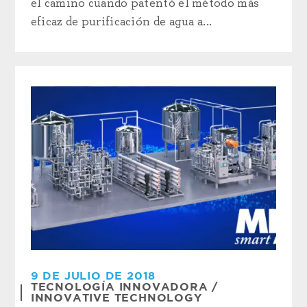
el camino cuando patentó el método más
eficaz de purificación de agua a...
9 DE JULIO DE 2018
TECNOLOGÍA INNOVADORA
/
INNOVATIVE TECHNOLOGY