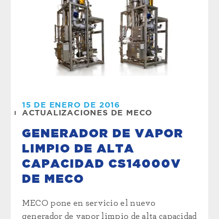
15 DE ENERO DE 2016
ACTUALIZACIONES DE MECO
GENERADOR DE VAPOR
LIMPIO DE ALTA
CAPACIDAD CS14000V
DE MECO
MECO pone en servicio el nuevo
generador de vapor limpio de alta capacidad