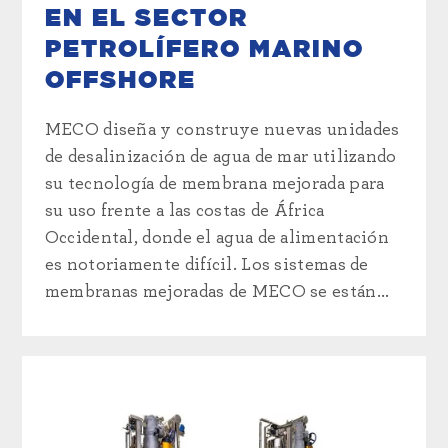
EN EL SECTOR
PETROLÍFERO MARINO
OFFSHORE
MECO diseña y construye nuevas unidades
de desalinización de agua de mar utilizando
su tecnología de membrana mejorada para
su uso frente a las costas de África
Occidental, donde el agua de alimentación
es notoriamente difícil. Los sistemas de
membranas mejoradas de MECO se están...