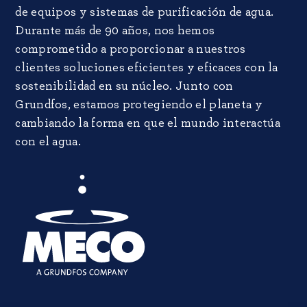
de equipos y sistemas de purificación de agua.
Durante más de 90 años, nos hemos
comprometido a proporcionar a nuestros
clientes soluciones eficientes y eficaces con la
sostenibilidad en su núcleo. Junto con
Grundfos, estamos protegiendo el planeta y
cambiando la forma en que el mundo interactúa
con el agua.