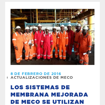
8 DE FEBRERO DE 2016
ACTUALIZACIONES DE MECO
LOS SISTEMAS DE
MEMBRANA MEJORADA
DE MECO SE UTILIZAN