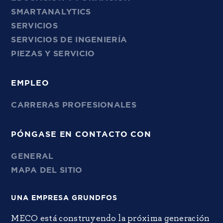
SMARTANALYTICS
SERVICIOS
SERVICIOS DE INGENIERÍA
PIEZAS Y SERVICIO
EMPLEO
CARRERAS PROFESIONALES
PÓNGASE EN CONTACTO CON
GENERAL
MAPA DEL SITIO
UNA EMPRESA GRUNDFOS
MECO está construyendo la próxima generación