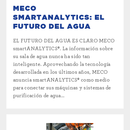
MECO
SMARTANALYTICS: EL
FUTURO DEL AGUA
EL FUTURO DEL AGUA ES CLARO MECO
smartANALYTICS®. La información sobre
su sala de agua nunca ha sido tan
inteligente. Aprovechando la tecnología
desarrollada en los últimos años, MECO
anuncia smartANALYTICS® como medio
para conectar sus máquinas y sistemas de
purificación de agua...